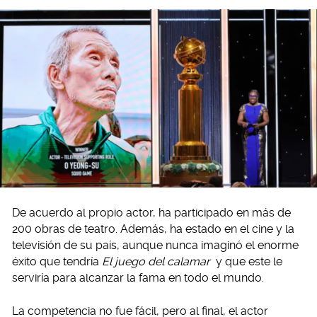
De acuerdo al propio actor, ha participado en más de
200 obras de teatro. Además, ha estado en el cine y la
televisión de su país, aunque nunca imaginó el enorme
éxito que tendría
El juego del calamar
y que este le
serviría para alcanzar la fama en todo el mundo.
La competencia no fue fácil, pero al final, el actor