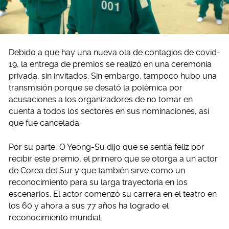
Debido a que hay una nueva ola de contagios de covid-
19, la entrega de premios se realizó en una ceremonia
privada, sin invitados. Sin embargo, tampoco hubo una
transmisión porque se desató la polémica por
acusaciones a los organizadores de no tomar en
cuenta a todos los sectores en sus nominaciones, así
que fue cancelada.
Por su parte, O Yeong-Su dijo que se sentía feliz por
recibir este premio, el primero que se otorga a un actor
de Corea del Sur y que también sirve como un
reconocimiento para su larga trayectoria en los
escenarios. El actor comenzó su carrera en el teatro en
los 60 y ahora a sus 77 años ha logrado el
reconocimiento mundial.