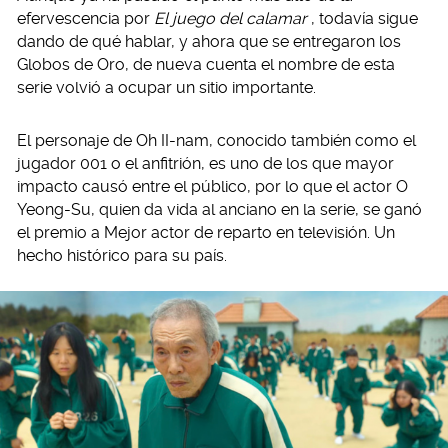
efervescencia por
El juego del calamar
, todavía sigue
dando de qué hablar, y ahora que se entregaron los
Globos de Oro, de nueva cuenta el nombre de esta
serie volvió a ocupar un sitio importante.
El personaje de Oh II-nam, conocido también como el
jugador 001 o el anfitrión, es uno de los que mayor
impacto causó entre el público, por lo que el actor O
Yeong-Su, quien da vida al anciano en la serie, se ganó
el premio a Mejor actor de reparto en televisión. Un
hecho histórico para su país.