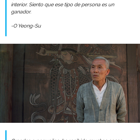
interior.
Siento que ese tipo de persona es un
ganador.
-O Yeong-Su