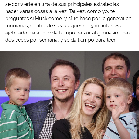
se convierte en una de sus principales estrategias:
hacer varias cosas a la vez. Tal vez, como yo, te
preguntes si Musk come, y sí, lo hace por lo general en
reuniones, dentro de sus bloques de 5 minutos. Su
ajetreado día aún le da tiempo para ir al gimnasio una o
dos veces por semana, y se da tiempo para leer.