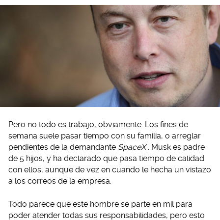
Pero no todo es trabajo, obviamente. Los fines de
semana suele pasar tiempo con su familia, o arreglar
pendientes de la demandante
SpaceX
. Musk es padre
de 5 hijos, y ha declarado que pasa tiempo de calidad
con ellos, aunque de vez en cuando le hecha un vistazo
a los correos de la empresa.
Todo parece que este hombre se parte en mil para
poder atender todas sus responsabilidades, pero esto