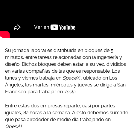
Su jornada laboral es distribuida en bloques de 5
minutos, entre tareas relacionadas con la ingeniería y
diseño. Dichos bloques deben estar, a su vez, divididos
en varias compañías de las que es responsable. Los
lunes y viernes trabaja en
SpaceX
, ubicado en Los
Ángeles; los martes, miércoles y jueves se dirige a San
Francisco para trabajar en
Tesla
.
Entre estas dos empresas reparte, casi por partes
iguales, 82 horas a la semana. A esto debemos sumarle
que pasa alrededor de medio día trabajando en
OpenAI
.