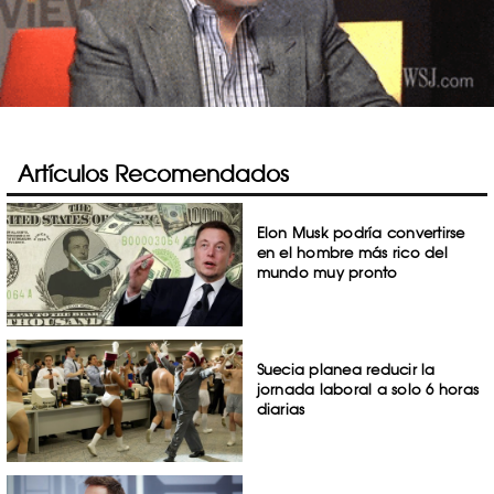
Artículos Recomendados
Elon Musk podría convertirse
en el hombre más rico del
mundo muy pronto
Suecia planea reducir la
jornada laboral a solo 6 horas
diarias