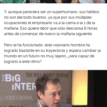
Y, aunque pareciera ser un superhumano, sus hábitos
no son del todo buenos, ya que por sus múltiples
ocupaciones el empresario va a la cama a la 1 de la
mañana. Eso quiere decir que sólo descansa 6 horas
antes de comenzar de nuevo la mañana siguiente.
Pero le ha funcionado, este visionario hombre ha
logrado bastante en su trayectoria y espera cambiar al
mundo en un futuro no muy lejano, ¿será capaz de
lograrlo a este ritmo?