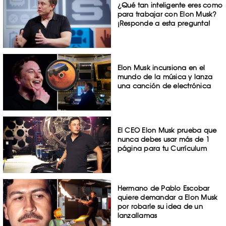
¿Qué tan inteligente eres como
para trabajar con Elon Musk?
¡Responde a esta pregunta!
Elon Musk incursiona en el
mundo de la música y lanza
una canción de electrónica
El CEO Elon Musk prueba que
nunca debes usar más de 1
página para tu Currículum
Hermano de Pablo Escobar
quiere demandar a Elon Musk
por robarle su idea de un
lanzallamas