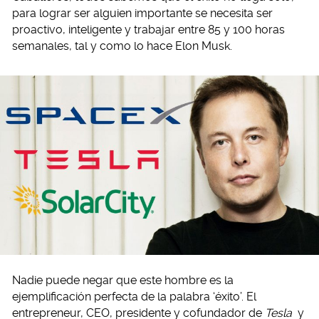
para lograr ser alguien importante se necesita ser
proactivo, inteligente y trabajar entre 85 y 100 horas
semanales, tal y como lo hace Elon Musk.
Nadie puede negar que este hombre es la
ejemplificación perfecta de la palabra ‘éxito’. El
entrepreneur, CEO, presidente y cofundador de
Tesla
y