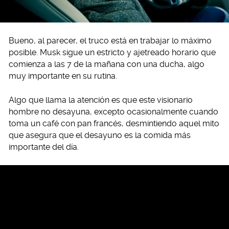
Bueno, al parecer, el truco está en trabajar lo máximo
posible. Musk sigue un estricto y ajetreado horario que
comienza a las 7 de la mañana con una ducha, algo
muy importante en su rutina.
Algo que llama la atención es que este visionario
hombre no desayuna, excepto ocasionalmente cuando
toma un café con pan francés, desmintiendo aquel mito
que asegura que el desayuno es la comida más
importante del día.