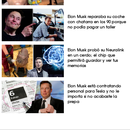
Elon Musk reparaba su coche
con chatarra en los 90 porque
no podía pagar un taller
Elon Musk probó su Neuralink
en un cerdo; el chip que
permitirá guardar y ver tus
memorias
Elon Musk está contratando
personal para Tesla y no le
importa si no acabaste la
prepa