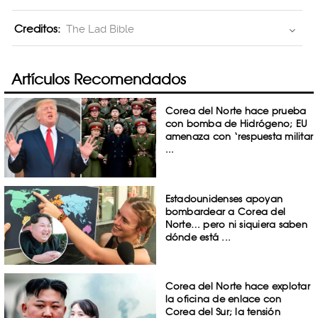
Creditos:
The Lad Bible
Artículos Recomendados
Corea del Norte hace prueba
con bomba de Hidrógeno; EU
amenaza con ‘respuesta militar
...
Estadounidenses apoyan
bombardear a Corea del
Norte… pero ni siquiera saben
dónde está ...
Corea del Norte hace explotar
la oficina de enlace con
Corea del Sur; la tensión