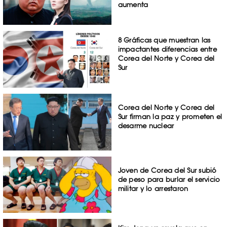
aumenta
8 Gráficas que muestran las
impactantes diferencias entre
Corea del Norte y Corea del
Sur
Corea del Norte y Corea del
Sur firman la paz y prometen el
desarme nuclear
Joven de Corea del Sur subió
de peso para burlar el servicio
militar y lo arrestaron