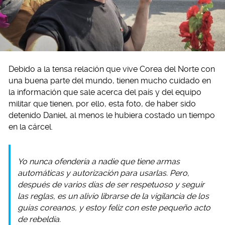
Debido a la tensa relación que vive Corea del Norte con
una buena parte del mundo, tienen mucho cuidado en
la información que sale acerca del país y del equipo
militar que tienen, por ello, esta foto, de haber sido
detenido Daniel, al menos le hubiera costado un tiempo
en la cárcel.
Yo nunca ofendería a nadie que tiene armas
automáticas y autorización para usarlas. Pero,
después de varios días de ser respetuoso y seguir
las reglas, es un alivio librarse de la vigilancia de los
guías coreanos, y estoy feliz con este pequeño acto
de rebeldía.