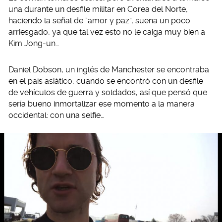
una durante un desfile militar en Corea del Norte,
haciendo la señal de “amor y paz”, suena un poco
arriesgado, ya que tal vez esto no le caiga muy bien a
Kim Jong-un…
Daniel Dobson, un inglés de Manchester se encontraba
en el país asiático, cuando se encontró con un desfile
de vehículos de guerra y soldados, así que pensó que
sería bueno inmortalizar ese momento a la manera
occidental: con una selfie…