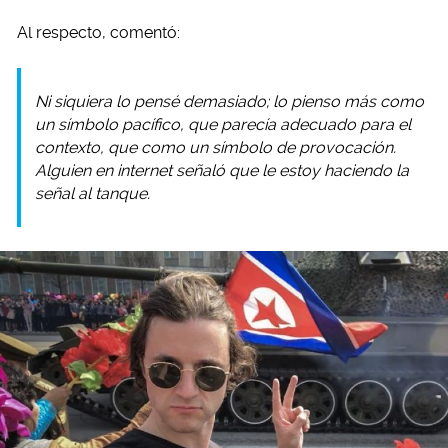
Al respecto, comentó:
Ni siquiera lo pensé demasiado; lo pienso más como
un símbolo pacífico, que parecía adecuado para el
contexto, que como un símbolo de provocación.
Alguien en internet señaló que le estoy haciendo la
señal al tanque.