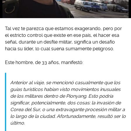
Tal vez te parezca que estamos exagerando, pero por
el estricto control que existe en ese país, el hacer esa
señal, durante un desfile militar, significa un desafío
hacia su líder, lo cual suena sumamente peligroso.
Este hombre, de 33 años, manifestó:
Anterior al viaje, se mencionó casualmente que los
guías turísticos habían visto movimientos inusuales
de los militares dentro de Pionyang. Esto podría
significar, potencialmente, dos cosas: la invasión de
Corea del Sur, o una extravagante procesión militar a
lo largo de la ciudad. Afortunadamente, resultó ser lo
último.