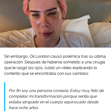
Sin embargo, Oli London causó polémica tras su última
operación. Después de haberse sometido a una cirugía
que le rasgó los ojos, subió un vídeo explicando lo
contento que se encontraba con sus cambios:
Por fin soy una persona coreana. Estoy muy feliz de
completar mi transformación porque sentía que
estaba atrapado en el cuerpo equivocado desde
hace ocho años.