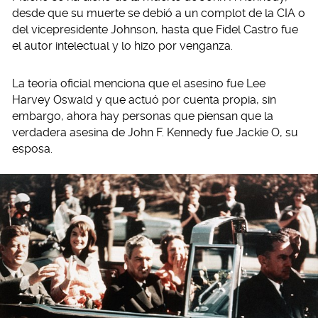
desde que su muerte se debió a un complot de la CIA o
del vicepresidente Johnson, hasta que Fidel Castro fue
el autor intelectual y lo hizo por venganza.
La teoría oficial menciona que el asesino fue Lee
Harvey Oswald y que actuó por cuenta propia, sin
embargo, ahora hay personas que piensan que la
verdadera asesina de John F. Kennedy fue Jackie O, su
esposa.