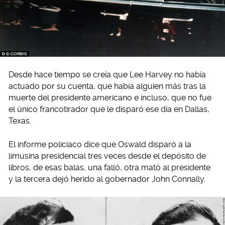
Desde hace tiempo se creía que Lee Harvey no había
actuado por su cuenta, que había alguien más tras la
muerte del presidente americano e incluso, que no fue
el único francotirador que le disparó ese día en Dallas,
Texas.
El informe policiaco dice que Oswald disparó a la
limusina presidencial tres veces desde el depósito de
libros, de esas balas, una falló, otra mató al presidente
y la tercera dejó herido al gobernador John Connally.