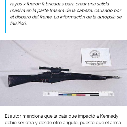
rayos x fueron fabricadas para crear una salida
masiva en la parte trasera de la cabeza, causado por
el disparo del frente. La información de la autopsia se
falsificó.
El autor menciona que la bala que impactó a Kennedy
debió ser otra y desde otro ángulo, puesto que el arma