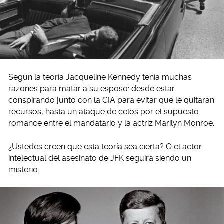
Según la teoría Jacqueline Kennedy tenía muchas
razones para matar a su esposo: desde estar
conspirando junto con la CIA para evitar que le quitaran
recursos, hasta un ataque de celos por el supuesto
romance entre el mandatario y la actriz Marilyn Monroe.
¿Ustedes creen que esta teoría sea cierta? O el actor
intelectual del asesinato de JFK seguirá siendo un
misterio.