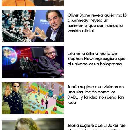
Oliver Stone revela quién mató
a Kennedy: revela un
testimonio que contradice la
versión oficial
Esta es la última teoría de
Stephen Hawking: sugiere que
el universo es un holograma
Teoría sugiere que vivimos en
una simulación como los
SIMS… y la idea no suena tan
loca
Teoría sugiere que El Joker fue