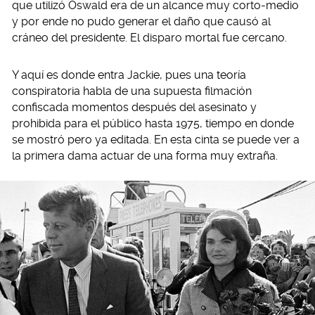
que utilizó Oswald era de un alcance muy corto-medio
y por ende no pudo generar el daño que causó al
cráneo del presidente. El disparo mortal fue cercano.
Y aquí es donde entra Jackie, pues una teoría
conspiratoria habla de una supuesta filmación
confiscada momentos después del asesinato y
prohibida para el público hasta 1975, tiempo en donde
se mostró pero ya editada. En esta cinta se puede ver a
la primera dama actuar de una forma muy extraña.