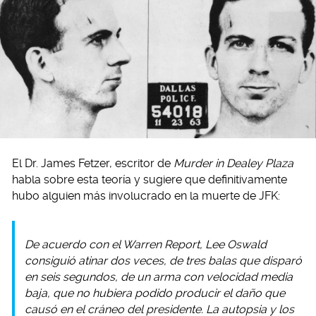
El Dr. James Fetzer, escritor de
Murder in Dealey Plaza
habla sobre esta teoría y sugiere que definitivamente
hubo alguien más involucrado en la muerte de JFK:
De acuerdo con el Warren Report, Lee Oswald
consiguió atinar dos veces, de tres balas que disparó
en seis segundos, de un arma con velocidad media
baja, que no hubiera podido producir el daño que
causó en el cráneo del presidente. La autopsia y los