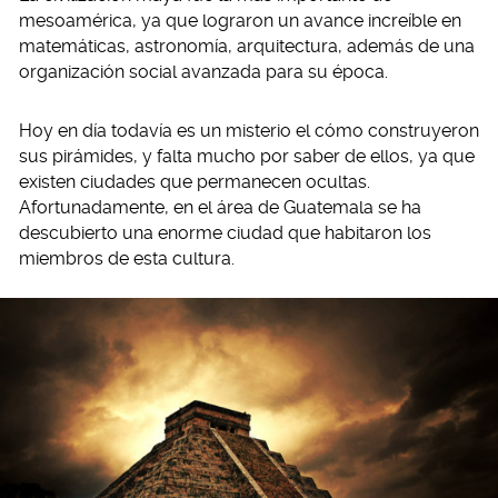
mesoamérica, ya que lograron un avance increíble en
matemáticas, astronomía, arquitectura, además de una
organización social avanzada para su época.
Hoy en día todavía es un misterio el cómo construyeron
sus pirámides, y falta mucho por saber de ellos, ya que
existen ciudades que permanecen ocultas.
Afortunadamente, en el área de Guatemala se ha
descubierto una enorme ciudad que habitaron los
miembros de esta cultura.