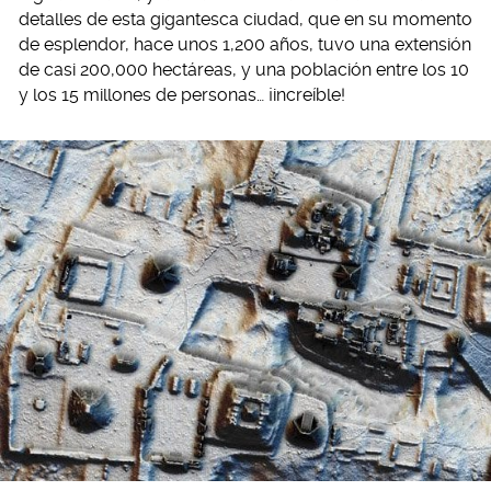
detalles de esta gigantesca ciudad, que en su momento
de esplendor, hace unos 1,200 años, tuvo una extensión
de casi 200,000 hectáreas, y una población entre los 10
y los 15 millones de personas… ¡increíble!