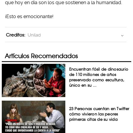
que hoy en día son los que sostienen a la humanidad.
¡Esto es emocionante!
Creditos:
Unilad
Artículos Recomendados
Encuentran fósil de dinosaurio
de 110 millones de años
preservado como escultura,
único en su ...
23 Personas cuentan en Twitter
cómo vivieron las peores
primeras citas de su vida