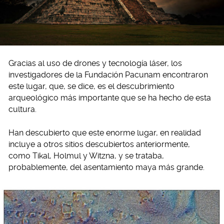
Gracias al uso de drones y tecnología láser, los
investigadores de la Fundación Pacunam encontraron
este lugar, que, se dice, es el descubrimiento
arqueológico más importante que se ha hecho de esta
cultura.
Han descubierto que este enorme lugar, en realidad
incluye a otros sitios descubiertos anteriormente,
como Tikal, Holmul y Witzna, y se trataba,
probablemente, del asentamiento maya más grande.