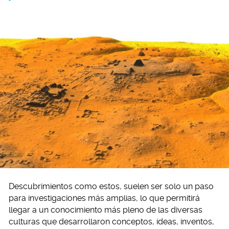
Descubrimientos como estos, suelen ser solo un paso
para investigaciones más amplias, lo que permitirá
llegar a un conocimiento más pleno de las diversas
culturas que desarrollaron conceptos, ideas, inventos,