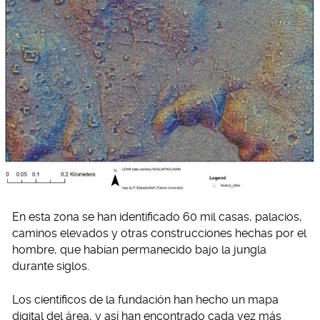
En esta zona se han identificado 60 mil casas, palacios,
caminos elevados y otras construcciones hechas por el
hombre, que habían permanecido bajo la jungla
durante siglos.
Los científicos de la fundación han hecho un mapa
digital del área, y así han encontrado cada vez más