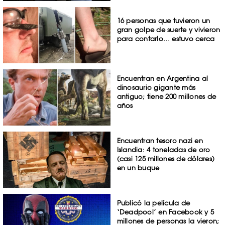
16 personas que tuvieron un
gran golpe de suerte y vivieron
para contarlo… estuvo cerca
Encuentran en Argentina al
dinosaurio gigante más
antiguo; tiene 200 millones de
años
Encuentran tesoro nazi en
Islandia: 4 toneladas de oro
(casi 125 millones de dólares)
en un buque
Publicó la película de
‘Deadpool’ en Facebook y 5
millones de personas la vieron;