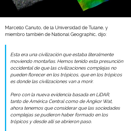
Marcello Canuto, de la Universidad de Tulane, y
miembro también de National Geographic, dijo:
Esta era una civilización que estaba literalmente
moviendo montañas. Hemos tenido esta presunción
occidental de que las civilizaciones complejas no
pueden florecer en los trópicos, que en los trópicos
es donde las civilizaciones van a morir.
Pero con la nueva evidencia basada en LiDAR,
tanto de América Central como de Angkor Wat,
ahora tenemos que considerar que las sociedades
complejas se pudieron haber formado en los
trópicos y desde allí se abrieron paso.