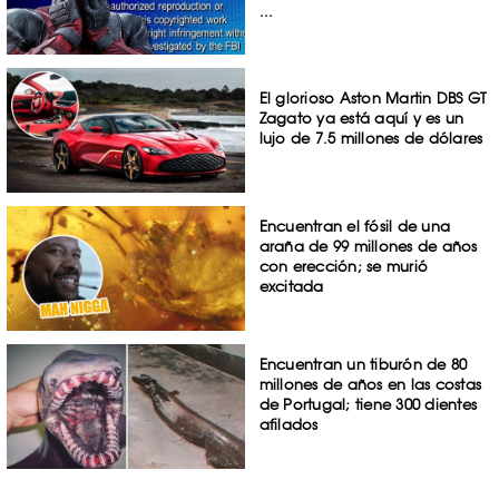
...
El glorioso Aston Martin DBS GT
Zagato ya está aquí y es un
lujo de 7.5 millones de dólares
Encuentran el fósil de una
araña de 99 millones de años
con erección; se murió
excitada
Encuentran un tiburón de 80
millones de años en las costas
de Portugal; tiene 300 dientes
afilados