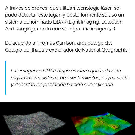
A través de drones, que utilizan tecnología láser, se
pudo detectar este lugar, y posteriormente se usó un
sistema denominado LiDAR (Light Imaging, Detection
And Ranging), con lo que se logra una imagen 3D.
De acuerdo a Thomas Garrison, arqueólogo del
Colegio de Ithaca y explorador de National Geographic:
Las imágenes LiDAR dejan en claro que toda esta
región era un sistema de asentamientos, cuya escala
y densidad de población ha sido subestimada.