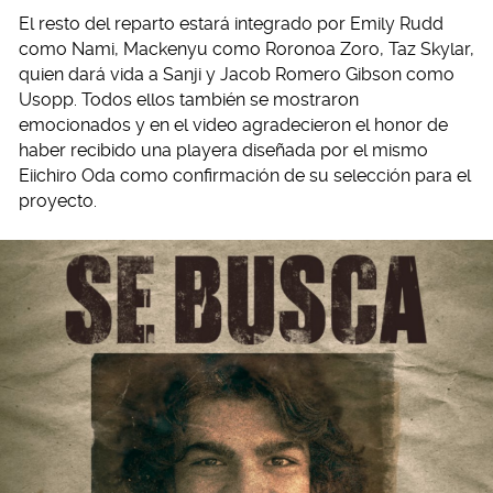
El resto del reparto estará integrado por Emily Rudd
como Nami, Mackenyu como Roronoa Zoro, Taz Skylar,
quien dará vida a Sanji y Jacob Romero Gibson como
Usopp. Todos ellos también se mostraron
emocionados y en el video agradecieron el honor de
haber recibido una playera diseñada por el mismo
Eiichiro Oda como confirmación de su selección para el
proyecto.