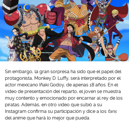
Sin embargo, la gran sorpresa ha sido que el papel del
protagonista, Monkey D. Luffy, será interpretado por el
actor mexicano Iñaki Godoy, de apenas 18 años. En el
video de presentación del reparto, el joven se muestra
muy contento y emocionado por encarnar al rey de los
piratas. Además, en otro video que subió a su
Instagram confirma su participación y dice a los
fans
del anime que hará lo mejor que pueda.