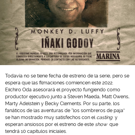
Todavía no se tiene fecha de estreno de la serie, pero se
espera que las filmaciones comiencen este 2022.
Eiichiro Oda asesorará el proyecto fungiendo como
productor ejecutivo junto a Steven Maeda, Matt Owens,
Marty Adelstein y Becky Clements. Por su parte, los
fanáticos de las aventuras de “los sombreros de paja”
se han mostrado muy satisfechos con el
casting
y
esperan ansiosos por el estreno de este
show
que
tendrá 10 capítulos iniciales.