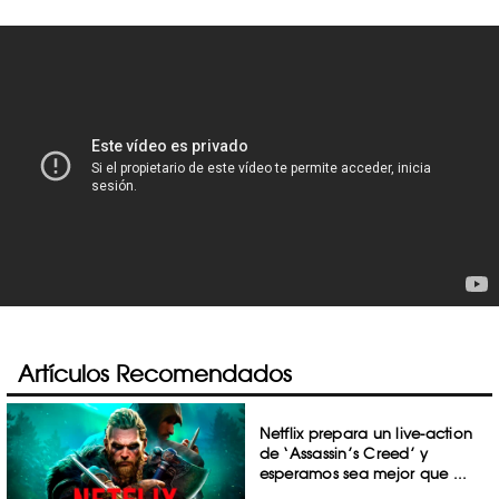
Artículos Recomendados
Netflix prepara un live-action
de ‘Assassin’s Creed’ y
esperamos sea mejor que ...