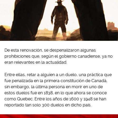
De esta renovación, se despenalizaron algunas
prohibiciones que, según el gobierno canadiense, ya no
eran relevantes en la actualidad.
Entre ellas, retar a alguien a un duelo, una práctica que
fue penalizada en la primera constitución de Canadá,
sin embargo, la última persona en morir en uno de
estos duelos fue en 1838, en lo que ahora se conoce
como Quebec. Entre los años de 1600 y 1948 se han
reportado tan solo 300 duelos en dicho país.