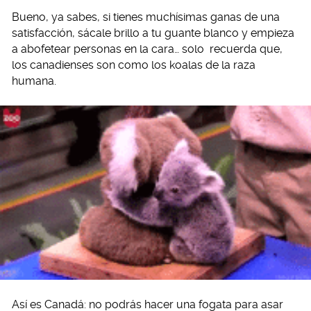
Bueno, ya sabes, si tienes muchísimas ganas de una
satisfacción, sácale brillo a tu guante blanco y empieza
a abofetear personas en la cara… solo recuerda que,
los canadienses son como los koalas de la raza
humana.
Así es Canadá: no podrás hacer una fogata para asar