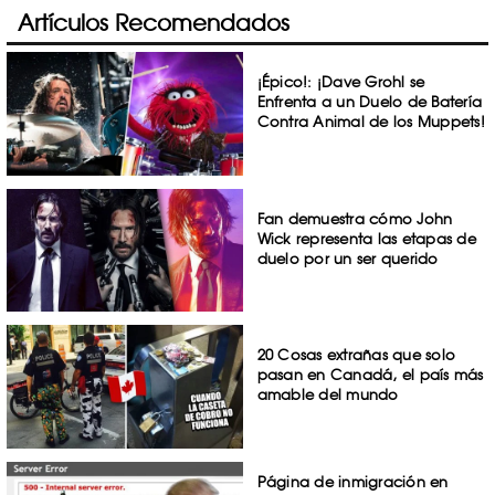
Artículos Recomendados
¡Épico!: ¡Dave Grohl se
Enfrenta a un Duelo de Batería
Contra Animal de los Muppets!
Fan demuestra cómo John
Wick representa las etapas de
duelo por un ser querido
20 Cosas extrañas que solo
pasan en Canadá, el país más
amable del mundo
Página de inmigración en