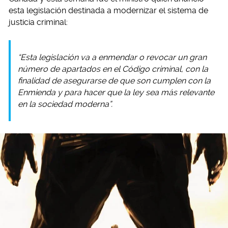
esta legislación destinada a modernizar el sistema de
justicia criminal:
“Esta legislación va a enmendar o revocar un gran
número de apartados en el Código criminal, con la
finalidad de asegurarse de que son cumplen con la
Enmienda y para hacer que la ley sea más relevante
en la sociedad moderna”.