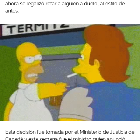
ahora se legalizó retar a alguien a duelo, al estilo de
antes.
Esta decisión fue tomada por el Ministerio de Justicia de
Canadá y esta semana fue el ministro quien anunció