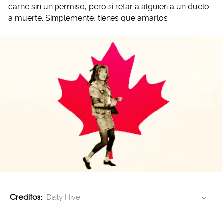
carne sin un permiso, pero sí retar a alguien a un duelo
a muerte. Simplemente, tienes que amarlos.
Creditos:
Daily Hive