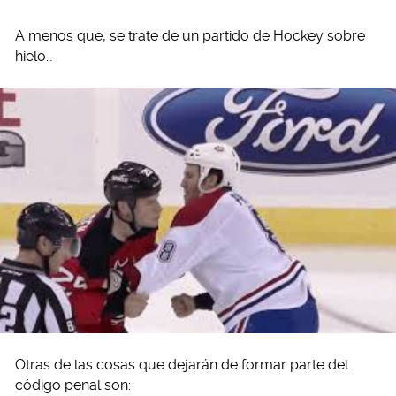
A menos que, se trate de un partido de Hockey sobre
hielo…
Otras de las cosas que dejarán de formar parte del
código penal son: