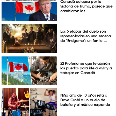
Canadá colapsa por la
victoria de Trump; parece que
cambiaron los ...
Las 5 etapas del duelo son
representadas en una escena
de ‘Endgame’; un fan lo ...
22 Profesiones que te abrirán
las puertas para irte a vivir y a
trabajar en Canadá
Niña alfa de 10 años reta a
Dave Grohl a un duelo de
batería y el músico responde