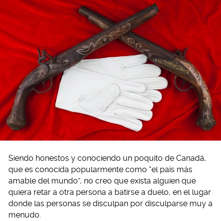
Siendo honestos y conociendo un poquito de Canadá,
que es conocida popularmente como “el país más
amable del mundo”, no creo que exista alguien que
quiera retar a otra persona a batirse a duelo, en el lugar
donde las personas se disculpan por disculparse muy a
menudo.