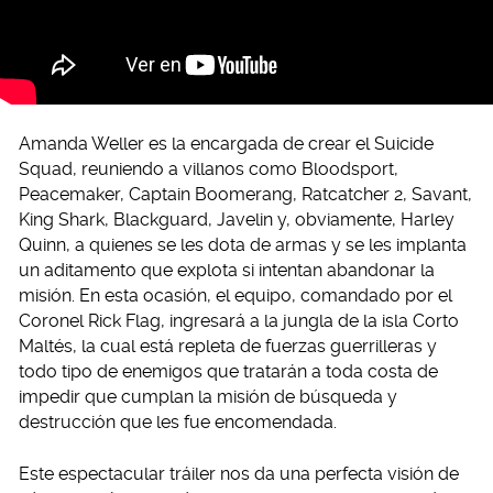
Amanda Weller es la encargada de crear el Suicide
Squad, reuniendo a villanos como Bloodsport,
Peacemaker, Captain Boomerang, Ratcatcher 2, Savant,
King Shark, Blackguard, Javelin y, obviamente, Harley
Quinn, a quienes se les dota de armas y se les implanta
un aditamento que explota si intentan abandonar la
misión. En esta ocasión, el equipo, comandado por el
Coronel Rick Flag, ingresará a la jungla de la isla Corto
Maltés, la cual está repleta de fuerzas guerrilleras y
todo tipo de enemigos que tratarán a toda costa de
impedir que cumplan la misión de búsqueda y
destrucción que les fue encomendada.
Este espectacular tráiler nos da una perfecta visión de