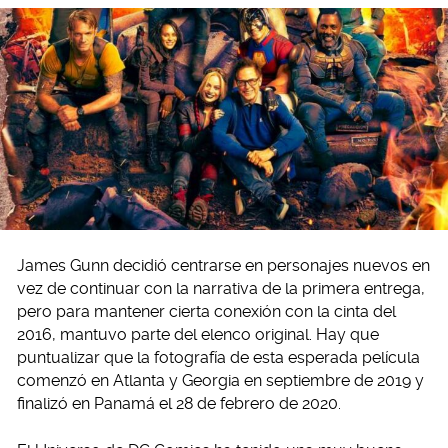
James Gunn decidió centrarse en personajes nuevos en
vez de continuar con la narrativa de la primera entrega,
pero para mantener cierta conexión con la cinta del
2016, mantuvo parte del elenco original. Hay que
puntualizar que la fotografía de esta esperada película
comenzó en Atlanta y Georgia en septiembre de 2019 y
finalizó en Panamá el 28 de febrero de 2020.