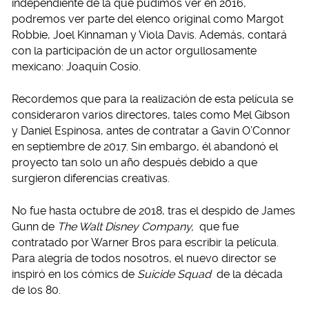
independiente de la que pudimos ver en 2016,
podremos ver parte del elenco original como Margot
Robbie, Joel Kinnaman y Viola Davis. Además, contará
con la participación de un actor orgullosamente
mexicano: Joaquín Cosío.
Recordemos que para la realización de esta película se
consideraron varios directores, tales como Mel Gibson
y Daniel Espinosa, antes de contratar a Gavin O’Connor
en septiembre de 2017. Sin embargo, él abandonó el
proyecto tan solo un año después debido a que
surgieron diferencias creativas.
No fue hasta octubre de 2018, tras el despido de James
Gunn de
The Walt Disney Company,
que fue
contratado por Warner Bros para escribir la película.
Para alegría de todos nosotros, el nuevo director se
inspiró en los cómics de
Suicide Squad
de la década
de los 80.