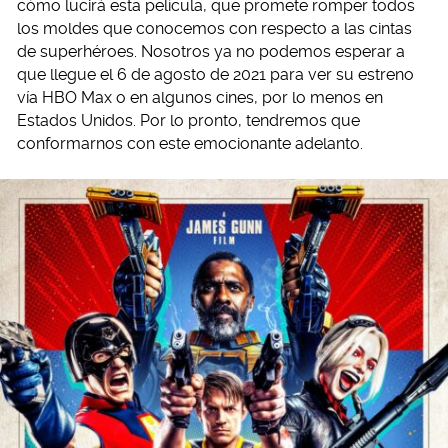
cómo lucirá esta película, que promete romper todos
los moldes que conocemos con respecto a las cintas
de superhéroes. Nosotros ya no podemos esperar a
que llegue el 6 de agosto de 2021 para ver su estreno
vía HBO Max o en algunos cines, por lo menos en
Estados Unidos. Por lo pronto, tendremos que
conformarnos con este emocionante adelanto.