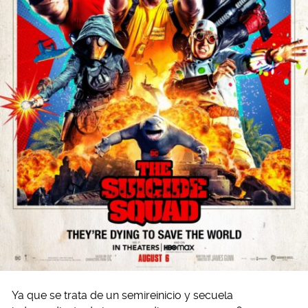
Ya que se trata de un semireinicio y secuela