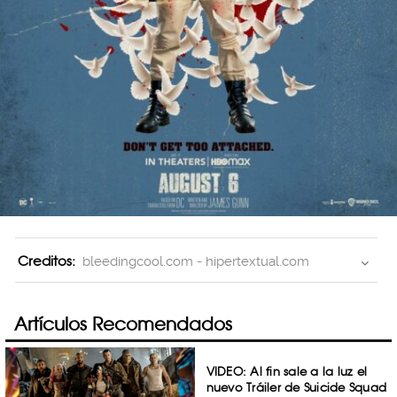
Creditos:
bleedingcool.com - hipertextual.com
Artículos Recomendados
VIDEO: Al fin sale a la luz el
nuevo Tráiler de Suicide Squad