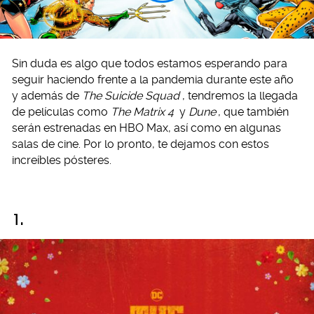
Sin duda es algo que todos estamos esperando para
seguir haciendo frente a la pandemia durante este año
y además de
The Suicide Squad
, tendremos la llegada
de películas como
The Matrix 4
y
Dune
, que también
serán estrenadas en HBO Max, así como en algunas
salas de cine. Por lo pronto, te dejamos con estos
increíbles pósteres.
1.