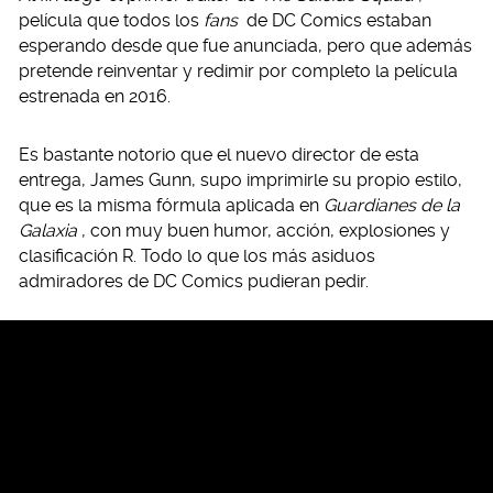
película que todos los
fans
de DC Comics estaban
esperando desde que fue anunciada, pero que además
pretende reinventar y redimir por completo la película
estrenada en 2016.
Es bastante notorio que el nuevo director de esta
entrega, James Gunn, supo imprimirle su propio estilo,
que es la misma fórmula aplicada en
Guardianes de la
Galaxia
, con muy buen humor, acción, explosiones y
clasificación R. Todo lo que los más asiduos
admiradores de DC Comics pudieran pedir.