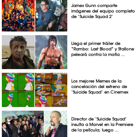
James Gunn comparte
imágenes del equipo completo
de ‘Suicide Squad 2’
Llega el primer tráiler de
“Rambo: Last Blood” y Stallone
peleará contra la mafia ...
Los mejores Memes de la
cancelación del estreno de
‘Suicide Squad’ en Cinemex
Director de ‘Suicide Squad’
insulta a Marvel en la Premiere
de la película; luego ...