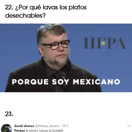
22. ¿Por qué lavas los platos
desechables?
23.