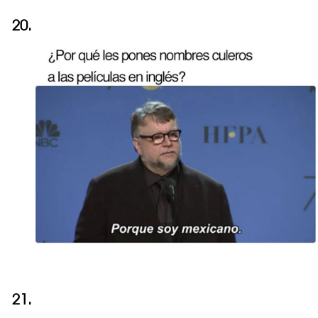
20.
21.