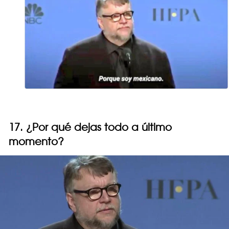
17. ¿Por qué dejas todo a último
momento?