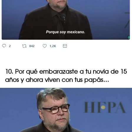
10. Por qué embarazaste a tu novia de 15
años y ahora viven con tus papás…