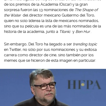
de los premios de la Academia (Oscar) y la gran
sorpresa fueron las 13 nominaciones de
The Shape of
the Water
del director mexicano Guillermo del Toro,
quien no solo liderea la lista de mexicanos nominados,
sino que su película es una de las más nominadas de la
historia de la academia, junto a
Titanic
y
Ben Hur
.
Sin embargo, Del Toro ha llegado a ser
trending topic
en Twitter, no sólo por sus nominaciones y su exitosa
carrera como director de cine, sino también por los
memes que se hicieron de esta imagen en particular: