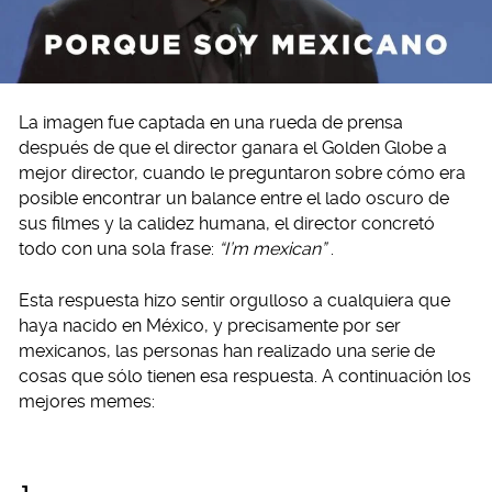
La imagen fue captada en una rueda de prensa
después de que el director ganara el Golden Globe a
mejor director, cuando le preguntaron sobre cómo era
posible encontrar un balance entre el lado oscuro de
sus filmes y la calidez humana, el director concretó
todo con una sola frase:
“I’m mexican”
.
Esta respuesta hizo sentir orgulloso a cualquiera que
haya nacido en México, y precisamente por ser
mexicanos, las personas han realizado una serie de
cosas que sólo tienen esa respuesta. A continuación los
mejores memes: