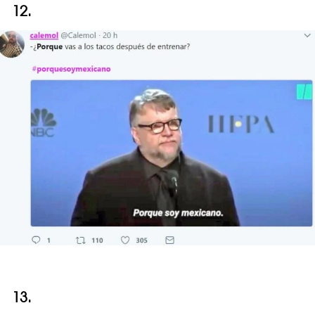
12.
13.