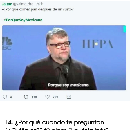
14. ¿Por qué cuando te preguntan