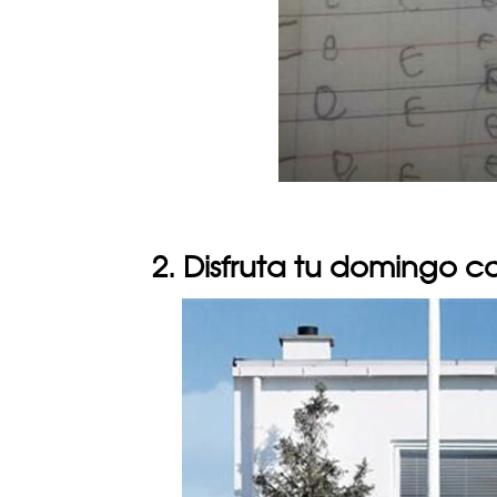
2. Disfruta tu domingo 