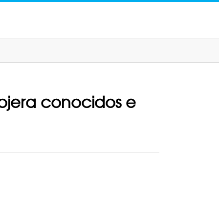
lojera conocidos e