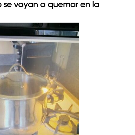
s no se vayan a quemar en la