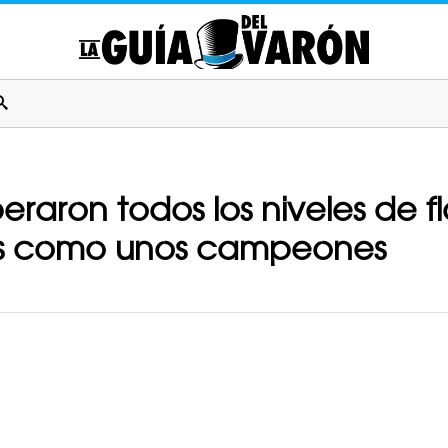
eraron todos los niveles de f
res como unos campeones