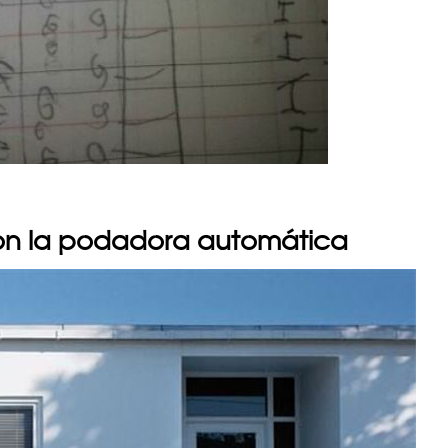
con la podadora automática