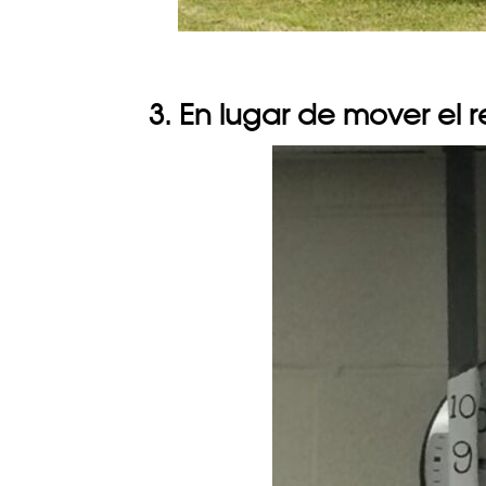
3. En lugar de mover el r