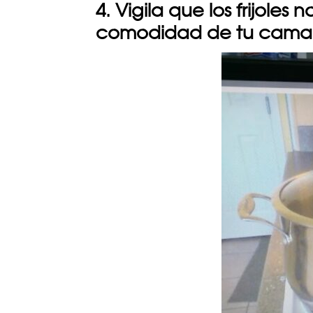
4. Vigila que los frijole
comodidad de tu cama