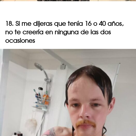
18. Si me dijeras que tenía 16 o 40 años,
no te creería en ninguna de las dos
ocasiones