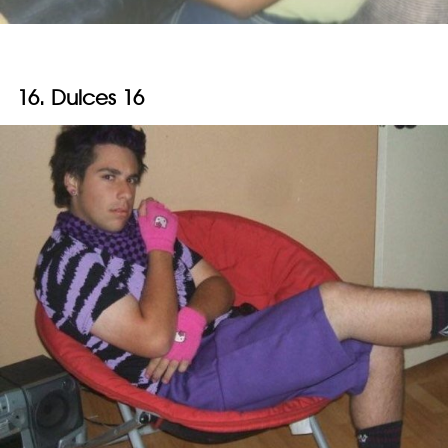
16. Dulces 16