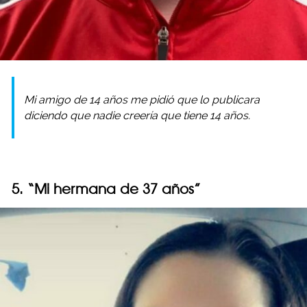
Mi amigo de 14 años me pidió que lo publicara
diciendo que nadie creería que tiene 14 años.
5. “Mi hermana de 37 años”