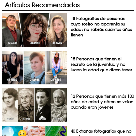
Artículos Recomendados
18 Fotografías de personas
cuyo rostro no aparenta su
edad; no sabrás cuántos años
tienen
15 Personas que tienen el
secreto de la juventud y no
lucen la edad que dicen tener
12 Personas que tienen más 100
años de edad y cómo se veían
cuando eran jóvenes
40 Extrañas fotografías que no