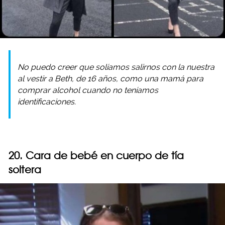
No puedo creer que solíamos salirnos con la nuestra
al vestir a Beth, de 16 años, como una mamá para
comprar alcohol cuando no teníamos
identificaciones.
20. Cara de bebé en cuerpo de tía
soltera