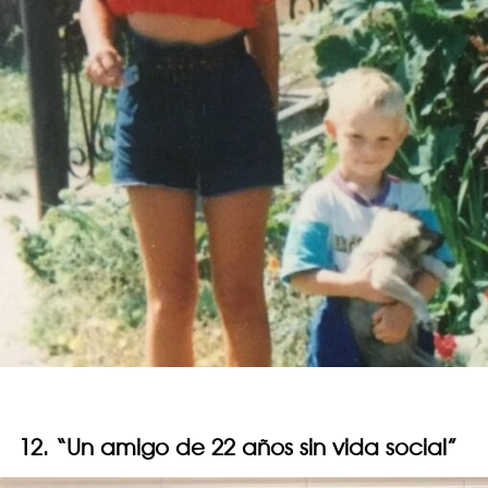
12. “Un amigo de 22 años sin vida social”