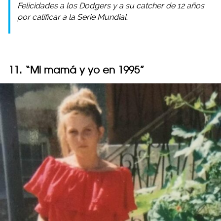
Felicidades a los Dodgers y a su catcher de 12 años
por calificar a la Serie Mundial.
11. “Mi mamá y yo en 1995”