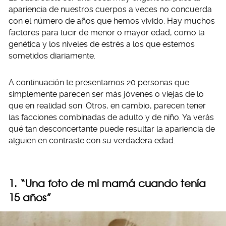
apariencia de nuestros cuerpos a veces no concuerda
con el número de años que hemos vivido. Hay muchos
factores para lucir de menor o mayor edad, como la
genética y los niveles de estrés a los que estemos
sometidos diariamente.
A continuación te presentamos 20 personas que
simplemente parecen ser más jóvenes o viejas de lo
que en realidad son. Otros, en cambio, parecen tener
las facciones combinadas de adulto y de niño. Ya verás
qué tan desconcertante puede resultar la apariencia de
alguien en contraste con su verdadera edad.
1. “Una foto de mi mamá cuando tenía
15 años”