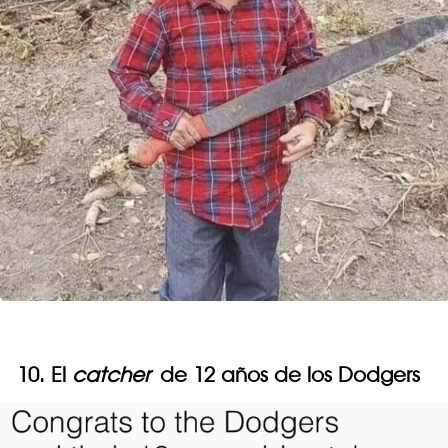
10. El
catcher
de 12 años de los Dodgers