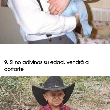
9. Si no adivinas su edad, vendrá a
cortarte