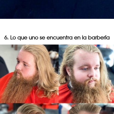
6. Lo que uno se encuentra en la barbería