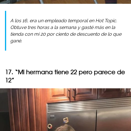
A los 16, era un empleado temporal en Hot Topic.
Obtuve tres horas a la semana y gasté más en la
tienda con mi 20 por ciento de descuento de lo que
gané.
17. “Mi hermana tiene 22 pero parece de
12”