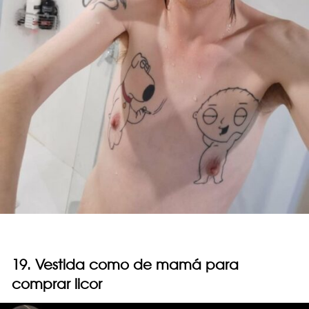
19. Vestida como de mamá para
comprar licor