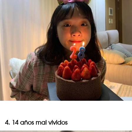
4. 14 años mal vividos