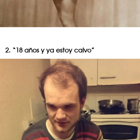
2. “18 años y ya estoy calvo”