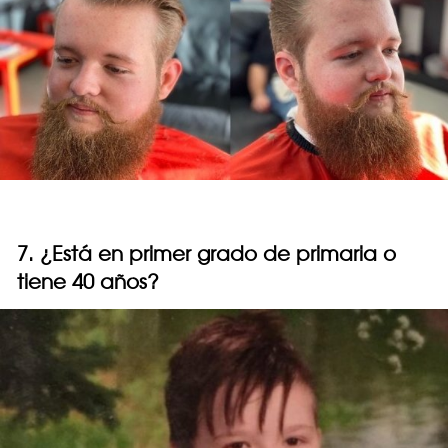
7. ¿Está en primer grado de primaria o
tiene 40 años?