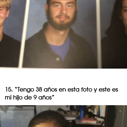
15. “Tengo 38 años en esta foto y este es
mi hijo de 9 años”