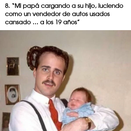
8. “Mi papá cargando a su hijo, luciendo
como un vendedor de autos usados ​​
cansado … a los 19 años”