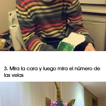
3. Mira la cara y luego mira el número de
las velas