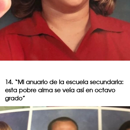
14. “Mi anuario de la escuela secundaria:
esta pobre alma se veía así en octavo
grado”