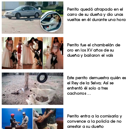
Perrito quedó atrapado en el
carro de su dueña y dio unas
vueltas en él durante una hora
Perrito fue el chambelán de
oro en los XV años de su
dueña y bailaron el vals
Este perrito demuestra quién es
el Rey de la Selva; Así se
enfrentó él solo a tres
cachorros ...
Perrito entra a la comisaría y
convence a la policía de no
arrestar a su dueño