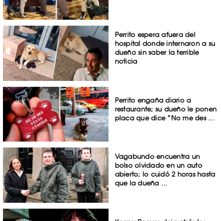
Perrito espera afuera del
hospital donde internaron a su
dueño sin saber la terrible
noticia
Perrito engaña diario a
restaurante; su dueño le ponen
placa que dice “No me des ...
Vagabundo encuentra un
bolso olvidado en un auto
abierto; lo cuidó 2 horas hasta
que la dueña ...