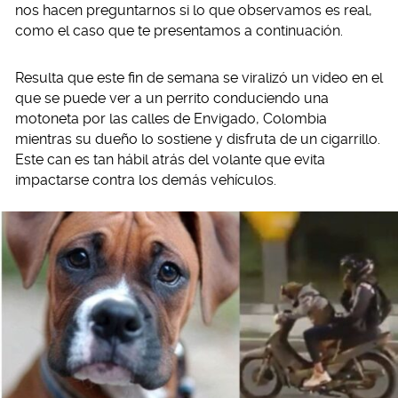
nos hacen preguntarnos si lo que observamos es real,
como el caso que te presentamos a continuación.
Resulta que este fin de semana se viralizó un video en el
que se puede ver a un perrito conduciendo una
motoneta por las calles de Envigado, Colombia
mientras su dueño lo sostiene y disfruta de un cigarrillo.
Este can es tan hábil atrás del volante que evita
impactarse contra los demás vehículos.