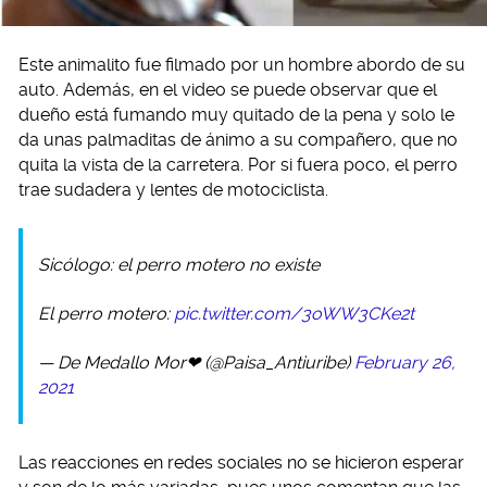
Este animalito fue filmado por un hombre abordo de su
auto. Además, en el video se puede observar que el
dueño está fumando muy quitado de la pena y solo le
da unas palmaditas de ánimo a su compañero, que no
quita la vista de la carretera. Por si fuera poco, el perro
trae sudadera y lentes de motociclista.
Sicólogo: el perro motero no existe
El perro motero:
pic.twitter.com/3oWW3CKe2t
— De Medallo Mor❤ (@Paisa_Antiuribe)
February 26,
2021
Las reacciones en redes sociales no se hicieron esperar