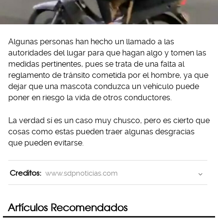
Algunas personas han hecho un llamado a las
autoridades del lugar para que hagan algo y tomen las
medidas pertinentes, pues se trata de una falta al
reglamento de tránsito cometida por el hombre, ya que
dejar que una mascota conduzca un vehículo puede
poner en riesgo la vida de otros conductores.
La verdad sí es un caso muy chusco, pero es cierto que
cosas como estas pueden traer algunas desgracias
que pueden evitarse.
Creditos:
www.sdpnoticias.com
Artículos Recomendados