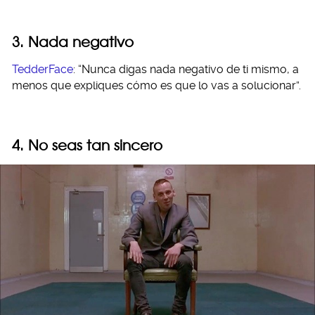
3. Nada negativo
TedderFace
: “Nunca digas nada negativo de ti mismo, a
menos que expliques cómo es que lo vas a solucionar”.
4. No seas tan sincero