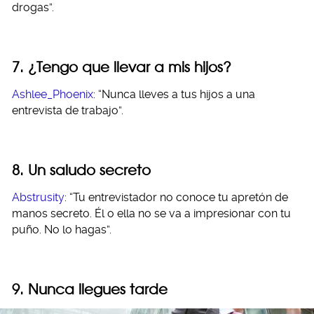
drogas”.
7. ¿Tengo que llevar a mis hijos?
Ashlee_Phoenix
: “Nunca lleves a tus hijos a una
entrevista de trabajo”.
8. Un saludo secreto
Abstrusity
: “Tu entrevistador no conoce tu apretón de
manos secreto. Él o ella no se va a impresionar con tu
puño. No lo hagas”.
9. Nunca llegues tarde