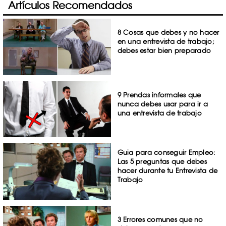
Artículos Recomendados
8 Cosas que debes y no hacer
en una entrevista de trabajo;
debes estar bien preparado
9 Prendas informales que
nunca debes usar para ir a
una entrevista de trabajo
Guia para conseguir Empleo:
Las 5 preguntas que debes
hacer durante tu Entrevista de
Trabajo
3 Errores comunes que no