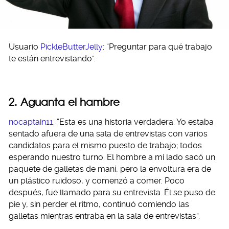
Usuario
PickleButterJelly
: “Preguntar para qué trabajo
te están entrevistando”.
2. Aguanta el hambre
nocaptain11
: “Esta es una historia verdadera: Yo estaba
sentado afuera de una sala de entrevistas con varios
candidatos para el mismo puesto de trabajo; todos
esperando nuestro turno. El hombre a mi lado sacó un
paquete de galletas de maní, pero la envoltura era de
un plástico ruidoso, y comenzó a comer. Poco
después, fue llamado para su entrevista. Él se puso de
pie y, sin perder el ritmo, continuó comiendo las
galletas mientras entraba en la sala de entrevistas”.