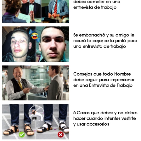
debes cometer en una
entrevista de trabajo
Se emborrachó y su amigo le
rasuró la ceja; se la pintó para
una entrevista de trabajo
Consejos que todo Hombre
debe seguir para impresionar
en una Entrevista de Trabajo
6 Cosas que debes y no debes
hacer cuando intentes vestirte
y usar accesorios