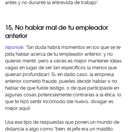
antes y no durante la entrevista de trabajo”.
15. No hablar mal de tu empleador
anterior
niponolk
: “Sin duda habrá momentos en los que se te
pida hablar acerca de tu empleador anterior, y no
quieres mentir, pero a veces es mejor mantener ideas
vagas en lugar de ser tan específicos (a menos que
quieran profundizar). Si, en dado caso, la empresa
anterior cometió fraude, puedes decidir hablar o no
hablar de que fuiste testigo, o de que participaste en
algunas cosas potencialmente contrarias a la ética, lo
que te hizo sentir incómodo (de nuevo, divagar es
mejor aquí).
Usa ese tipo de respuestas que ponen un mundo de
distancia a algo como “bien, el jefe era un maldito,