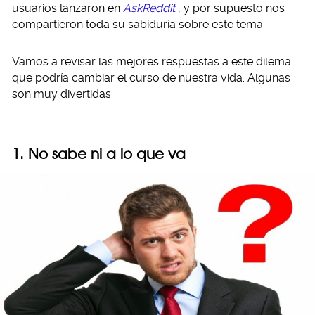
usuarios lanzaron en
AskReddit
, y por supuesto nos
compartieron toda su sabiduría sobre este tema.
Vamos a revisar las mejores respuestas a este dilema
que podría cambiar el curso de nuestra vida. Algunas
son muy divertidas
1. No sabe ni a lo que va