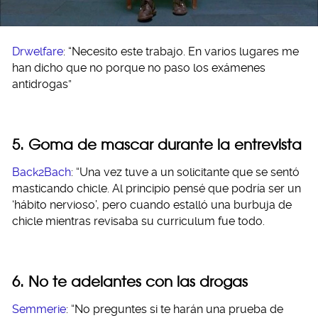
Drwelfare
: “Necesito este trabajo. En varios lugares me
han dicho que no porque no paso los exámenes
antidrogas”
5. Goma de mascar durante la entrevista
Back2Bach
: “Una vez tuve a un solicitante que se sentó
masticando chicle. Al principio pensé que podría ser un
‘hábito nervioso’, pero cuando estalló una burbuja de
chicle mientras revisaba su curriculum fue todo.
6. No te adelantes con las drogas
Semmerie
: “No preguntes si te harán una prueba de