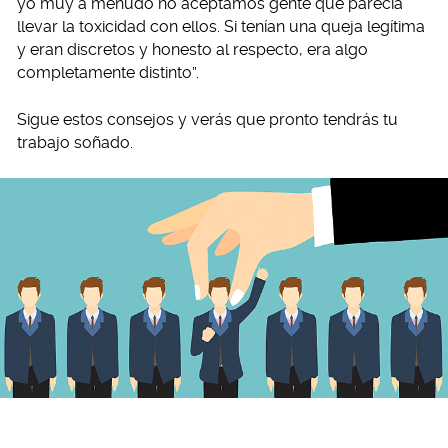
yo muy a menudo no aceptamos gente que parecía
llevar la toxicidad con ellos. Si tenían una queja legítima
y eran discretos y honesto al respecto, era algo
completamente distinto”.
Sigue estos consejos y verás que pronto tendrás tu
trabajo soñado.