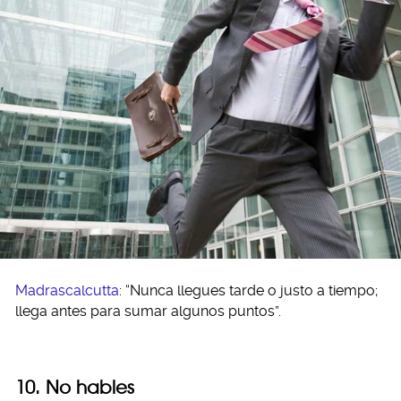
Madrascalcutta
: “Nunca llegues tarde o justo a tiempo;
llega antes para sumar algunos puntos”.
10. No hables