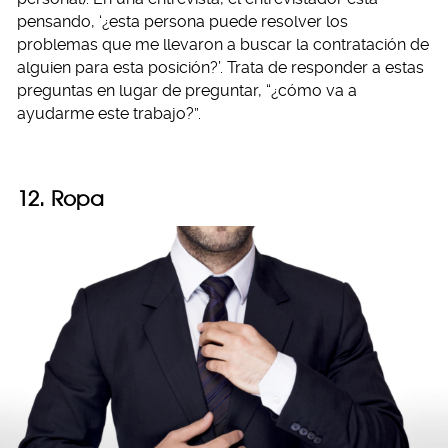
pensando, ‘¿esta persona puede resolver los
problemas que me llevaron a buscar la contratación de
alguien para esta posición?’. Trata de responder a estas
preguntas en lugar de preguntar, “¿cómo va a
ayudarme este trabajo?”.
12. Ropa