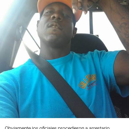
Obviamente los oficiales procedieron a arrestarlo,