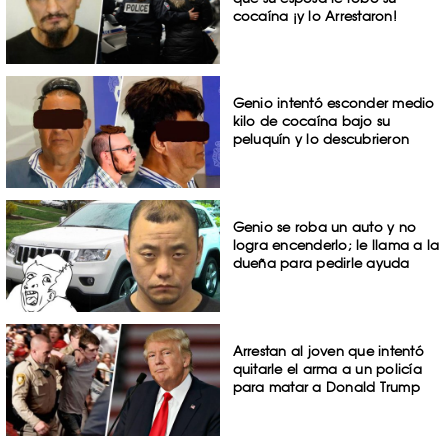
cocaína ¡y lo Arrestaron!
Genio intentó esconder medio
kilo de cocaína bajo su
peluquín y lo descubrieron
Genio se roba un auto y no
logra encenderlo; le llama a la
dueña para pedirle ayuda
Arrestan al joven que intentó
quitarle el arma a un policía
para matar a Donald Trump