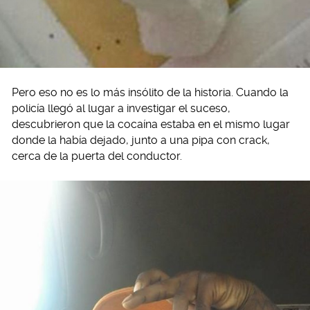
Pero eso no es lo más insólito de la historia. Cuando la
policía llegó al lugar a investigar el suceso,
descubrieron que la cocaína estaba en el mismo lugar
donde la había dejado, junto a una pipa con crack,
cerca de la puerta del conductor.