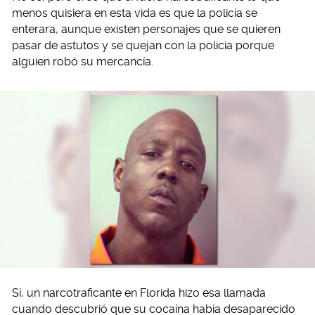
menos quisiera en esta vida es que la policía se
enterara, aunque existen personajes que se quieren
pasar de astutos y se quejan con la policía porque
alguien robó su mercancía.
Sí, un narcotraficante en Florida hizo esa llamada
cuando descubrió que su cocaína había desaparecido