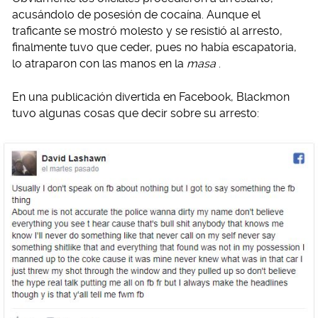
acusándolo de posesión de cocaína. Aunque el
traficante se mostró molesto y se resistió al arresto,
finalmente tuvo que ceder, pues no había escapatoria,
lo atraparon con las manos en la
masa
.
En una publicación divertida en Facebook, Blackmon
tuvo algunas cosas que decir sobre su arresto: