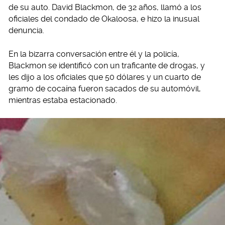
de su auto. David Blackmon, de 32 años, llamó a los
oficiales del condado de Okaloosa, e hizo la inusual
denuncia.
En la bizarra conversación entre él y la policía,
Blackmon se identificó con un traficante de drogas, y
les dijo a los oficiales que 50 dólares y un cuarto de
gramo de cocaína fueron sacados de su automóvil,
mientras estaba estacionado.