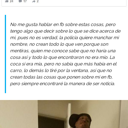
No me gusta hablar en fb sobre estas cosas, pero
tengo algo que decir sobre lo que se dice acerca de
mí, pues no es verdad, la policía quiere manchar mi
nombre, no crean todo lo que ven porque son
mentiras, quien me conoce sabe que no haría una
cosa así y todo lo que encontraron no era mío. La
coca si era mía, pero no sabía que más había en el
carro, lo demás lo tiré por la ventana, así que no
crean todas las cosas que ponen sobre mi en fb,
pero siempre encontraré la manera de ser noticia.