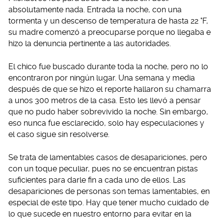
absolutamente nada. Entrada la noche, con una
tormenta y un descenso de temperatura de hasta 22 °F,
su madre comenzó a preocuparse porque no llegaba e
hizo la denuncia pertinente a las autoridades.
El chico fue buscado durante toda la noche, pero no lo
encontraron por ningún lugar. Una semana y media
después de que se hizo el reporte hallaron su chamarra
a unos 300 metros de la casa. Esto les llevó a pensar
que no pudo haber sobrevivido la noche. Sin embargo,
eso nunca fue esclarecido, solo hay especulaciones y
el caso sigue sin resolverse.
Se trata de lamentables casos de desapariciones, pero
con un toque peculiar, pues no se encuentran pistas
suficientes para darle fin a cada uno de ellos. Las
desapariciones de personas son temas lamentables, en
especial de este tipo. Hay que tener mucho cuidado de
lo que sucede en nuestro entorno para evitar en la