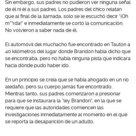
Sin embargo, sus padres no pudieron ver ninguna señal
de él ni él a sus padres. Los padres del chico relatan
que al final de la llamada, solo se le escuchó decir “¡Oh
m**rda!” e inmediatamente se cortó la comunicación.
No volvieron a saber nada de él.
El automóvil del muchacho fue encontrado en Tauton a
40 kilómetros del lugar donde Brandon había dicho que
se encontraba, pero no había ninguna pista que indicara
hacia dónde pudo haber ido.
En un principio se creía que se había ahogado en un río
aledaño, pero su cuerpo jamás fue encontrado.
Mientras tanto, sus padres comenzaron a presionar
para que se instaurara la “ley Brandon”, en la que se
requiere que las autoridades comiencen las
investigaciones inmediatamente al momento en el que
se reporta la desaparición de un adulto.