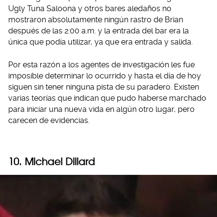
Ugly Tuna Saloona y otros bares aledaños no
mostraron absolutamente ningún rastro de Brian
después de las 2:00 a.m. y la entrada del bar era la
única que podía utilizar, ya que era entrada y salida.
Por esta razón a los agentes de investigación les fue
imposible determinar lo ocurrido y hasta el día de hoy
siguen sin tener ninguna pista de su paradero. Existen
varias teorías que indican que pudo haberse marchado
para iniciar una nueva vida en algún otro lugar, pero
carecen de evidencias.
10. Michael Dillard