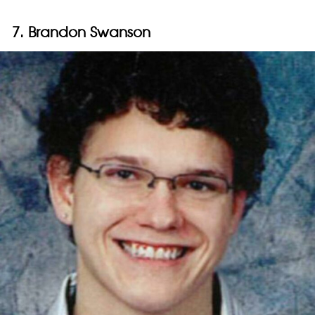
7. Brandon Swanson