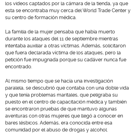
los videos captados por la cámara de la tienda, ya que
esta se encontraba muy cerca del World Trade Center y
su centro de formación médica.
La familia de la mujer pensaba que había muerto
durante los ataques del 11 de septiembre mientras
intentaba auxiliar a otras víctimas. Además, solicitaron
que fuera declarada víctima de los ataques, pero la
petición fue impugnada porque su cadáver nunca fue
encontrado.
Al mismo tiempo que se hacía una investigación
paralela, se descubrió que contaba con una doble vida
y que tenía problemas maritales, que peligraba su
puesto en el centro de capacitación médica y también
se encontraron pruebas de que mantuvo algunas
aventuras con otras mujeres que llegó a conocer en
bares lésbicos. Además, era conocida entre esa
comunidad por el abuso de drogas y alcohol.