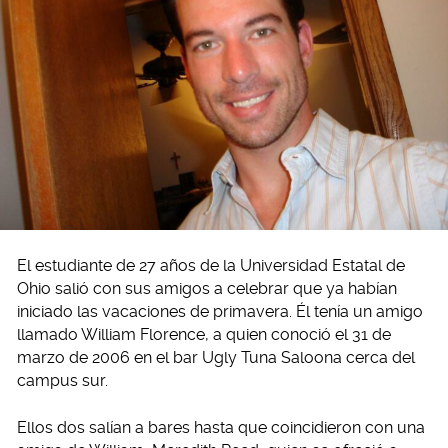
El estudiante de 27 años de la Universidad Estatal de
Ohio salió con sus amigos a celebrar que ya habían
iniciado las vacaciones de primavera. Él tenía un amigo
llamado William Florence, a quien conoció el 31 de
marzo de 2006 en el bar Ugly Tuna Saloona cerca del
campus sur.
Ellos dos salían a bares hasta que coincidieron con una