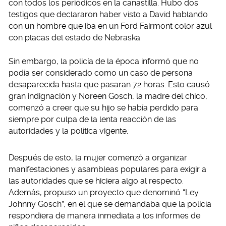
con todos los periódicos en la canastilla. Hubo dos
testigos que declararon haber visto a David hablando
con un hombre que iba en un Ford Fairmont color azul
con placas del estado de Nebraska.
Sin embargo, la policía de la época informó que no
podía ser considerado como un caso de persona
desaparecida hasta que pasaran 72 horas. Esto causó
gran indignación y Noreen Gosch, la madre del chico,
comenzó a creer que su hijo se había perdido para
siempre por culpa de la lenta reacción de las
autoridades y la política vigente.
Después de esto, la mujer comenzó a organizar
manifestaciones y asambleas populares para exigir a
las autoridades que se hiciera algo al respecto.
Además, propuso un proyecto que denominó “Ley
Johnny Gosch”, en el que se demandaba que la policía
respondiera de manera inmediata a los informes de