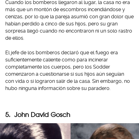
Cuando los bomberos llegaron al lugar, la casa no era
más que un montón de escombros incendiándose y
cenizas, por lo que la pareja asumió con gran dolor que
habían perdido a cinco de sus hijos, pero su gran
sorpresa llegó cuando no encontraron ni un solo rastro
de ellos.
El jefe de los bomberos declaró que el fuego era
suficientemente caliente como para incinerar
completamente los cuerpos, pero los Sodder
comenzaron a cuestionarse si sus hijos aún seguían
con vida o si lograron salir de la casa. Sin embargo, no
hubo ninguna información sobre su paradero.
5. John David Gosch