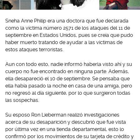
Sneha Anne Philip era una doctora que fue declarada
como la víctima número 2571 de los ataques del 11 de
septiembre en Estados Unidos, pues se creía que pudo
haber muerto tratando de ayudar a las víctimas de
estos ataques terroristas.
Aun con todo esto, nadie informó haberla visto ahí y su
cuerpo no fue encontrado en ninguna parte. Además,
ella desapareció el 10 de septiembre. Se pensaba que
ella había pasado la noche en casa de una amiga, pero
no regresó al día siguiente, por lo que surgieron todas
las sospechas.
Su esposo Ron Lieberman realizó investigaciones
acerca de su desaparición y descubrió que fue vista
por última vez en una tienda departamental, esto lo
confirmó por los movimientos de su tarjeta de crédito y