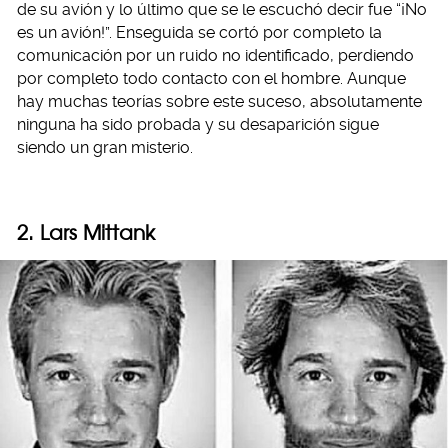
de su avión y lo último que se le escuchó decir fue “¡No
es un avión!”. Enseguida se cortó por completo la
comunicación por un ruido no identificado, perdiendo
por completo todo contacto con el hombre. Aunque
hay muchas teorías sobre este suceso, absolutamente
ninguna ha sido probada y su desaparición sigue
siendo un gran misterio.
2. Lars Mittank