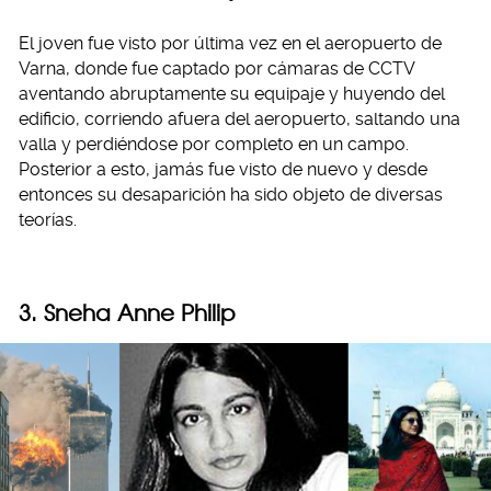
El joven fue visto por última vez en el aeropuerto de
Varna, donde fue captado por cámaras de CCTV
aventando abruptamente su equipaje y huyendo del
edificio, corriendo afuera del aeropuerto, saltando una
valla y perdiéndose por completo en un campo.
Posterior a esto, jamás fue visto de nuevo y desde
entonces su desaparición ha sido objeto de diversas
teorías.
3. Sneha Anne Philip