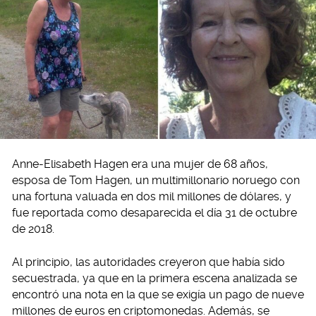
Anne-Elisabeth Hagen era una mujer de 68 años,
esposa de Tom Hagen, un multimillonario noruego con
una fortuna valuada en dos mil millones de dólares, y
fue reportada como desaparecida el día 31 de octubre
de 2018.
Al principio, las autoridades creyeron que había sido
secuestrada, ya que en la primera escena analizada se
encontró una nota en la que se exigía un pago de nueve
millones de euros en criptomonedas. Además, se