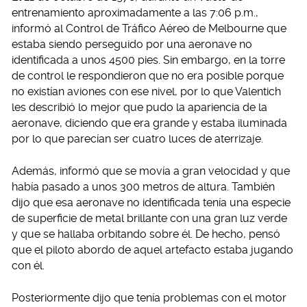
entrenamiento aproximadamente a las 7:06 p.m.,
informó al Control de Tráfico Aéreo de Melbourne que
estaba siendo perseguido por una aeronave no
identificada a unos 4500 pies. Sin embargo, en la torre
de control le respondieron que no era posible porque
no existían aviones con ese nivel, por lo que Valentich
les describió lo mejor que pudo la apariencia de la
aeronave, diciendo que era grande y estaba iluminada
por lo que parecían ser cuatro luces de aterrizaje.
Además, informó que se movía a gran velocidad y que
había pasado a unos 300 metros de altura. También
dijo que esa aeronave no identificada tenía una especie
de superficie de metal brillante con una gran luz verde
y que se hallaba orbitando sobre él. De hecho, pensó
que el piloto abordo de aquel artefacto estaba jugando
con él.
Posteriormente dijo que tenía problemas con el motor