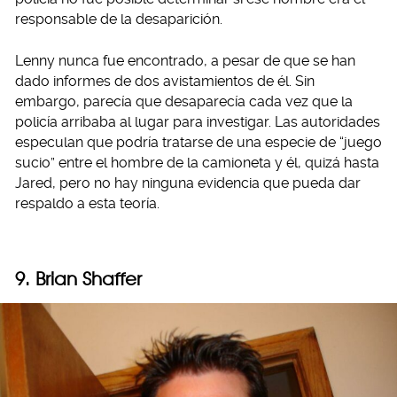
responsable de la desaparición.
Lenny nunca fue encontrado, a pesar de que se han
dado informes de dos avistamientos de él. Sin
embargo, parecía que desaparecía cada vez que la
policía arribaba al lugar para investigar. Las autoridades
especulan que podría tratarse de una especie de “juego
sucio” entre el hombre de la camioneta y él, quizá hasta
Jared, pero no hay ninguna evidencia que pueda dar
respaldo a esta teoría.
9. Brian Shaffer