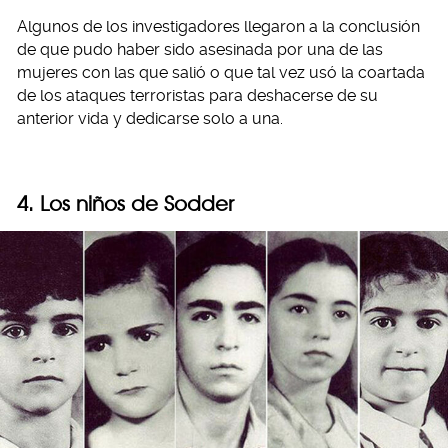
Algunos de los investigadores llegaron a la conclusión
de que pudo haber sido asesinada por una de las
mujeres con las que salió o que tal vez usó la coartada
de los ataques terroristas para deshacerse de su
anterior vida y dedicarse solo a una.
4. Los niños de Sodder