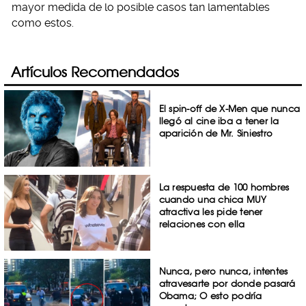
mayor medida de lo posible casos tan lamentables
como estos.
Artículos Recomendados
El spin-off de X-Men que nunca
llegó al cine iba a tener la
aparición de Mr. Siniestro
La respuesta de 100 hombres
cuando una chica MUY
atractiva les pide tener
relaciones con ella
Nunca, pero nunca, intentes
atravesarte por donde pasará
Obama; O esto podría