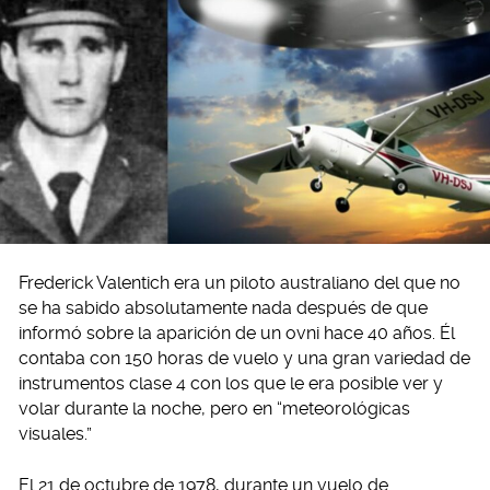
Frederick Valentich era un piloto australiano del que no
se ha sabido absolutamente nada después de que
informó sobre la aparición de un ovni hace 40 años. Él
contaba con 150 horas de vuelo y una gran variedad de
instrumentos clase 4 con los que le era posible ver y
volar durante la noche, pero en “meteorológicas
visuales.”
El 21 de octubre de 1978, durante un vuelo de