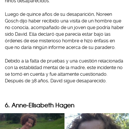
niños desaparecidos.
Luego de quince años de su desaparición, Noreen
Gosch dijo haber recibido una visita de un hombre que
no conocía, acompañado de un joven que podría haber
sido David. Ella declaró que parecía estar bajo las
órdenes de ese misterioso hombre e hizo énfasis en
que no daría ningún informe acerca de su paradero.
Debido a la falta de pruebas y una cuestión relacionada
con la estabilidad mental de la madre, este incidente no
se tomó en cuenta y fue altamente cuestionado.
Después de 38 años, David sigue desaparecido.
6. Anne-Elisabeth Hagen