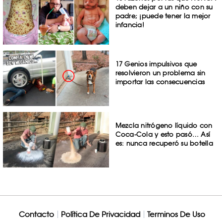
deben dejar a un niño con su
padre; ¡puede tener la mejor
infancia!
17 Genios impulsivos que
resolvieron un problema sin
importar las consecuencias
Mezcla nitrógeno líquido con
Coca-Cola y esto pasó… Así
es: nunca recuperó su botella
Contacto
Política De Privacidad
Terminos De Uso