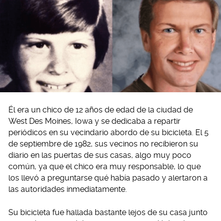
Él era un chico de 12 años de edad de la ciudad de
West Des Moines, Iowa y se dedicaba a repartir
periódicos en su vecindario abordo de su bicicleta. El 5
de septiembre de 1982, sus vecinos no recibieron su
diario en las puertas de sus casas, algo muy poco
común, ya que el chico era muy responsable, lo que
los llevó a preguntarse qué había pasado y alertaron a
las autoridades inmediatamente.
Su bicicleta fue hallada bastante lejos de su casa junto