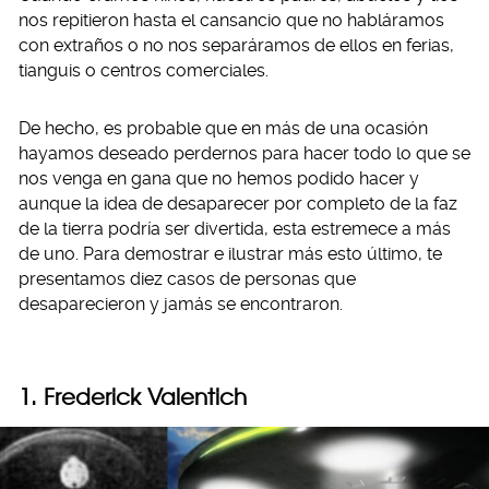
nos repitieron hasta el cansancio que no habláramos
con extraños o no nos separáramos de ellos en ferias,
tianguis o centros comerciales.
De hecho, es probable que en más de una ocasión
hayamos deseado perdernos para hacer todo lo que se
nos venga en gana que no hemos podido hacer y
aunque la idea de desaparecer por completo de la faz
de la tierra podría ser divertida, esta estremece a más
de uno. Para demostrar e ilustrar más esto último, te
presentamos diez casos de personas que
desaparecieron y jamás se encontraron.
1. Frederick Valentich