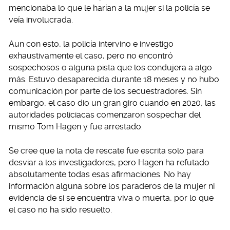
mencionaba lo que le harían a la mujer si la policía se
veía involucrada.
Aun con esto, la policía intervino e investigo
exhaustivamente el caso, pero no encontró
sospechosos o alguna pista que los condujera a algo
más. Estuvo desaparecida durante 18 meses y no hubo
comunicación por parte de los secuestradores. Sin
embargo, el caso dio un gran giro cuando en 2020, las
autoridades policiacas comenzaron sospechar del
mismo Tom Hagen y fue arrestado.
Se cree que la nota de rescate fue escrita solo para
desviar a los investigadores, pero Hagen ha refutado
absolutamente todas esas afirmaciones. No hay
información alguna sobre los paraderos de la mujer ni
evidencia de si se encuentra viva o muerta, por lo que
el caso no ha sido resuelto.