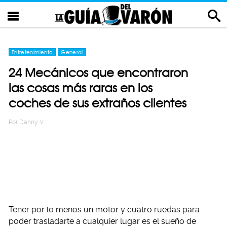
Entretenimiento
General
24 Mecánicos que encontraron
las cosas más raras en los
coches de sus extraños clientes
Por
Danny V
Tener por lo menos un motor y cuatro ruedas para
poder trasladarte a cualquier lugar es el sueño de