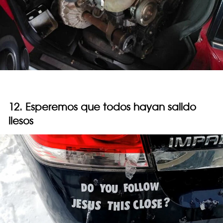
12. Esperemos que todos hayan salido
ilesos