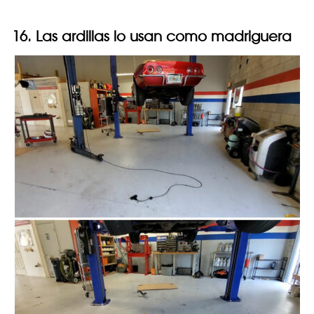
16. Las ardillas lo usan como madriguera