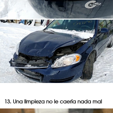
13. Una limpieza no le caería nada mal