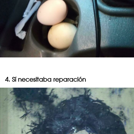
4. Sí necesitaba reparación