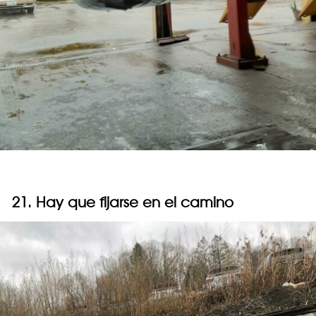
21. Hay que fijarse en el camino