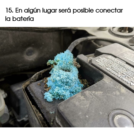
15. En algún lugar será posible conectar
la batería