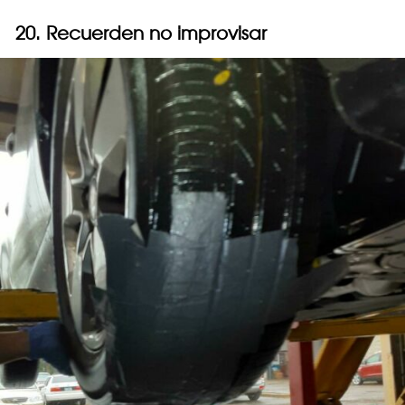
20. Recuerden no improvisar