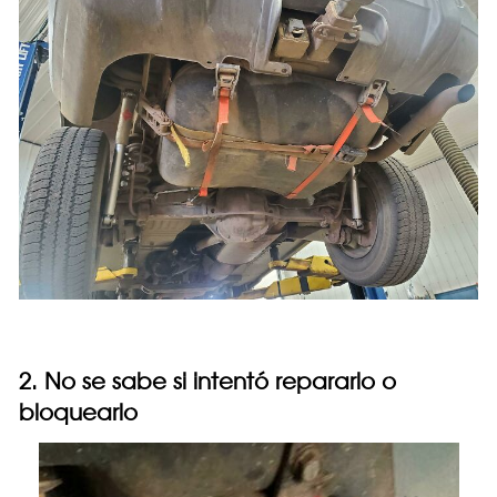
2. No se sabe si intentó repararlo o
bloquearlo