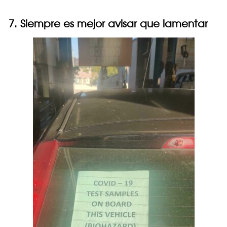
7. Siempre es mejor avisar que lamentar