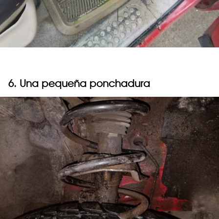
6. Una pequeña ponchadura