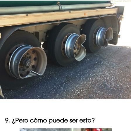
9. ¿Pero cómo puede ser esto?