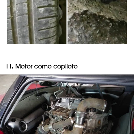
11. Motor como copiloto