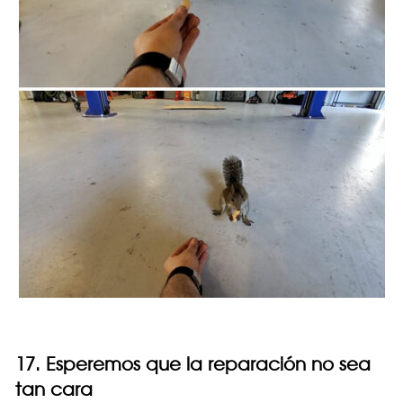
17. Esperemos que la reparación no sea
tan cara