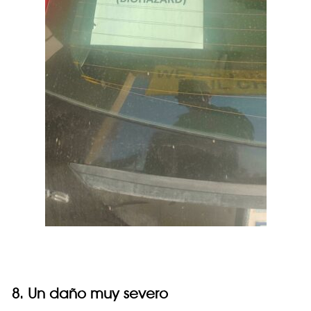
8. Un daño muy severo