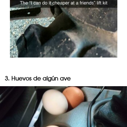
3. Huevos de algún ave