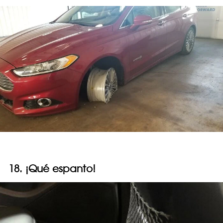
18. ¡Qué espanto!