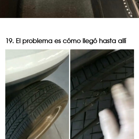
19. El problema es cómo llegó hasta allí