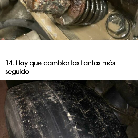
14. Hay que cambiar las llantas más
seguido