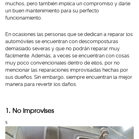
muchos, pero también implica un compromiso y darle
un buen mantenimiento para su perfecto
funcionamiento.
En ocasiones las personas que se dedican a reparar los
automóviles se encuentran con descomposturas
demasiado severas y que no podrán reparar muy
fácilmente. Además, a veces se encuentran con cosas
muy poco convencionales dentro de ellos, por no
mencionar las reparaciones improvisadas hechas por
sus dueños. Sin embargo, siempre encuentran la mejor
manera para revertir los daños.
1. No improvises
S