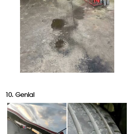
10. Genial