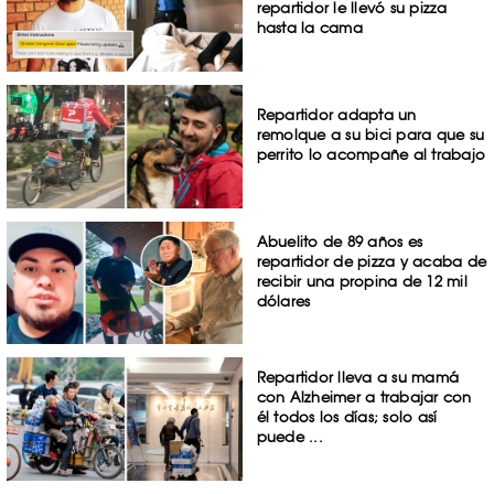
repartidor le llevó su pizza
hasta la cama
Repartidor adapta un
remolque a su bici para que su
perrito lo acompañe al trabajo
Abuelito de 89 años es
repartidor de pizza y acaba de
recibir una propina de 12 mil
dólares
Repartidor lleva a su mamá
con Alzheimer a trabajar con
él todos los días; solo así
puede ...