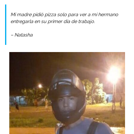
Mi madre pidió pizza solo para ver a mi hermano
entregarla en su primer día de trabajo.
– Natasha