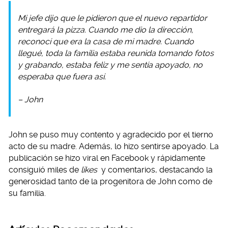
Mi jefe dijo que le pidieron que el nuevo repartidor
entregará la pizza. Cuando me dio la dirección,
reconocí que era la casa de mi madre. Cuando
llegué, toda la familia estaba reunida tomando fotos
y grabando, estaba feliz y me sentía apoyado, no
esperaba que fuera así.
– John
John se puso muy contento y agradecido por el tierno
acto de su madre. Además, lo hizo sentirse apoyado. La
publicación se hizo viral en Facebook y rápidamente
consiguió miles de
likes
y comentarios, destacando la
generosidad tanto de la progenitora de John como de
su familia.