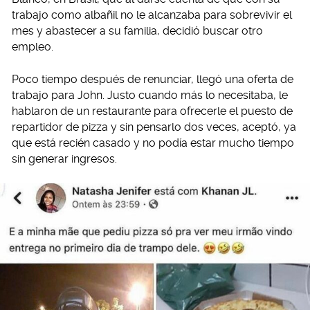
trabajo como albañil no le alcanzaba para sobrevivir el
mes y abastecer a su familia, decidió buscar otro
empleo.
Poco tiempo después de renunciar, llegó una oferta de
trabajo para John. Justo cuando más lo necesitaba, le
hablaron de un restaurante para ofrecerle el puesto de
repartidor de pizza y sin pensarlo dos veces, aceptó, ya
que está recién casado y no podía estar mucho tiempo
sin generar ingresos.