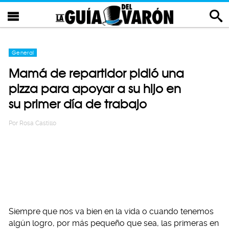
General
Mamá de repartidor pidió una
pizza para apoyar a su hijo en
su primer día de trabajo
Por
Rosa Castillo
Siempre que nos va bien en la vida o cuando tenemos
algún logro, por más pequeño que sea, las primeras en