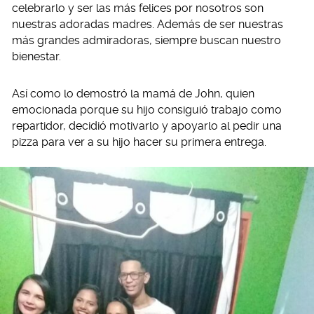
celebrarlo y ser las más felices por nosotros son
nuestras adoradas madres. Además de ser nuestras
más grandes admiradoras, siempre buscan nuestro
bienestar.
Así como lo demostró la mamá de John, quien
emocionada porque su hijo consiguió trabajo como
repartidor, decidió motivarlo y apoyarlo al pedir una
pizza para ver a su hijo hacer su primera entrega.