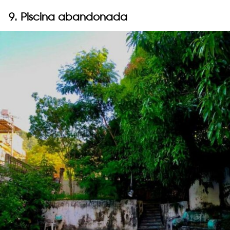
9. Piscina abandonada