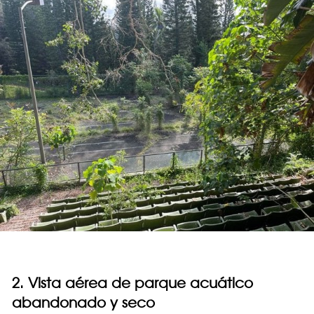
2. Vista aérea de parque acuático
abandonado y seco