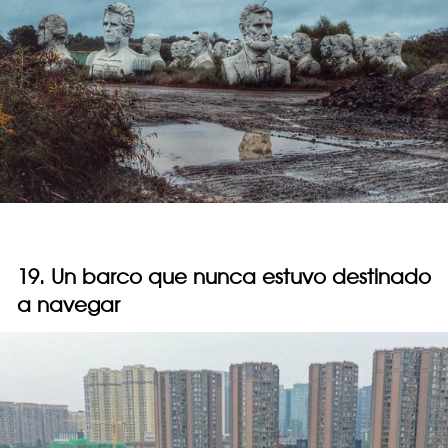
19. Un barco que nunca estuvo destinado
a navegar