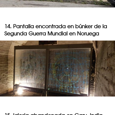
14. Pantalla encontrada en búnker de la
Segunda Guerra Mundial en Noruega