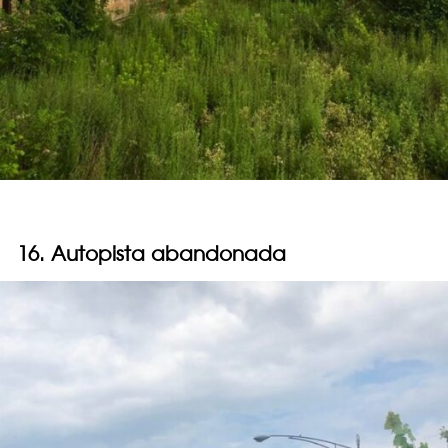
16. Autopista abandonada