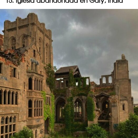
15. Iglesia abandonada en Gary, India