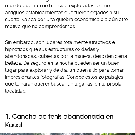
mundo que aún no han sido explorados, como
antiguos establecimientos que fueron dejados a su
suerte, ya sea por una quiebra económica o algún otro
motivo que no comprendemos.
Sin embargo, son lugares totalmente atractivos e
hipnóticos que sus estructuras oxidadas y
abandonadas, cubiertas por la maleza, despiden cierta
belleza. De seguro en la noche pueden ser un buen
lugar para explorar y de día, un buen sitio para tomar
impresionantes fotografías. Conoce estos 20 paisajes
que te harán querer buscar un lugar así en tu propia
localidad.
1. Cancha de tenis abandonada en
Kauai