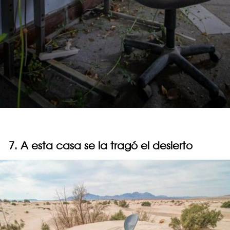
7. A esta casa se la tragó el desierto