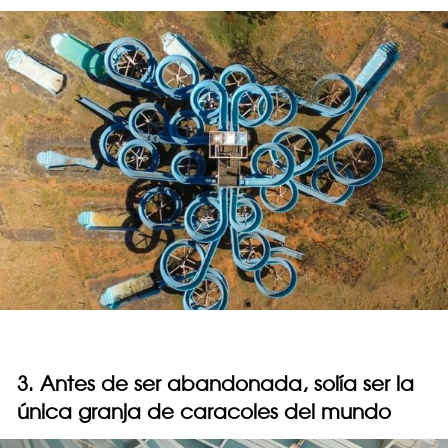
3. Antes de ser abandonada, solía ser la
única granja de caracoles del mundo