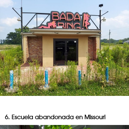
6. Escuela abandonada en Missouri