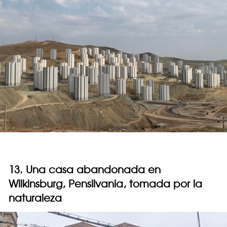
13. Una casa abandonada en
Wilkinsburg, Pensilvania, tomada por la
naturaleza