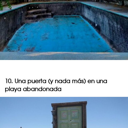
10. Una puerta (y nada más) en una
playa abandonada