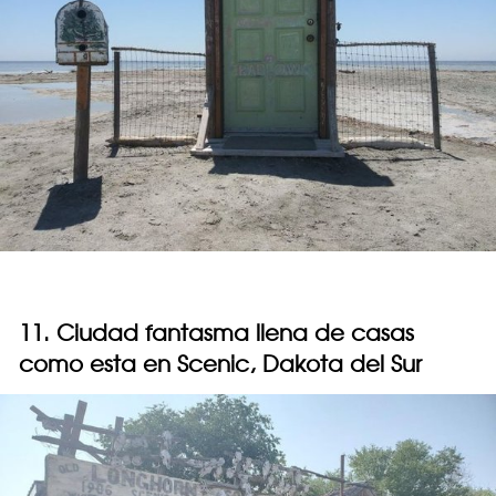
11. Ciudad fantasma llena de casas
como esta en Scenic, Dakota del Sur