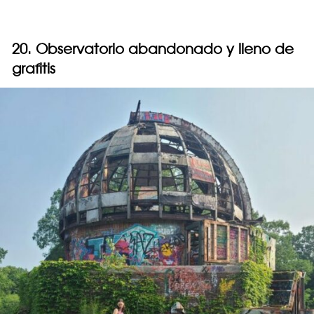
20. Observatorio abandonado y lleno de
grafitis