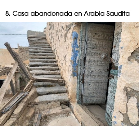
8. Casa abandonada en Arabia Saudita