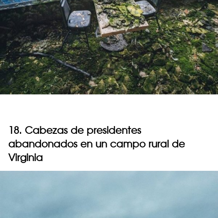
18. Cabezas de presidentes
abandonados en un campo rural de
Virginia