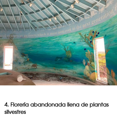
4. Florería abandonada llena de plantas
silvestres