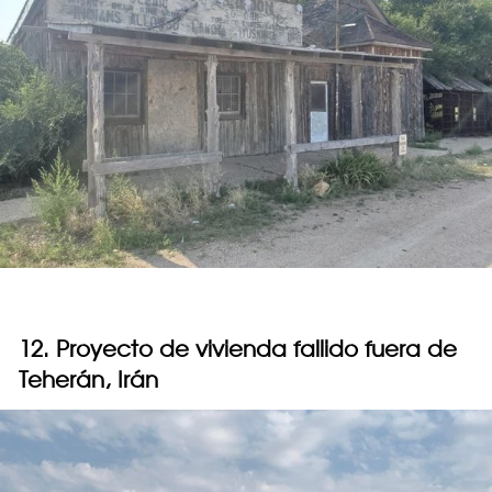
12. Proyecto de vivienda fallido fuera de
Teherán, Irán