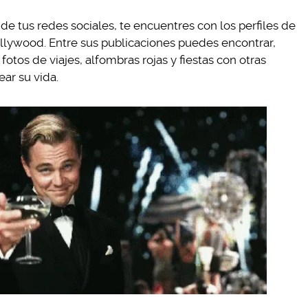
 de tus redes sociales, te encuentres con los perfiles de
llywood. Entre sus publicaciones puedes encontrar,
fotos de viajes, alfombras rojas y fiestas con otras
ar su vida.