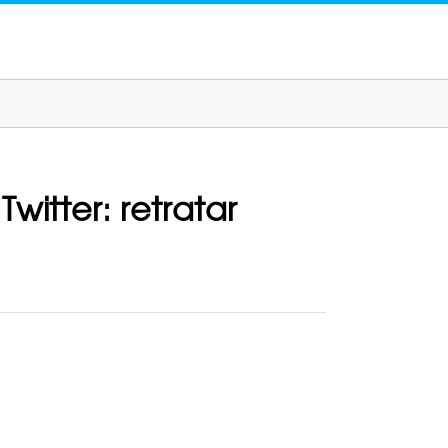
witter: retratar