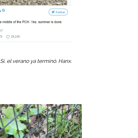
í, el verano ya terminó. Hanx.