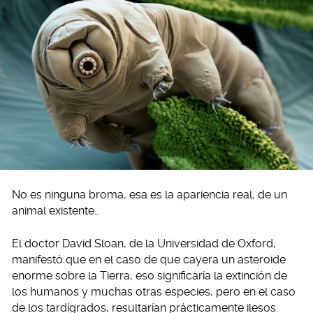
No es ninguna broma, esa es la apariencia real, de un
animal existente…
El doctor David Sloan, de la Universidad de Oxford,
manifestó que en el caso de que cayera un asteroide
enorme sobre la Tierra, eso significaría la extinción de
los humanos y muchas otras especies, pero en el caso
de los tardígrados, resultarían prácticamente ilesos.