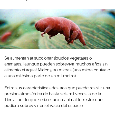
Se alimentan al succionar líquidos vegetales o
animales, ¡aunque pueden sobrevivir muchos años sin
alimento ni agua! Miden 500 micras (una micra equivale
a una milésima parte de un milímetro).
Entre sus características destaca que puede resistir una
presión atmosférica de hasta seis mil veces la de la
Tierra, por lo que sería el único animal terrestre que
pudiera sobrevivir en el vacío del espacio.