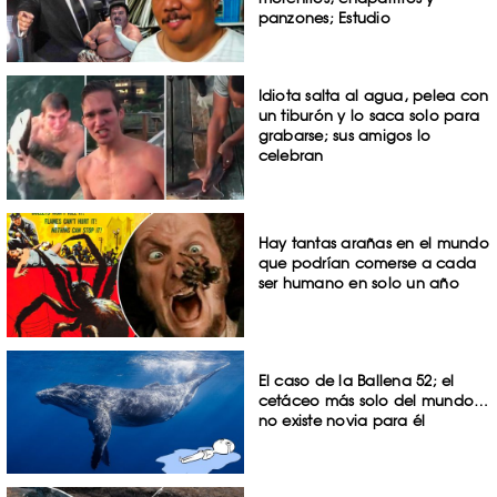
panzones; Estudio
Idiota salta al agua, pelea con
un tiburón y lo saca solo para
grabarse; sus amigos lo
celebran
Hay tantas arañas en el mundo
que podrían comerse a cada
ser humano en solo un año
El caso de la Ballena 52; el
cetáceo más solo del mundo…
no existe novia para él