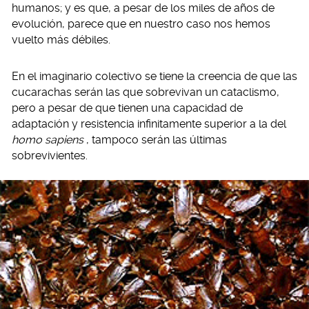
humanos; y es que, a pesar de los miles de años de
evolución, parece que en nuestro caso nos hemos
vuelto más débiles.
En el imaginario colectivo se tiene la creencia de que las
cucarachas serán las que sobrevivan un cataclismo,
pero a pesar de que tienen una capacidad de
adaptación y resistencia infinitamente superior a la del
homo sapiens
, tampoco serán las últimas
sobrevivientes.