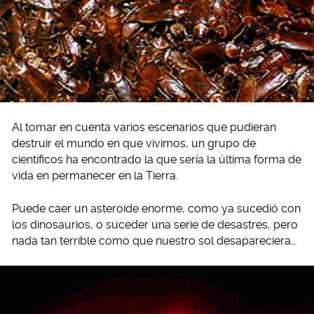
Al tomar en cuenta varios escenarios que pudieran
destruir el mundo en que vivimos, un grupo de
científicos ha encontrado la que sería la última forma de
vida en permanecer en la Tierra.
Puede caer un asteroide enorme, como ya sucedió con
los dinosaurios, o suceder una serie de desastres, pero
nada tan terrible como que nuestro sol desapareciera…