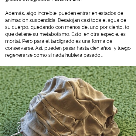
Además, algo increíble: pueden entrar en estados de
animación suspendida. Desalojan casi toda el agua de
su cuerpo, quedando con menos del uno por ciento, lo
que detiene su metabolismo. Esto, en otra especie, es
mortal. Pero para el tardígrado es una forma de
conservarse. Así, pueden pasar hasta cien años, y luego
regenerarse como si nada hubiera pasado…