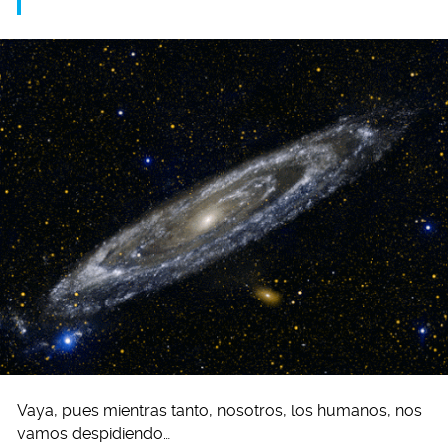
Vaya, pues mientras tanto, nosotros, los humanos, nos
vamos despidiendo…