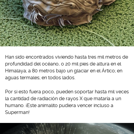
Han sido encontrados viviendo hasta tres mil metros de
profundidad del océano, o 20 mil pies de altura en el
Himalaya; a 80 metros bajo un glaciar en el Ártico; en
aguas termales; en todos lados.
Por si esto fuera poco, pueden soportar hasta mil veces
la cantidad de radiación de rayos X que mataría a un
humano. ¡Este animalito pudiera vencer incluso a
Superman!