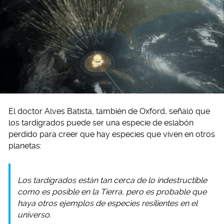
El doctor Alves Batista, también de Oxford, señaló que
los tardígrados puede ser una especie de eslabón
perdido para creer que hay especies que viven en otros
planetas:
Los tardígrados están tan cerca de lo indestructible
como es posible en la Tierra, pero es probable que
haya otros ejemplos de especies resilientes en el
universo.