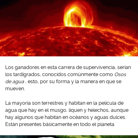
Los ganadores en esta carrera de supervivencia, serían
los tardígrados, conocidos comúnmente como
Osos
de agua
, esto, por su forma y la manera en que se
mueven.
La mayoría son terrestres y habitan en la película de
agua que hay en el musgo, liquen y helechos, aunque
hay algunos que habitan en océanos y aguas dulces.
Están presentes básicamente en todo el planeta.