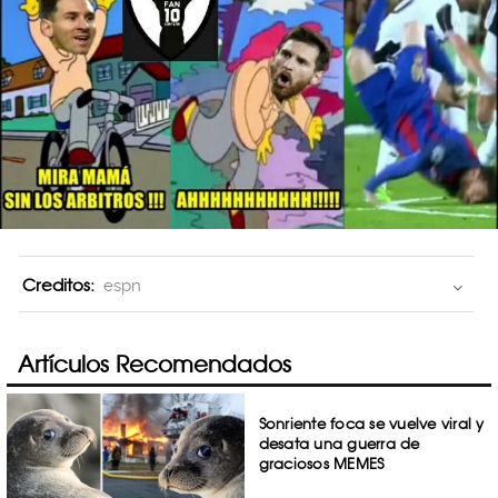
Creditos:
espn
Artículos Recomendados
Sonriente foca se vuelve viral y
desata una guerra de
graciosos MEMES