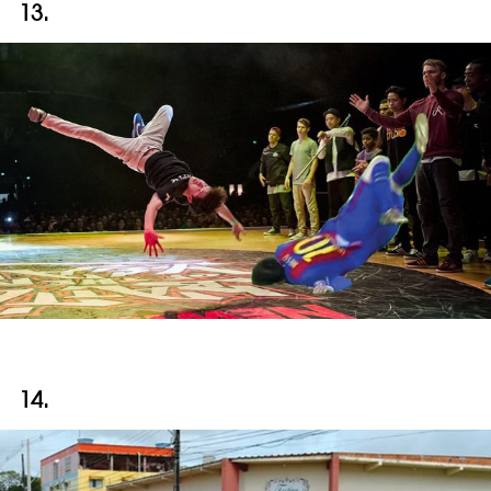
13.
14.