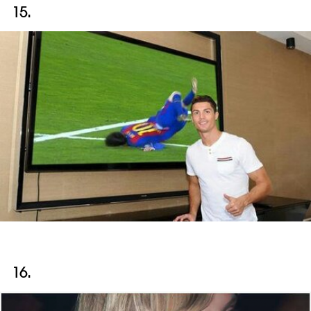
15.
16.