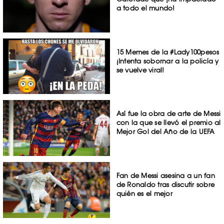
a todo el mundo!
15 Memes de la #Lady100pesos
¡Intenta sobornar a la policía y
se vuelve viral!
Así fue la obra de arte de Messi
con la que se llevó el premio al
Mejor Gol del Año de la UEFA
Fan de Messi asesina a un fan
de Ronaldo tras discutir sobre
quién es el mejor