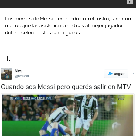
Los memes de Messi aterrizando con el rostro, tardaron
menos que las asistencias médicas al mejor jugador
del Barcelona. Estos son algunos:
1.