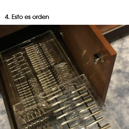
4. Esto es orden