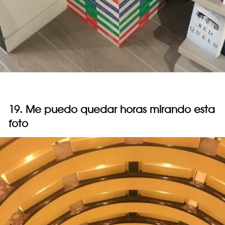
19. Me puedo quedar horas mirando esta
foto