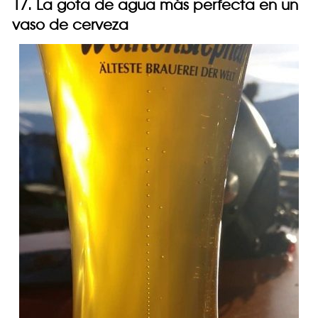
17. La gota de agua más perfecta en un
vaso de cerveza