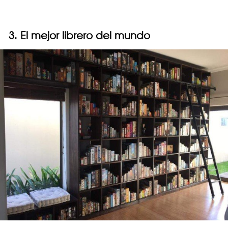
3. El mejor librero del mundo