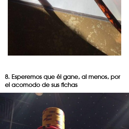
8. Esperemos que él gane, al menos, por
el acomodo de sus fichas