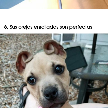
6. Sus orejas enrolladas son perfectas