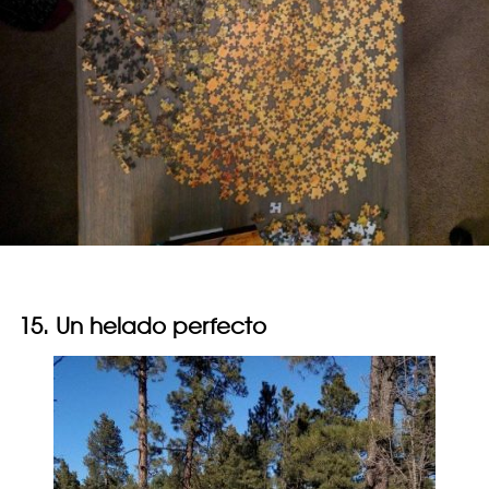
15. Un helado perfecto