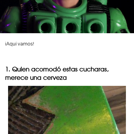
¡Aquí vamos!
1. Quien acomodó estas cucharas,
merece una cerveza