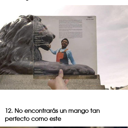
12. No encontrarás un mango tan
perfecto como este