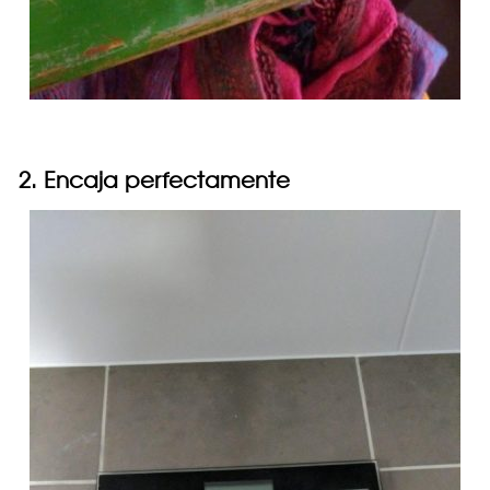
2. Encaja perfectamente