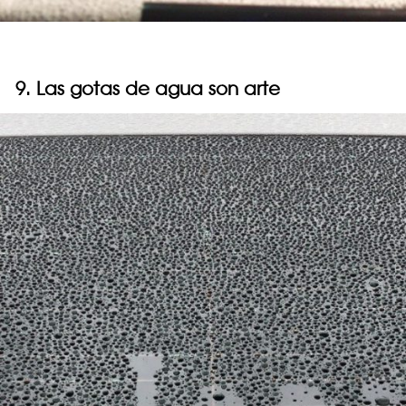
9. Las gotas de agua son arte