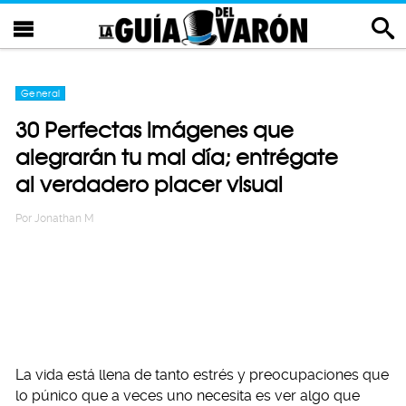
General
30 Perfectas imágenes que
alegrarán tu mal día; entrégate
al verdadero placer visual
Por
Jonathan M
La vida está llena de tanto estrés y preocupaciones que
lo púnico que a veces uno necesita es ver algo que