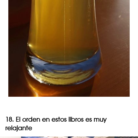
18. El orden en estos libros es muy
relajante