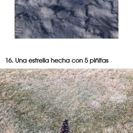
16. Una estrella hecha con 5 piñitas