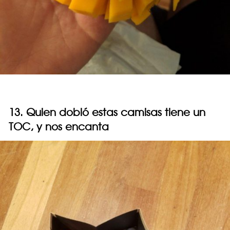
13. Quien dobló estas camisas tiene un
TOC, y nos encanta