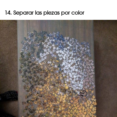
14. Separar las piezas por color