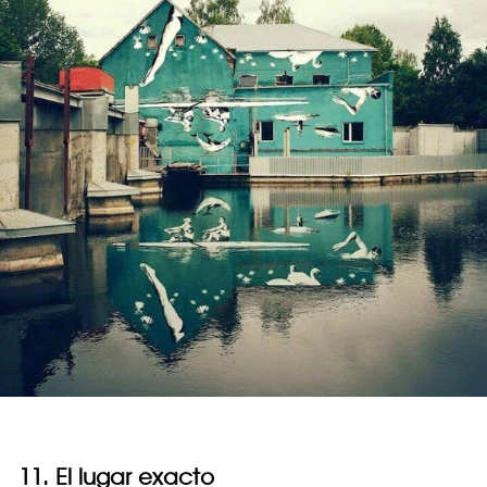
11. El lugar exacto