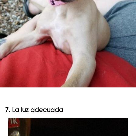
7. La luz adecuada