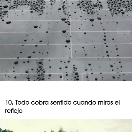
10. Todo cobra sentido cuando miras el
reflejo