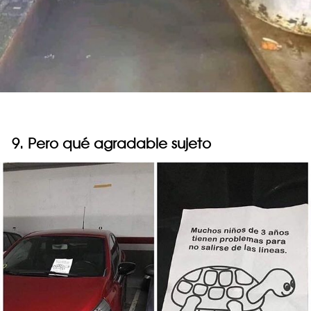
9. Pero qué agradable sujeto