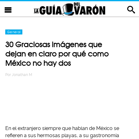
General
30 Graciosas imágenes que
dejan en claro por qué como
México no hay dos
Por
Jonathan M
En el extranjero siempre que hablan de México se
refieren a sus hermosas playas, a su gastronomía