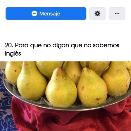
20. Para que no digan que no sabemos
inglés