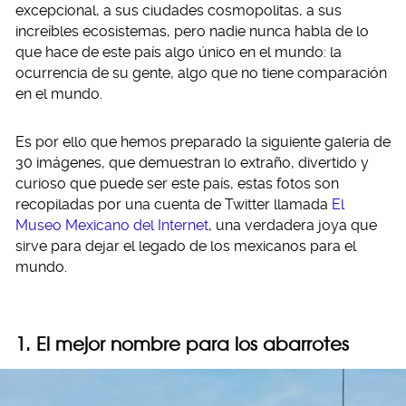
excepcional, a sus ciudades cosmopolitas, a sus
increíbles ecosistemas, pero nadie nunca habla de lo
que hace de este país algo único en el mundo: la
ocurrencia de su gente, algo que no tiene comparación
en el mundo.
Es por ello que hemos preparado la siguiente galería de
30 imágenes, que demuestran lo extraño, divertido y
curioso que puede ser este país, estas fotos son
recopiladas por una cuenta de Twitter llamada
El
Museo Mexicano del Internet
, una verdadera joya que
sirve para dejar el legado de los mexicanos para el
mundo.
1. El mejor nombre para los abarrotes