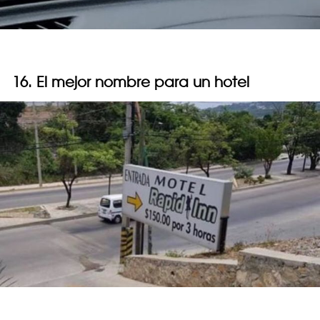
16. El mejor nombre para un hotel