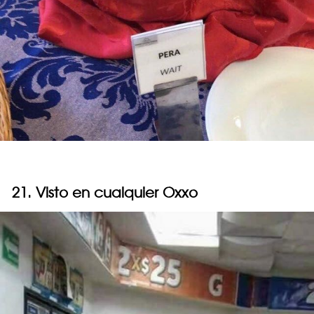
21. Visto en cualquier Oxxo