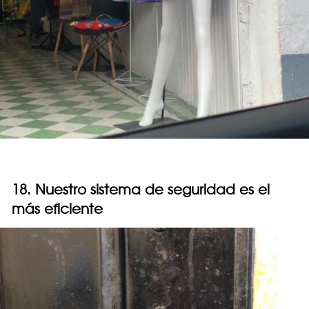
18. Nuestro sistema de seguridad es el
más eficiente