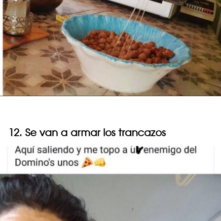
12. Se van a armar los trancazos