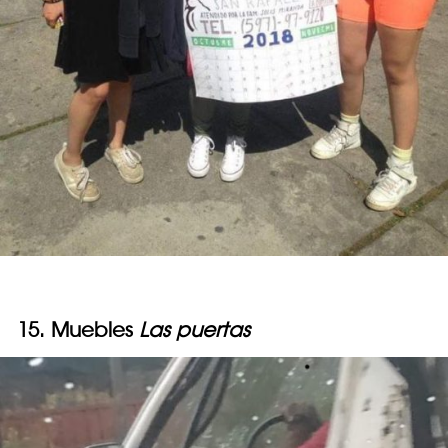
15. Muebles
Las puertas