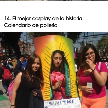
14. El mejor cosplay de la historia:
Calendario de pollería