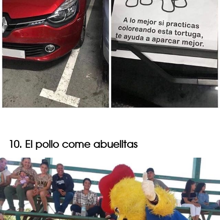
10. El pollo come abuelitas