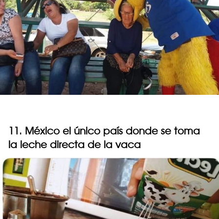
11. México el único país donde se toma
la leche directa de la vaca