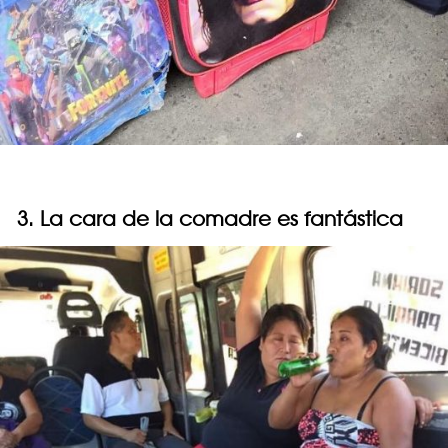
3. La cara de la comadre es fantástica