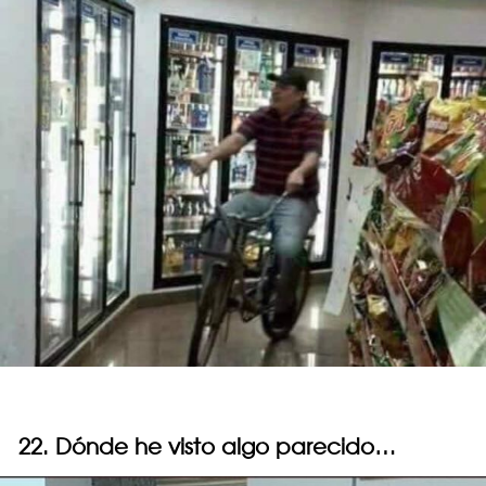
22. Dónde he visto algo parecido…