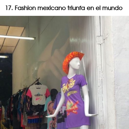
17. Fashion mexicano triunfa en el mundo