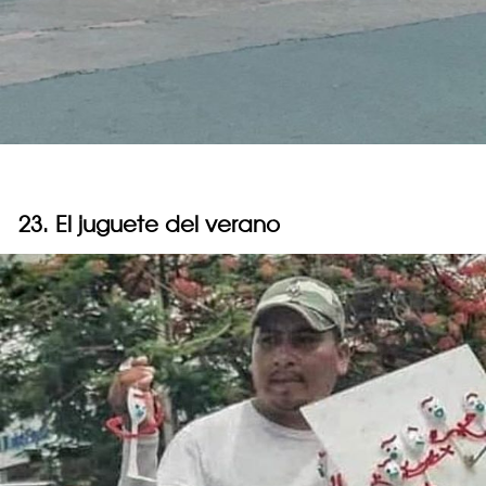
23. El juguete del verano