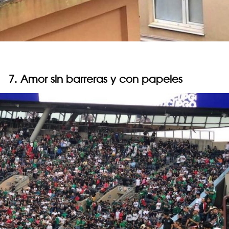
7. Amor sin barreras y con papeles