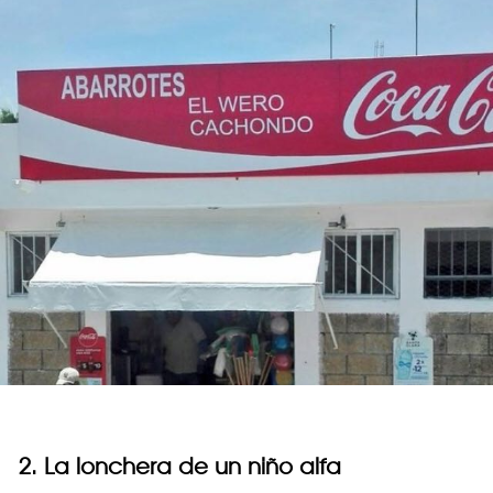
2. La lonchera de un niño alfa