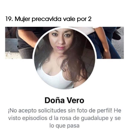
19. Mujer precavida vale por 2