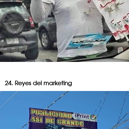
24. Reyes del marketing