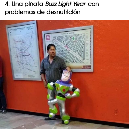
4. Una piñata
Buzz Light Year
con
problemas de desnutrición