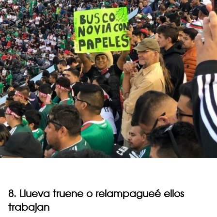
8. Llueva truene o relampagueé ellos
trabajan