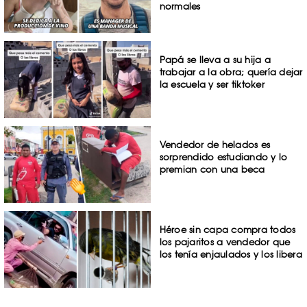
normales
Papá se lleva a su hija a
trabajar a la obra; quería dejar
la escuela y ser tiktoker
Vendedor de helados es
sorprendido estudiando y lo
premian con una beca
Héroe sin capa compra todos
los pajaritos a vendedor que
los tenía enjaulados y los libera