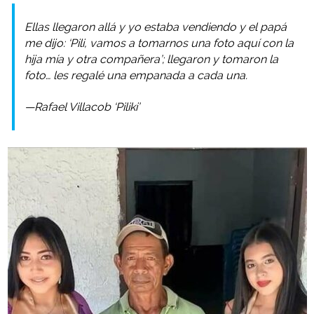
Ellas llegaron allá y yo estaba vendiendo y el papá
me dijo: ‘Pili, vamos a tomarnos una foto aquí con la
hija mía y otra compañera’; llegaron y tomaron la
foto… les regalé una empanada a cada una.
—Rafael Villacob ‘Piliki’