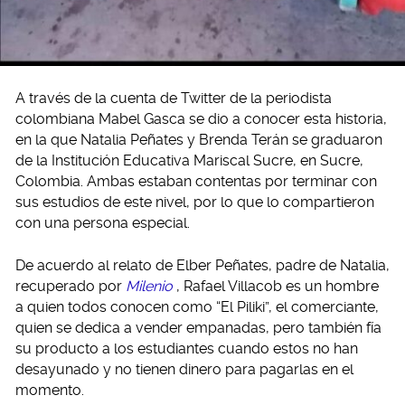
A través de la cuenta de Twitter de la periodista
colombiana Mabel Gasca se dio a conocer esta historia,
en la que Natalia Peñates y Brenda Terán se graduaron
de la Institución Educativa Mariscal Sucre, en Sucre,
Colombia. Ambas estaban contentas por terminar con
sus estudios de este nivel, por lo que lo compartieron
con una persona especial.
De acuerdo al relato de Elber Peñates, padre de Natalia,
recuperado por
Milenio
, Rafael Villacob es un hombre
a quien todos conocen como “El Piliki”, el comerciante,
quien se dedica a vender empanadas, pero también fía
su producto a los estudiantes cuando estos no han
desayunado y no tienen dinero para pagarlas en el
momento.