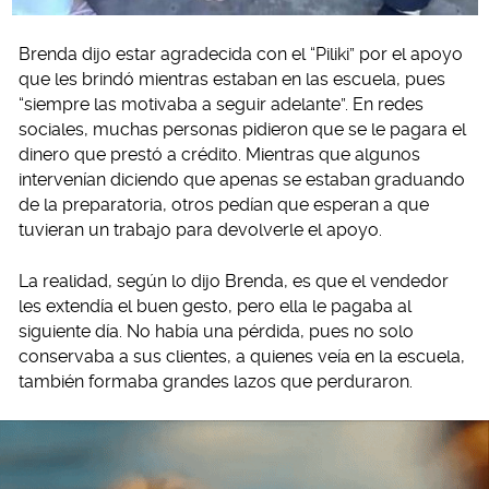
Brenda dijo estar agradecida con el “Piliki” por el apoyo
que les brindó mientras estaban en las escuela, pues
“siempre las motivaba a seguir adelante”. En redes
sociales, muchas personas pidieron que se le pagara el
dinero que prestó a crédito. Mientras que algunos
intervenían diciendo que apenas se estaban graduando
de la preparatoria, otros pedían que esperan a que
tuvieran un trabajo para devolverle el apoyo.
La realidad, según lo dijo Brenda, es que el vendedor
les extendía el buen gesto, pero ella le pagaba al
siguiente día. No había una pérdida, pues no solo
conservaba a sus clientes, a quienes veía en la escuela,
también formaba grandes lazos que perduraron.