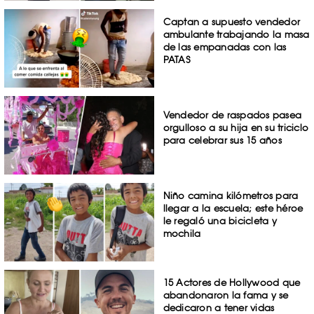
Captan a supuesto vendedor
ambulante trabajando la masa
de las empanadas con las
PATAS
Vendedor de raspados pasea
orgulloso a su hija en su triciclo
para celebrar sus 15 años
Niño camina kilómetros para
llegar a la escuela; este héroe
le regaló una bicicleta y
mochila
15 Actores de Hollywood que
abandonaron la fama y se
dedicaron a tener vidas