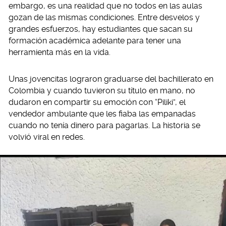
embargo, es una realidad que no todos en las aulas
gozan de las mismas condiciones. Entre desvelos y
grandes esfuerzos, hay estudiantes que sacan su
formación académica adelante para tener una
herramienta más en la vida.
Unas jovencitas lograron graduarse del bachillerato en
Colombia y cuando tuvieron su título en mano, no
dudaron en compartir su emoción con “Piliki”, el
vendedor ambulante que les fiaba las empanadas
cuando no tenía dinero para pagarlas. La historia se
volvió viral en redes.