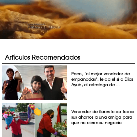
Artículos Recomendados
Paco, ‘el mejor vendedor de
empanadas’, le da el sí a Elias
Ayub, el estratega de ...
Vendedor de flores le da todos
sus ahorros a una amiga para
que no cierre su negocio