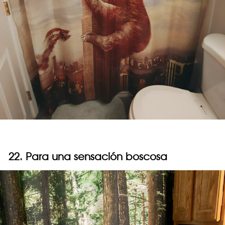
22. Para una sensación boscosa