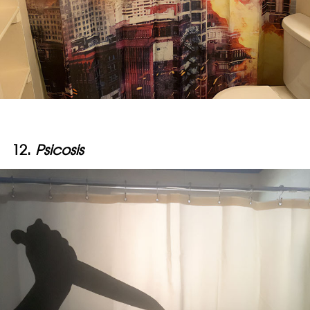
12.
Psicosis