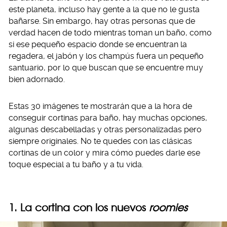
este planeta, incluso hay gente a la que no le gusta
bañarse. Sin embargo, hay otras personas que de
verdad hacen de todo mientras toman un baño, como
si ese pequeño espacio donde se encuentran la
regadera, el jabón y los champús fuera un pequeño
santuario, por lo que buscan que se encuentre muy
bien adornado.
Estas 30 imágenes te mostrarán que a la hora de
conseguir cortinas para baño, hay muchas opciones,
algunas descabelladas y otras personalizadas pero
siempre originales. No te quedes con las clásicas
cortinas de un color y mira cómo puedes darle ese
toque especial a tu baño y a tu vida.
1. La cortina con los nuevos
roomies