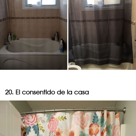
20. El consentido de la casa