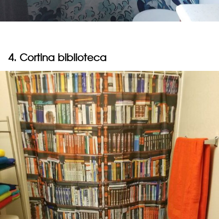
4. Cortina biblioteca