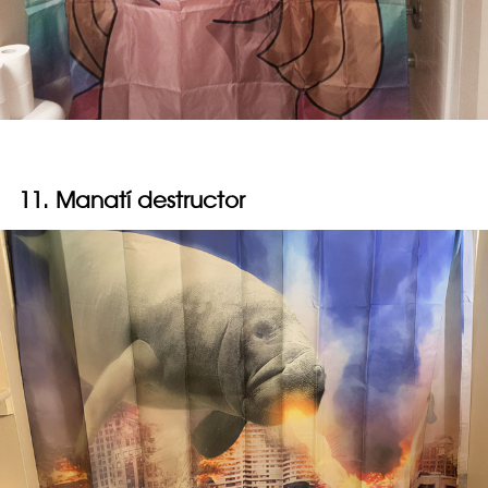
11. Manatí destructor