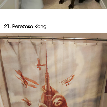
21. Perezoso Kong