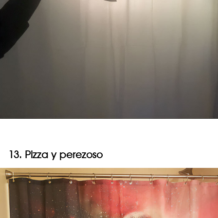
13. Pizza y perezoso