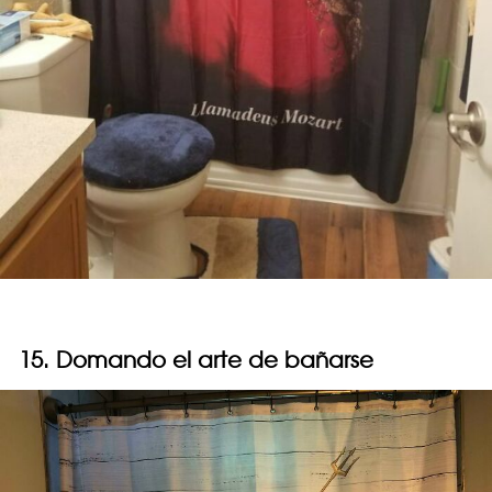
15. Domando el arte de bañarse