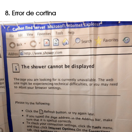
8. Error de cortina