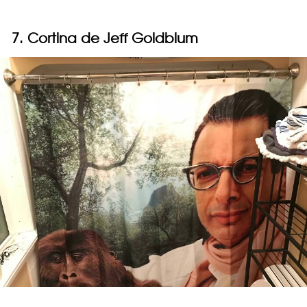
7. Cortina de Jeff Goldblum