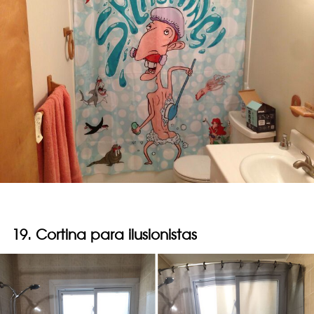
19. Cortina para ilusionistas