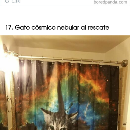
17. Gato cósmico nebular al rescate