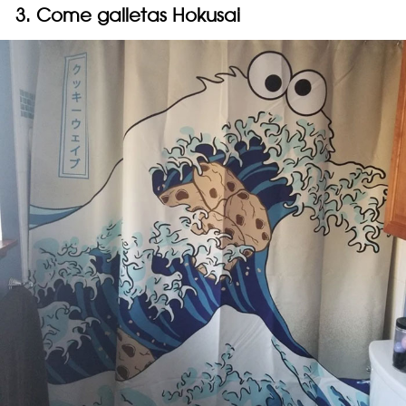
3. Come galletas Hokusai