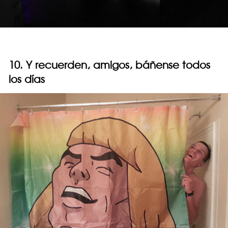
10. Y recuerden, amigos, báñense todos
los días