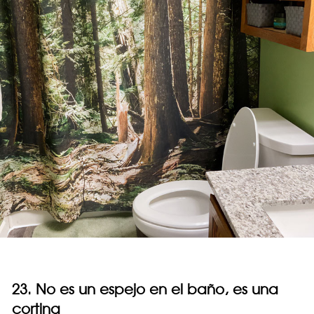
23. No es un espejo en el baño, es una
cortina