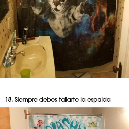
18. Siempre debes tallarte la espalda