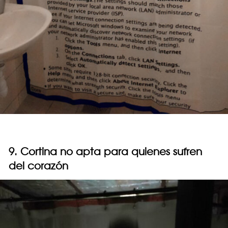
9. Cortina no apta para quienes sufren
del corazón