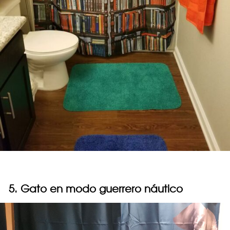
5. Gato en modo guerrero náutico