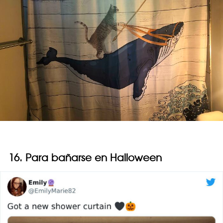
16. Para bañarse en Halloween