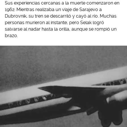
Sus experiencias cercanas a la muerte comenzaron en
1962. Mientras realizaba un viaje de Sarajevo a
Dubrovnik, su tren se descarriló y cayó al río. Muchas
personas murieron al instante, pero Selak logró
salvarse al nadar hasta la orilla, aunque se rompió un
brazo.