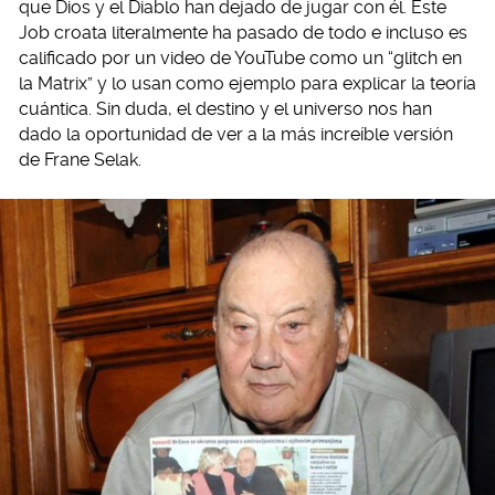
que Dios y el Diablo han dejado de jugar con él. Este
Job croata literalmente ha pasado de todo e incluso es
calificado por un video de YouTube como un “glitch en
la Matrix” y lo usan como ejemplo para explicar la teoría
cuántica. Sin duda, el destino y el universo nos han
dado la oportunidad de ver a la más increíble versión
de Frane Selak.