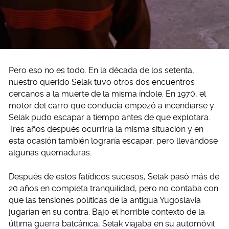
Pero eso no es todo. En la década de los setenta,
nuestro querido Selak tuvo otros dos encuentros
cercanos a la muerte de la misma índole. En 1970, el
motor del carro que conducía empezó a incendiarse y
Selak pudo escapar a tiempo antes de que explotara.
Tres años después ocurriría la misma situación y en
esta ocasión también lograría escapar, pero llevándose
algunas quemaduras.
Después de estos fatídicos sucesos, Selak pasó más de
20 años en completa tranquilidad, pero no contaba con
que las tensiones políticas de la antigua Yugoslavia
jugarían en su contra. Bajo el horrible contexto de la
última guerra balcánica, Selak viajaba en su automóvil