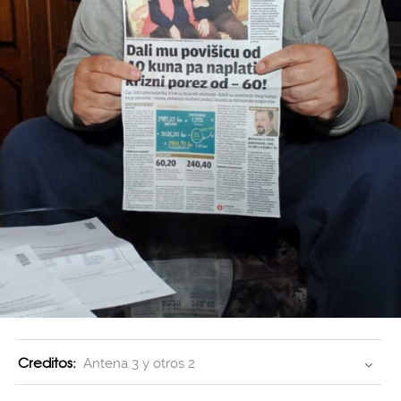
Creditos:
Antena 3 y otros 2