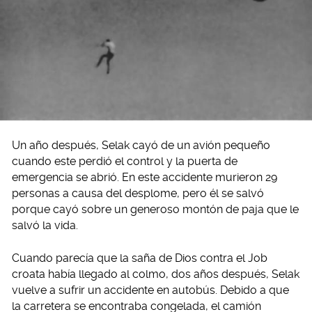
Un año después, Selak cayó de un avión pequeño
cuando este perdió el control y la puerta de
emergencia se abrió. En este accidente murieron 29
personas a causa del desplome, pero él se salvó
porque cayó sobre un generoso montón de paja que le
salvó la vida.
Cuando parecía que la saña de Dios contra el Job
croata había llegado al colmo, dos años después, Selak
vuelve a sufrir un accidente en autobús. Debido a que
la carretera se encontraba congelada, el camión