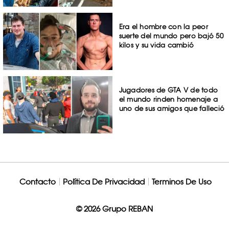
Era el hombre con la peor
suerte del mundo pero bajó 50
kilos y su vida cambió
Jugadores de GTA V de todo
el mundo rinden homenaje a
uno de sus amigos que falleció
Contacto
Política De Privacidad
Terminos De Uso
© 2026 Grupo REBAN