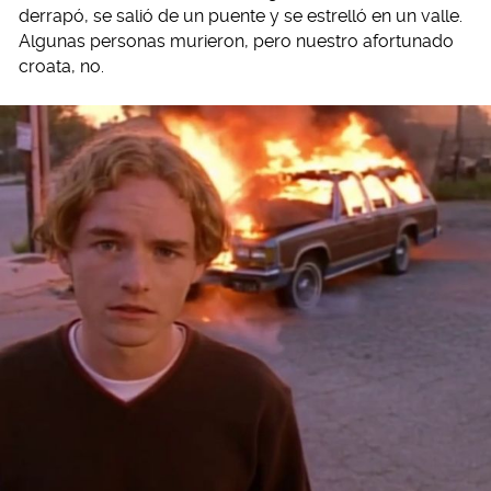
derrapó, se salió de un puente y se estrelló en un valle.
Algunas personas murieron, pero nuestro afortunado
croata, no.