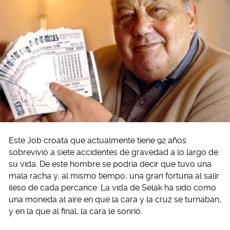
Este Job croata que actualmente tiene 92 años
sobrevivió a siete accidentes de gravedad a lo largo de
su vida. De este hombre se podría decir que tuvo una
mala racha y, al mismo tiempo, una gran fortuna al salir
ileso de cada percance. La vida de Selak ha sido como
una moneda al aire en que la cara y la cruz se turnaban,
y en la que al final, la cara le sonrió.