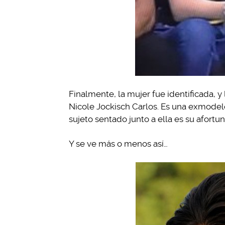
Finalmente, la mujer fue identificada,
Nicole Jockisch Carlos. Es una exmodel
sujeto sentado junto a ella es su afortu
Y se ve más o menos así…