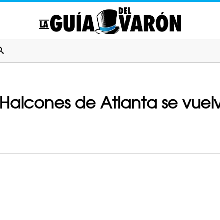
 Halcones de Atlanta se vuel