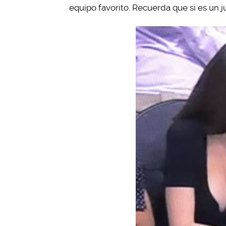
equipo favorito. Recuerda que si es u