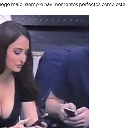
n juego malo, siempre hay momentos perfectos como este.