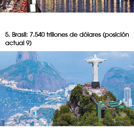
5. Brasil: 7.540 trillones de dólares (posición
actual 9)