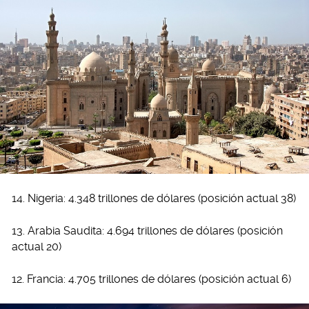
14. Nigeria: 4.348 trillones de dólares (posición actual 38)
13. Arabia Saudita: 4.694 trillones de dólares (posición
actual 20)
12. Francia: 4.705 trillones de dólares (posición actual 6)