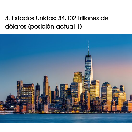
3. Estados Unidos: 34.102 trillones de
dólares (posición actual 1)