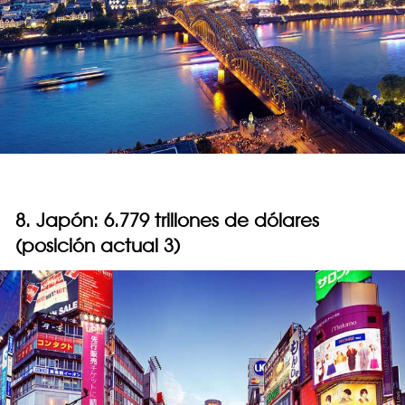
8. Japón: 6.779 trillones de dólares
(posición actual 3)