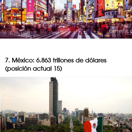
7. México: 6.863 trillones de dólares
(posición actual 15)