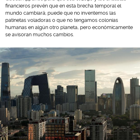
financieros prevén que en esta brecha temporal el
mundo cambiará; puede que no inventemos las
patinetas voladoras o que no tengamos colonias
humanas en algún otro planeta, pero económicamente
se avisoran muchos cambios.