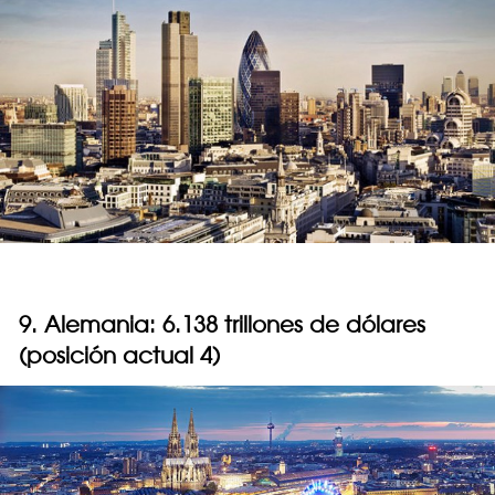
9. Alemania: 6.138 trillones de dólares
(posición actual 4)