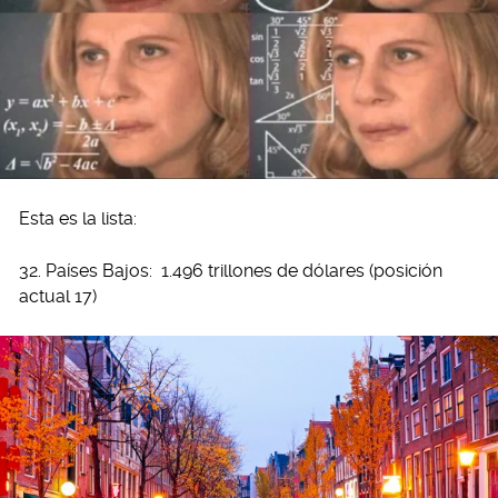
Esta es la lista:
32. Países Bajos: 1.496 trillones de dólares (posición
actual 17)