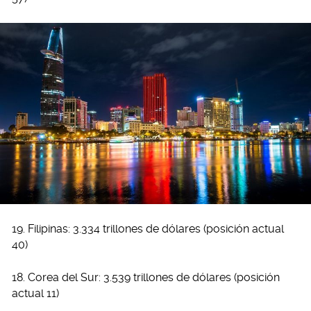
19. Filipinas: 3.334 trillones de dólares (posición actual
40)
18. Corea del Sur: 3.539 trillones de dólares (posición
actual 11)