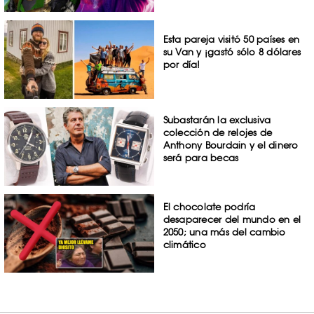
Esta pareja visitó 50 países en
su Van y ¡gastó sólo 8 dólares
por día!
Subastarán la exclusiva
colección de relojes de
Anthony Bourdain y el dinero
será para becas
El chocolate podría
desaparecer del mundo en el
2050; una más del cambio
climático