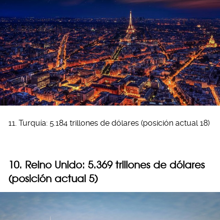
11. Turquía: 5.184 trillones de dólares (posición actual 18)
10. Reino Unido: 5.369 trillones de dólares
(posición actual 5)