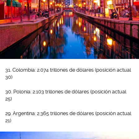
31. Colombia: 2.074 trillones de dólares (posición actual
30)
30. Polonia: 2.103 trillones de dólares (posición actual
25)
29. Argentina: 2.365 trillones de dólares (posición actual
21)