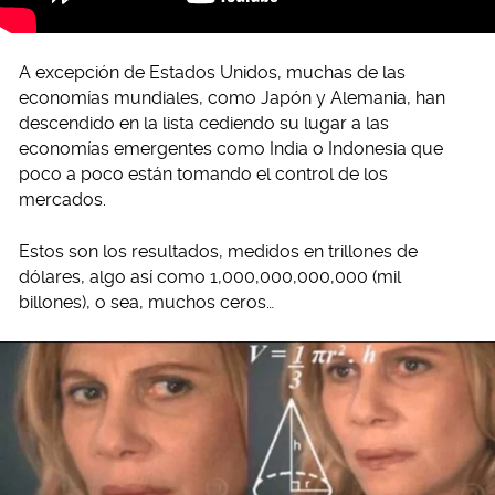
A excepción de Estados Unidos, muchas de las
economías mundiales, como Japón y Alemania, han
descendido en la lista cediendo su lugar a las
economías emergentes como India o Indonesia que
poco a poco están tomando el control de los
mercados.
Estos son los resultados, medidos en trillones de
dólares, algo así como 1,000,000,000,000 (mil
billones), o sea, muchos ceros…