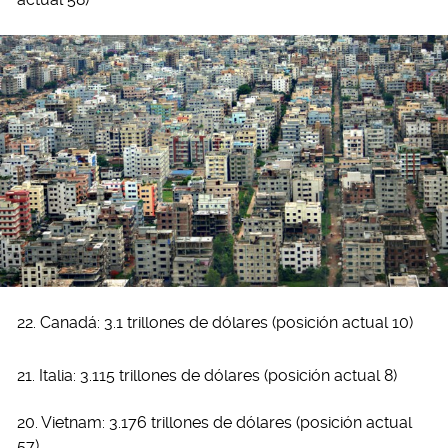
22. Canadá: 3.1 trillones de dólares (posición actual 10)
21. Italia: 3.115 trillones de dólares (posición actual 8)
20. Vietnam: 3.176 trillones de dólares (posición actual
57)