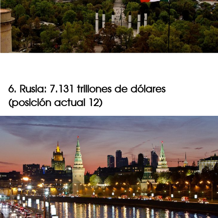
6. Rusia: 7.131 trillones de dólares
(posición actual 12)