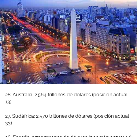
28. Australia: 2.564 trillones de dólares (posición actual
13)
27. Sudáfrica: 2.570 trillones de dólares (posición actual
33)