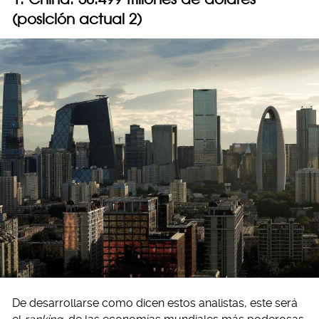
(posición actual 2)
De desarrollarse como dicen estos analistas, este será