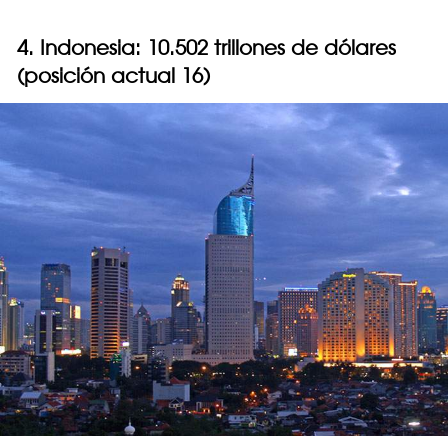
4. Indonesia: 10.502 trillones de dólares
(posición actual 16)