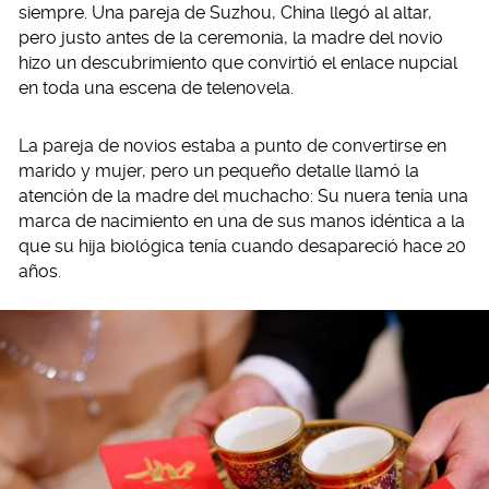
siempre. Una pareja de Suzhou, China llegó al altar,
pero justo antes de la ceremonia, la madre del novio
hizo un descubrimiento que convirtió el enlace nupcial
en toda una escena de telenovela.
La pareja de novios estaba a punto de convertirse en
marido y mujer, pero un pequeño detalle llamó la
atención de la madre del muchacho: Su nuera tenía una
marca de nacimiento en una de sus manos idéntica a la
que su hija biológica tenía cuando desapareció hace 20
años.