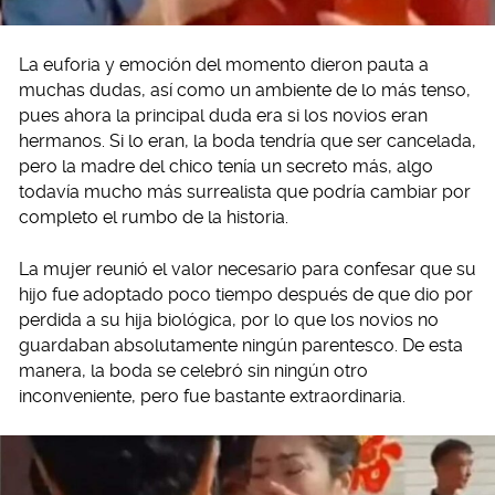
La euforia y emoción del momento dieron pauta a
muchas dudas, así como un ambiente de lo más tenso,
pues ahora la principal duda era si los novios eran
hermanos. Si lo eran, la boda tendría que ser cancelada,
pero la madre del chico tenía un secreto más, algo
todavía mucho más surrealista que podría cambiar por
completo el rumbo de la historia.
La mujer reunió el valor necesario para confesar que su
hijo fue adoptado poco tiempo después de que dio por
perdida a su hija biológica, por lo que los novios no
guardaban absolutamente ningún parentesco. De esta
manera, la boda se celebró sin ningún otro
inconveniente, pero fue bastante extraordinaria.