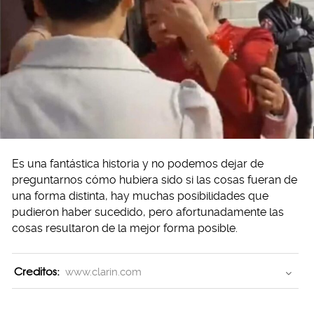
Es una fantástica historia y no podemos dejar de
preguntarnos cómo hubiera sido si las cosas fueran de
una forma distinta, hay muchas posibilidades que
pudieron haber sucedido, pero afortunadamente las
cosas resultaron de la mejor forma posible.
Creditos:
www.clarin.com