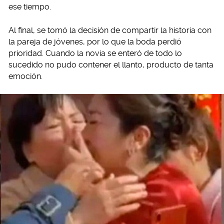
ese tiempo.
Al final, se tomó la decisión de compartir la historia con
la pareja de jóvenes, por lo que la boda perdió
prioridad. Cuando la novia se enteró de todo lo
sucedido no pudo contener el llanto, producto de tanta
emoción.