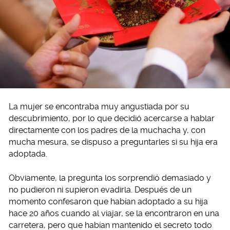
La mujer se encontraba muy angustiada por su
descubrimiento, por lo que decidió acercarse a hablar
directamente con los padres de la muchacha y, con
mucha mesura, se dispuso a preguntarles si su hija era
adoptada.
Obviamente, la pregunta los sorprendió demasiado y
no pudieron ni supieron evadirla. Después de un
momento confesaron que habían adoptado a su hija
hace 20 años cuando al viajar, se la encontraron en una
carretera, pero que habían mantenido el secreto todo