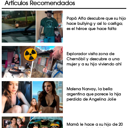
Artículos Recomendados
Papá Alfa descubre que su hijo
hace bullying y así lo castiga;
es el héroe que hace falta
Explorador visita zona de
Chernóbil y descubre a una
mujer y a su hijo viviendo ahí
Malena Narvay, la bella
argentina que parece la hija
perdida de Angelina Jolie
Mamá le hace a su hijo de 20