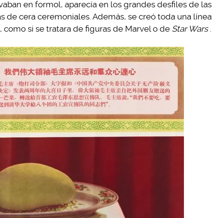
rvaban en formol, aparecía en los grandes desfiles de las
cas de cera ceremoniales. Además, se creó toda una línea
, como si se tratara de figuras de Marvel o de
Star Wars
.