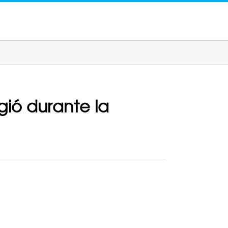
gió durante la