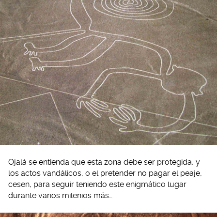
Ojalá se entienda que esta zona debe ser protegida, y
los actos vandálicos, o el pretender no pagar el peaje,
cesen, para seguir teniendo este enigmático lugar
durante varios milenios más…