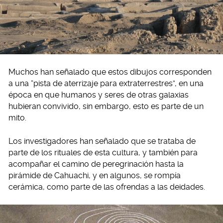
Muchos han señalado que estos dibujos corresponden
a una “pista de aterrizaje para extraterrestres”, en una
época en que humanos y seres de otras galaxias
hubieran convivido, sin embargo, esto es parte de un
mito.
Los investigadores han señalado que se trataba de
parte de los rituales de esta cultura, y también para
acompañar el camino de peregrinación hasta la
pirámide de Cahuachi, y en algunos, se rompía
cerámica, como parte de las ofrendas a las deidades.