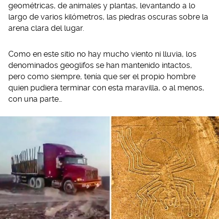
geométricas, de animales y plantas, levantando a lo
largo de varios kilómetros, las piedras oscuras sobre la
arena clara del lugar.
Como en este sitio no hay mucho viento ni lluvia, los
denominados geoglifos se han mantenido intactos,
pero como siempre, tenía que ser el propio hombre
quien pudiera terminar con esta maravilla, o al menos,
con una parte…