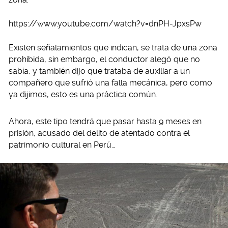
https://www.youtube.com/watch?v=dnPH-JpxsPw
Existen señalamientos que indican, se trata de una zona
prohibida, sin embargo, el conductor alegó que no
sabía, y también dijo que trataba de auxiliar a un
compañero que sufrió una falla mecánica, pero como
ya dijimos, esto es una práctica común.
Ahora, este tipo tendrá que pasar hasta 9 meses en
prisión, acusado del delito de atentado contra el
patrimonio cultural en Perú…