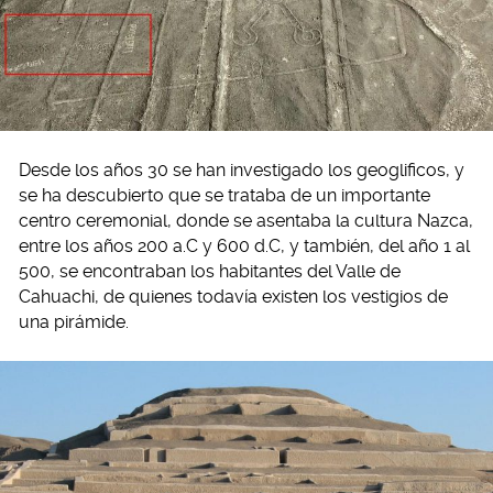
Desde los años 30 se han investigado los geoglificos, y
se ha descubierto que se trataba de un importante
centro ceremonial, donde se asentaba la cultura Nazca,
entre los años 200 a.C y 600 d.C, y también, del año 1 al
500, se encontraban los habitantes del Valle de
Cahuachi, de quienes todavía existen los vestigios de
una pirámide.