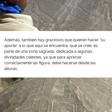
Además, también hay graciosos que quieren hacer “su
aporte” a lo que aquí se encuentra, que se cree, es
parte de una zona sagrada, dedicada a algunas
divinidades celestes, ya que para apreciar
correctamente las figura, debe hacerse desde las
alturas: