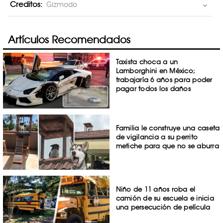
Creditos:
Gizmodo
Artículos Recomendados
Taxista choca a un
Lamborghini en México;
trabajaría 6 años para poder
pagar todos los daños
Familia le construye una caseta
de vigilancia a su perrito
metiche para que no se aburra
Niño de 11 años roba el
camión de su escuela e inicia
una persecución de película