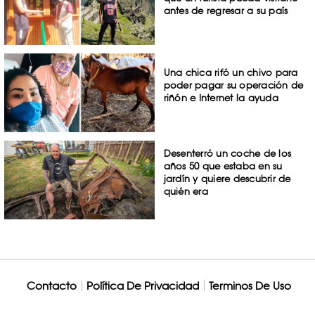
antes de regresar a su país
Una chica rifó un chivo para
poder pagar su operación de
riñón e Internet la ayuda
Desenterró un coche de los
años 50 que estaba en su
jardín y quiere descubrir de
quién era
Contacto
Política De Privacidad
Terminos De Uso