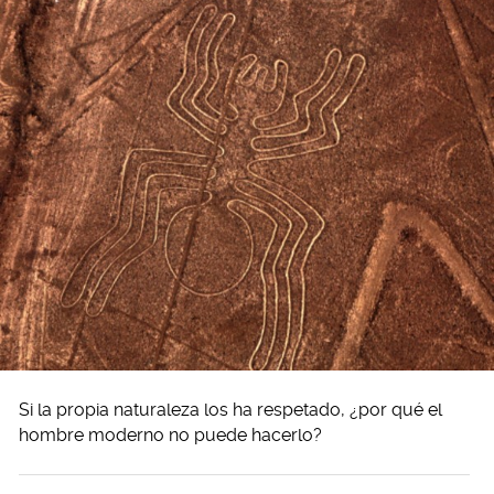
Si la propia naturaleza los ha respetado, ¿por qué el
hombre moderno no puede hacerlo?