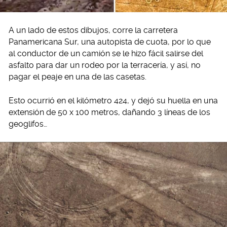
A un lado de estos dibujos, corre la carretera
Panamericana Sur, una autopista de cuota, por lo que
al conductor de un camión se le hizo fácil salirse del
asfalto para dar un rodeo por la terracería, y así, no
pagar el peaje en una de las casetas.
Esto ocurrió en el kilómetro 424, y dejó su huella en una
extensión de 50 x 100 metros, dañando 3 líneas de los
geoglifos…