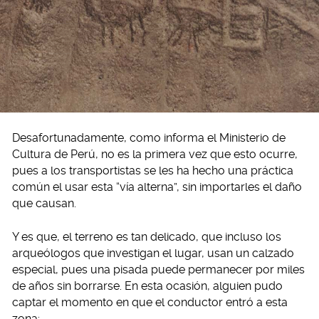
Desafortunadamente, como informa el Ministerio de
Cultura de Perú, no es la primera vez que esto ocurre,
pues a los transportistas se les ha hecho una práctica
común el usar esta “vía alterna”, sin importarles el daño
que causan.
Y es que, el terreno es tan delicado, que incluso los
arqueólogos que investigan el lugar, usan un calzado
especial, pues una pisada puede permanecer por miles
de años sin borrarse. En esta ocasión, alguien pudo
captar el momento en que el conductor entró a esta
zona: