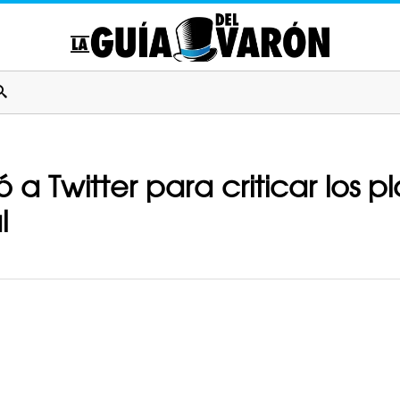
a Twitter para criticar los pla
l