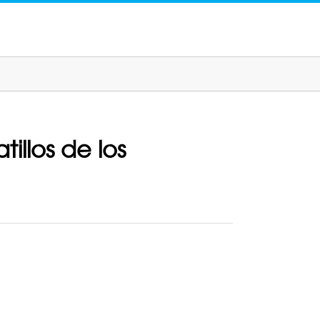
tillos de los