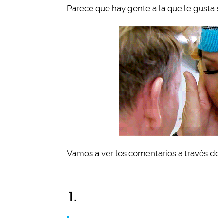
Parece que hay gente a la que le gusta s
Vamos a ver los comentarios a través de
1.