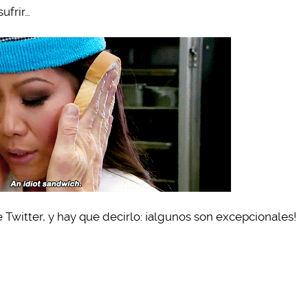
ufrir…
 Twitter, y hay que decirlo: ¡algunos son excepcionales!