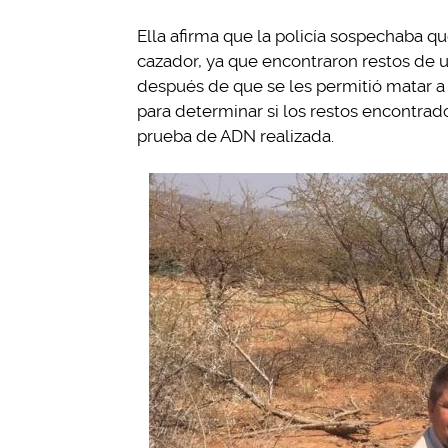
Ella afirma que la policía sospechaba q
cazador, ya que encontraron restos de u
después de que se les permitió matar a
para determinar si los restos encontrad
prueba de ADN realizada.