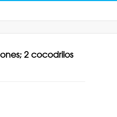
nes; 2 cocodrilos