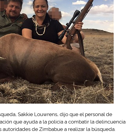
queda, Sakkie Louwrens, dijo que el personal de
ación que ayuda a la policía a combatir la delincuencia
s autoridades de Zimbabue a realizar la búsqueda.