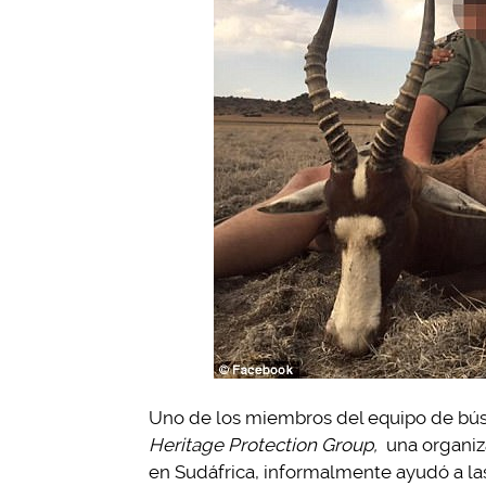
Uno de los miembros del equipo de bús
Heritage Protection Group,
una organiz
en Sudáfrica, informalmente ayudó a la