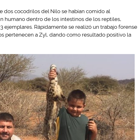
ue dos cocodrilos del Nilo se habían comido al
n humano dentro de los intestinos de los reptiles,
 3 ejemplares. Rápidamente se realizó un trabajo forense
os pertenecen a Zyl, dando como resultado positivo la