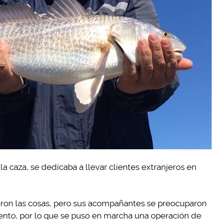
la caza, se dedicaba a llevar clientes extranjeros en
ron las cosas, pero sus acompañantes se preocuparon
ento, por lo que se puso en marcha una operación de