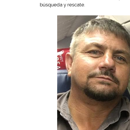
búsqueda y rescate.