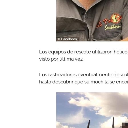
Los equipos de rescate utilizaron helicó
visto por última vez.
Los rastreadores eventualmente descubri
hasta descubrir que su mochila se encon