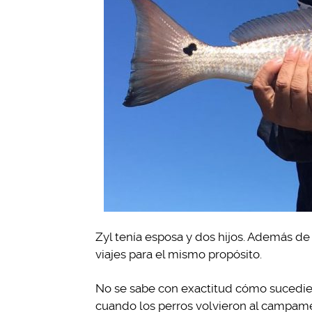
Zyl tenía esposa y dos hijos. Además de 
viajes para el mismo propósito.
No se sabe con exactitud cómo sucedie
cuando los perros volvieron al campam