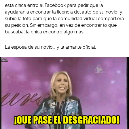
esta chica entro al Facebook para pedir que la
ayudaran a encontrar la licencia del auto de su novio, y
subió la foto para que la comunidad virtual compartiera
su petición. Sin embargo, en vez de encontrar lo que
buscaba, la chica encontró algo más.
La esposa de su novio…. y la amante oficial.