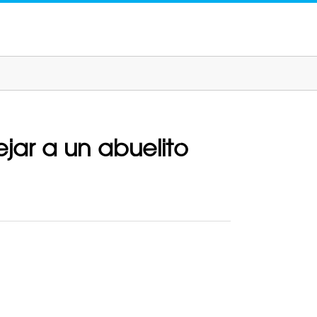
jar a un abuelito