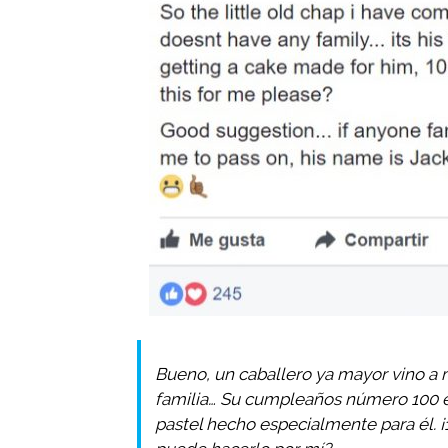
Bueno, un caballero ya mayor vino a m
familia… Su cumpleaños número 100 e
pastel hecho especialmente para él. 