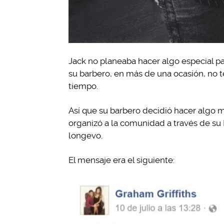
Jack no planeaba hacer algo especial 
su barbero, en más de una ocasión, no 
tiempo.
Así que su barbero decidió hacer algo m
organizó a la comunidad a través de su
longevo.
El mensaje era el siguiente: