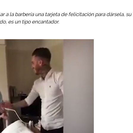
a la barbería una tarjeta de felicitación para dársela, su
o, es un tipo encantador.