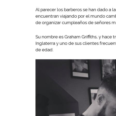
Al parecer los barberos se han dado a la
encuentran viajando por el mundo cam
de organizar cumpleaños de señores muy
Su nombre es Graham Griffiths, y hace t
Inglaterra y uno de sus clientes frecue
de edad.