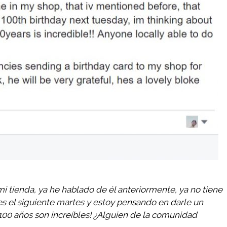
i tienda, ya he hablado de él anteriormente, ya no tiene
s el siguiente martes y estoy pensando en darle un
¡100 años son increíbles! ¿Alguien de la comunidad