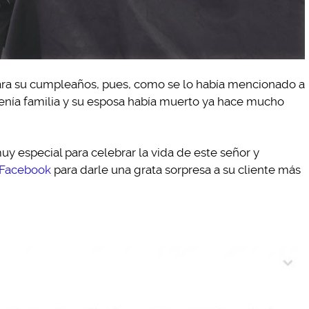
para su cumpleaños, pues, como se lo había mencionado a
tenía familia y su esposa había muerto ya hace mucho
uy especial para celebrar la vida de este señor y
Facebook
para darle una grata sorpresa a su cliente más