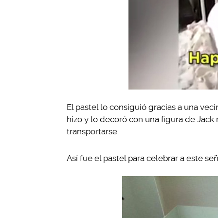
El pastel lo consiguió gracias a una veci
hizo y lo decoró con una figura de Jac
transportarse.
Así fue el pastel para celebrar a este señ