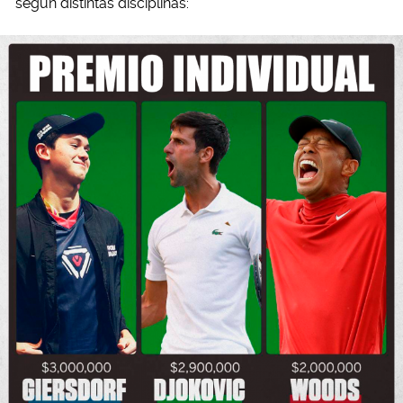
según distintas disciplinas: