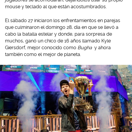
mouse y teclado al que están acostumbrados.
El sábado 27 iniciaron los enfrentamientos en parejas
que culminaron el domingo 28, día en que se llevó a
cabo la batalla estelar y donde, para sorpresa de
muchos, ganó un chico de 16 años llamado Kyle
Giersdorf, mejor conocido como
Bugha
y ahora
también como el mejor de planeta.