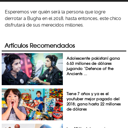
Esperemos ver quién será la persona que logre
derrotar a Bugha en el 2018, hasta entonces, este chico
disfrutará de sus merecidos millones.
Artículos Recomendados
Adolescente pakistaní gana
6.63 millones de dólares
jugando ‘Defence of the
Ancients ...
Tiene 7 años y ya es el
youtuber mejor pagado del
2018; gana hasta 22 millones
de dólares