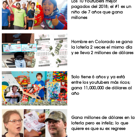
Los 10 Youtubers mejor
pagados del 2018; el #1 es un
niño de 7 años que gana
millones
Hombre en Colorado se gana
la lotería 2 veces el mismo día
y se lleva 2 millones de dólares
Solo tiene 6 años y ya está
entre los youtubers más ricos;
gana 11,000,000 de dólares al
año
Gana millones de dólares en la
lotería pero es infeliz; lo que
quiere es que su ex regrese