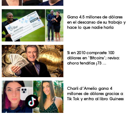
Gana 4.5 millones de dólares
en el descanso de su trabajo y
hace lo que nadie haría
Si en 2010 compraste 100
dólares en ‘Bitcoins’; revisa:
ahora tendrías ¡73 ...
Charli d’Amelio gana 4
millones de dólares gracias a
Tik Tok y entra al libro Guiness