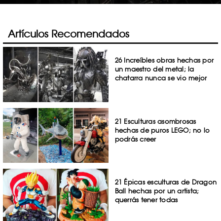
Artículos Recomendados
26 Increíbles obras hechas por
un maestro del metal; la
chatarra nunca se vio mejor
21 Esculturas asombrosas
hechas de puros LEGO; no lo
podrás creer
21 Épicas esculturas de Dragon
Ball hechas por un artista;
querrás tener todas