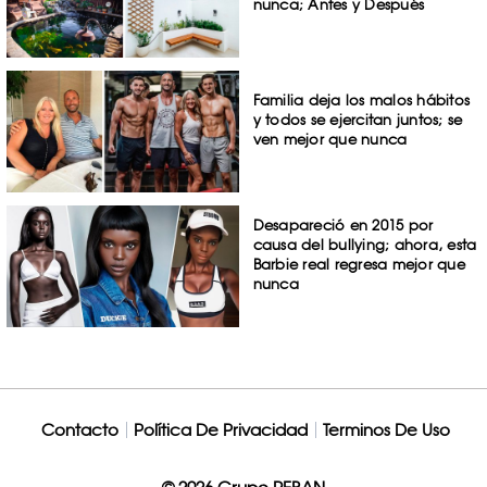
nunca; Antes y Después
Familia deja los malos hábitos
y todos se ejercitan juntos; se
ven mejor que nunca
Desapareció en 2015 por
causa del bullying; ahora, esta
Barbie real regresa mejor que
nunca
Contacto
Política De Privacidad
Terminos De Uso