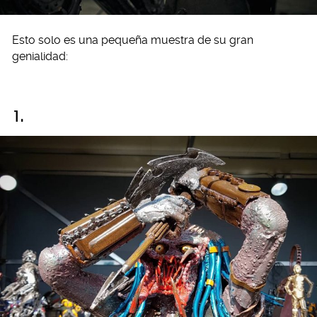
Esto solo es una pequeña muestra de su gran
genialidad:
1.