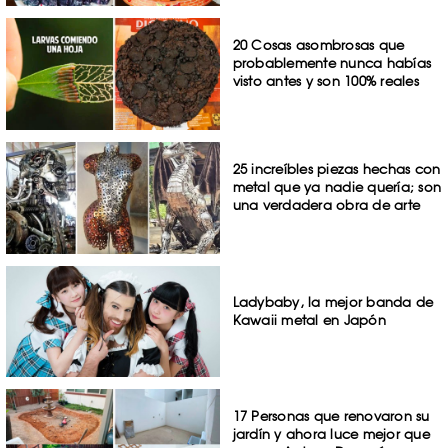
20 Cosas asombrosas que
probablemente nunca habías
visto antes y son 100% reales
25 increíbles piezas hechas con
metal que ya nadie quería; son
una verdadera obra de arte
Ladybaby, la mejor banda de
Kawaii metal en Japón
17 Personas que renovaron su
jardín y ahora luce mejor que