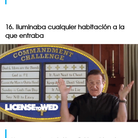
16. Iluminaba cualquier habitación a la
que entraba