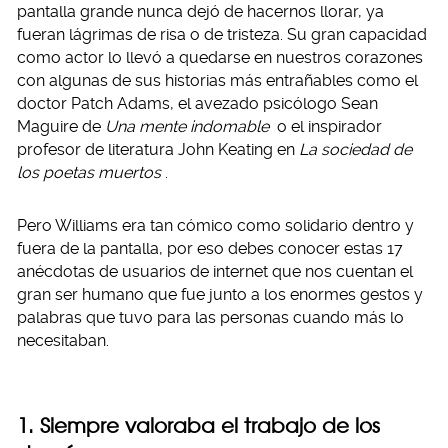
pantalla grande nunca dejó de hacernos llorar, ya
fueran lágrimas de risa o de tristeza. Su gran capacidad
como actor lo llevó a quedarse en nuestros corazones
con algunas de sus historias más entrañables como el
doctor Patch Adams, el avezado psicólogo Sean
Maguire de
Una mente indomable
o el inspirador
profesor de literatura John Keating en
La sociedad de
los poetas muertos
.
Pero Williams era tan cómico como solidario dentro y
fuera de la pantalla, por eso debes conocer estas 17
anécdotas de usuarios de internet que nos cuentan el
gran ser humano que fue junto a los enormes gestos y
palabras que tuvo para las personas cuando más lo
necesitaban.
1. Siempre valoraba el trabajo de los