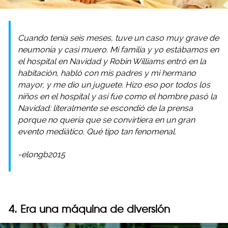
Cuando tenía seis meses, tuve un caso muy grave de
neumonía y casi muero. Mi familia y yo estábamos en
el hospital en Navidad y Robin Williams entró en la
habitación, habló con mis padres y mi hermano
mayor, y me dio un juguete. Hizo eso por todos los
niños en el hospital y así fue como el hombre pasó la
Navidad: literalmente se escondió de la prensa
porque no quería que se convirtiera en un gran
evento mediático. Qué tipo tan fenomenal.
-elongb2015
4. Era una máquina de diversión