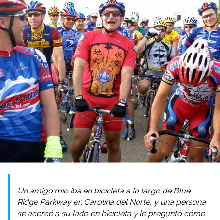
Un amigo mío iba en bicicleta a lo largo de Blue
Ridge Parkway en Carolina del Norte, y una persona
se acercó a su lado en bicicleta y le preguntó cómo