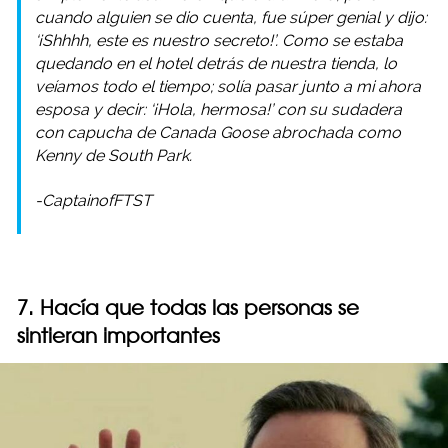
cuando alguien se dio cuenta, fue súper genial y dijo:
‘¡Shhhh, este es nuestro secreto!’. Como se estaba
quedando en el hotel detrás de nuestra tienda, lo
veíamos todo el tiempo; solía pasar junto a mi ahora
esposa y decir: ‘¡Hola, hermosa!’ con su sudadera
con capucha de Canada Goose abrochada como
Kenny de South Park.
-CaptainofFTST
7. Hacía que todas las personas se
sintieran importantes