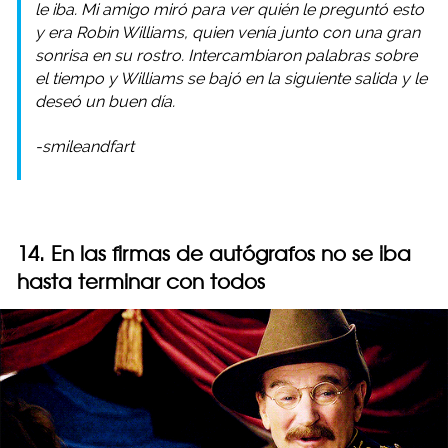
le iba. Mi amigo miró para ver quién le preguntó esto
y era Robin Williams, quien venía junto con una gran
sonrisa en su rostro. Intercambiaron palabras sobre
el tiempo y Williams se bajó en la siguiente salida y le
deseó un buen día.
-smileandfart
14. En las firmas de autógrafos no se iba
hasta terminar con todos