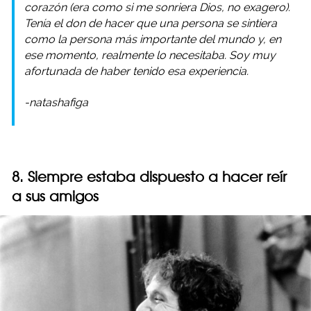
corazón (era como si me sonriera Dios, no exagero).
Tenía el don de hacer que una persona se sintiera
como la persona más importante del mundo y, en
ese momento, realmente lo necesitaba. Soy muy
afortunada de haber tenido esa experiencia.
-natashafiga
8. Siempre estaba dispuesto a hacer reír
a sus amigos