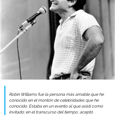
Robin Williams fue la persona más amable que he
conocido en el montón de celebridades que he
conocido. Estaba en un evento al que asistí como
invitado; en el transcurso del tiempo, aceptó