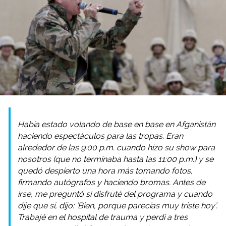
Había estado volando de base en base en Afganistán
haciendo espectáculos para las tropas. Eran
alrededor de las 9:00 p.m. cuando hizo su show para
nosotros (que no terminaba hasta las 11:00 p.m.) y se
quedó despierto una hora más tomando fotos,
firmando autógrafos y haciendo bromas. Antes de
irse, me preguntó si disfruté del programa y ​​cuando
dije que sí, dijo: ‘Bien, porque parecías muy triste hoy’.
Trabajé en el hospital de trauma y perdí a tres