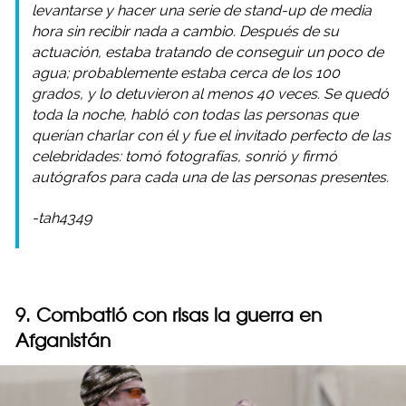
levantarse y hacer una serie de stand-up de media
hora sin recibir nada a cambio. Después de su
actuación, estaba tratando de conseguir un poco de
agua; probablemente estaba cerca de los 100
grados, y lo detuvieron al menos 40 veces. Se quedó
toda la noche, habló con todas las personas que
querían charlar con él y fue el invitado perfecto de las
celebridades: tomó fotografías, sonrió y firmó
autógrafos para cada una de las personas presentes.
-tah4349
9. Combatió con risas la guerra en
Afganistán