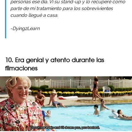
personas ese día. Vi su stand-up y lo recuperé como
parte de mi tratamiento para los sobrevivientes
cuando llegué a casa.
-Dying2Learn
10. Era genial y atento durante las
filmaciones