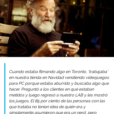
Cuando estaba filmando algo en Toronto, ‘trabajaba’
en nuestra tienda en Navidad vendiendo videojuegos
para PC porque estaba aburrido y buscaba algo que
hacer. Preguntó a los clientes en qué estaban
metidos y luego regresó a nuestro LAB y les mostró
los juegos. El 85 por ciento de las personas con las
que trataba no tenían idea de quién era y
simplemente asumieron que era un nerd, pero