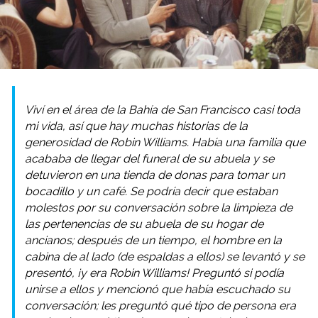
Viví en el área de la Bahía de San Francisco casi toda
mi vida, así que hay muchas historias de la
generosidad de Robin Williams. Había una familia que
acababa de llegar del funeral de su abuela y se
detuvieron en una tienda de donas para tomar un
bocadillo y un café. Se podría decir que estaban
molestos por su conversación sobre la limpieza de
las pertenencias de su abuela de su hogar de
ancianos; después de un tiempo, el hombre en la
cabina de al lado (de espaldas a ellos) se levantó y se
presentó, ¡y era Robin Williams! Preguntó si podía
unirse a ellos y mencionó que había escuchado su
conversación; les preguntó qué tipo de persona era