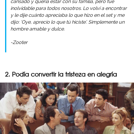
cansado y quería estar con su familia, pero fue
inolvidable para todos nosotros. Lo volví a encontrar
y le dije cuánto apreciaba lo que hizo en el set y me
dijo: ‘Oye, aprecio lo que tú hiciste’. Simplemente un
hombre amable y dulce.
-Zooter
2. Podía convertir la tristeza en alegría