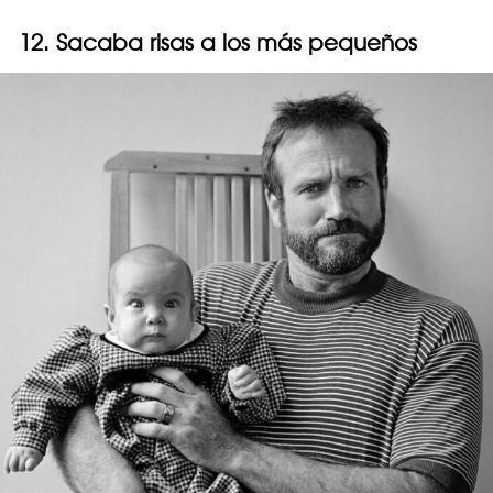
12. Sacaba risas a los más pequeños