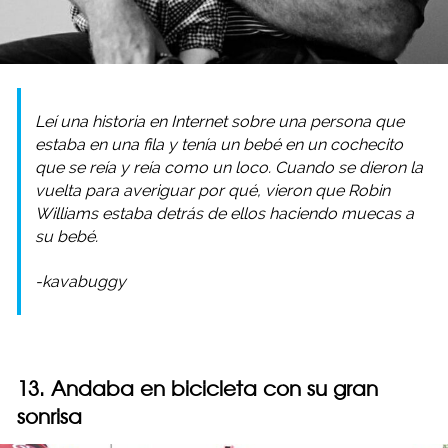
Leí una historia en Internet sobre una persona que
estaba en una fila y tenía un bebé en un cochecito
que se reía y reía como un loco. Cuando se dieron la
vuelta para averiguar por qué, vieron que Robin
Williams estaba detrás de ellos haciendo muecas a
su bebé.
-kavabuggy
13. Andaba en bicicleta con su gran
sonrisa