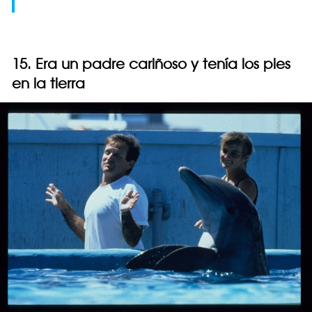
15. Era un padre cariñoso y tenía los pies
en la tierra