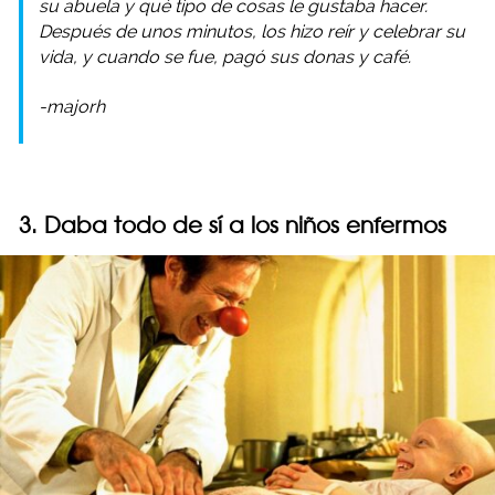
su abuela y qué tipo de cosas le gustaba hacer.
Después de unos minutos, los hizo reír y celebrar su
vida, y cuando se fue, pagó sus donas y café.
-majorh
3. Daba todo de sí a los niños enfermos