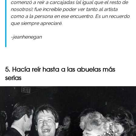
comenzó a reír a carcajadas (al igual que el resto de
nosotros); fue increíble poder ver tanto al artista
como a la persona en ese encuentro. Es un recuerdo
que siempre apreciaré.
-jeanhenegan
5. Hacía reír hasta a las abuelas más
serias