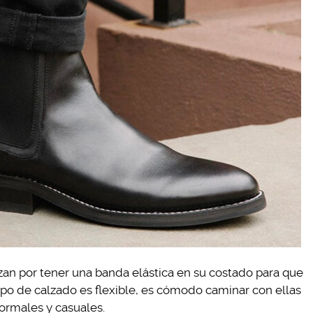
izan por tener una banda elástica en su costado para que
 tipo de calzado es flexible, es cómodo caminar con ellas
ormales y casuales.