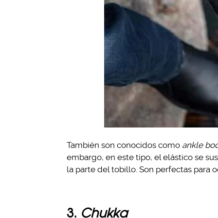
También son conocidos como
ankle bo
embargo, en este tipo, el elástico se su
la parte del tobillo. Son perfectas para
3.
Chukka