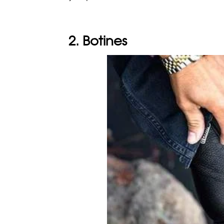
2. Botines