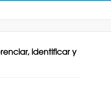
nciar, identificar y