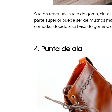
Suelen tener una suela de goma, cintas 
parte superior puede ser de muchos mat
cómodas debido a su base de goma y, 
4. Punta de ala