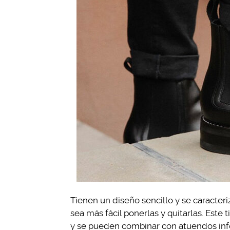
Tienen un diseño sencillo y se caracter
sea más fácil ponerlas y quitarlas. Este
y se pueden combinar con atuendos inf