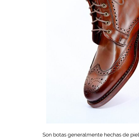
Son botas generalmente hechas de piel 