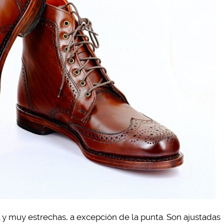
y muy estrechas, a excepción de la punta. Son ajustadas