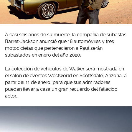
A casi seis años de su muerte, la compañía de subastas
Barret-Jackson anunció que 18 automóviles y tres
motocicletas que pertenecieron a Paul serán
subastados en enero del año 2020.
La colección de vehículos de Walker será mostrada en
el salón de eventos Westworld en Scottsdale, Arizona, a
partir del 11 de enero, para que sus admiradores
puedan llevar a casa un gran recuerdo del fallecido
actor.