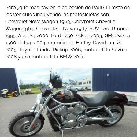
Pero ¿qué más hay en la colección de Paul? El resto de
los vehículos incluyendo las motocicletas son:
Chevrolet Nova Wagon 1963, Chevrolet Chevelle
Wagon 1964, Chevrolet II Nova 1967, SUV Ford Bronco
1995, Audi S4 2000, Ford F250 Pickup 2003, GMC Sierra
1500 Pickup 2004, motocicleta Harley-Davidson RS
2005, Toyota Tundra Pickup 2006, motocicleta Suzuki
2008 y una motocicleta BMW 2011.