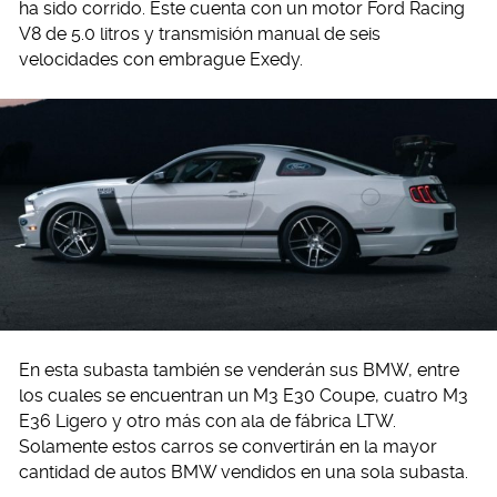
ha sido corrido. Este cuenta con un motor Ford Racing
V8 de 5.0 litros y transmisión manual de seis
velocidades con embrague Exedy.
En esta subasta también se venderán sus BMW, entre
los cuales se encuentran un M3 E30 Coupe, cuatro M3
E36 Ligero y otro más con ala de fábrica LTW.
Solamente estos carros se convertirán en la mayor
cantidad de autos BMW vendidos en una sola subasta.