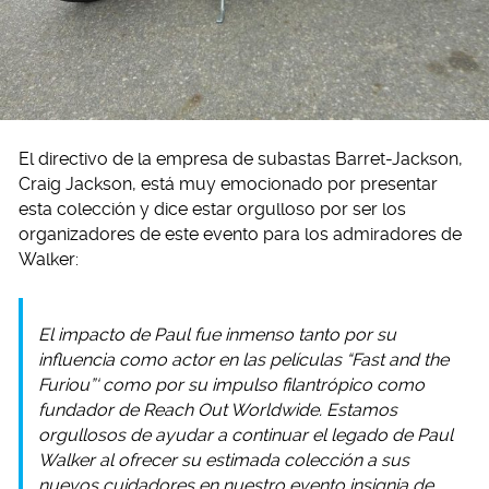
El directivo de la empresa de subastas Barret-Jackson,
Craig Jackson, está muy emocionado por presentar
esta colección y dice estar orgulloso por ser los
organizadores de este evento para los admiradores de
Walker:
El impacto de Paul fue inmenso tanto por su
influencia como actor en las películas “Fast and the
Furiou”‘ como por su impulso filantrópico como
fundador de Reach Out Worldwide. Estamos
orgullosos de ayudar a continuar el legado de Paul
Walker al ofrecer su estimada colección a sus
nuevos cuidadores en nuestro evento insignia de