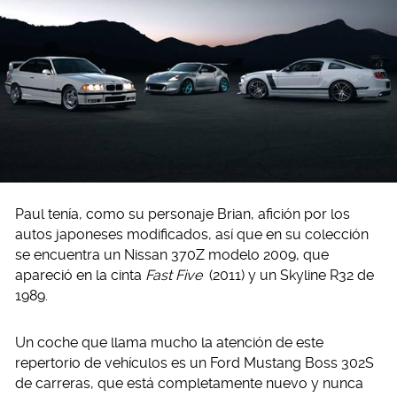
Paul tenía, como su personaje Brian, afición por los
autos japoneses modificados, así que en su colección
se encuentra un Nissan 370Z modelo 2009, que
apareció en la cinta
Fast Five
(2011) y un Skyline R32 de
1989.
Un coche que llama mucho la atención de este
repertorio de vehículos es un Ford Mustang Boss 302S
de carreras, que está completamente nuevo y nunca