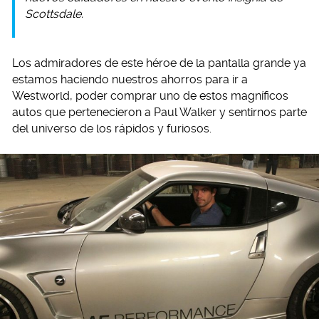
Scottsdale.
Los admiradores de este héroe de la pantalla grande ya
estamos haciendo nuestros ahorros para ir a
Westworld, poder comprar uno de estos magníficos
autos que pertenecieron a Paul Walker y sentirnos parte
del universo de los rápidos y furiosos.