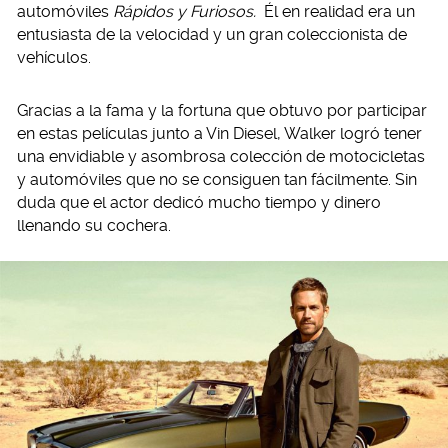
automóviles
Rápidos y Furiosos.
Él en realidad era un
entusiasta de la velocidad y un gran coleccionista de
vehículos.
Gracias a la fama y la fortuna que obtuvo por participar
en estas películas junto a Vin Diesel, Walker logró tener
una envidiable y asombrosa colección de motocicletas
y automóviles que no se consiguen tan fácilmente. Sin
duda que el actor dedicó mucho tiempo y dinero
llenando su cochera.