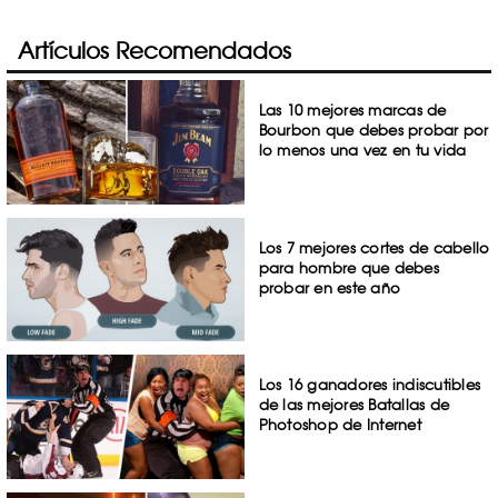
Artículos Recomendados
Las 10 mejores marcas de
Bourbon que debes probar por
lo menos una vez en tu vida
Los 7 mejores cortes de cabello
para hombre que debes
probar en este año
Los 16 ganadores indiscutibles
de las mejores Batallas de
Photoshop de Internet