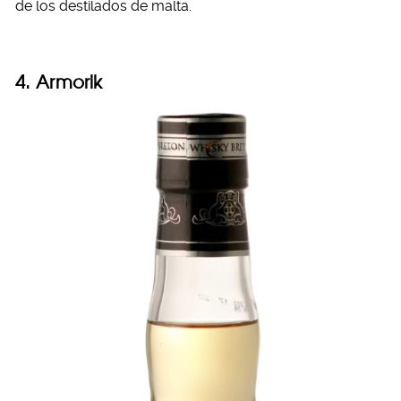
de los destilados de malta.
4. Armorik