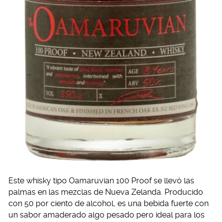
Este whisky tipo Oamaruvian 100 Proof se llevó las
palmas en las mezclas de Nueva Zelanda. Producido
con 50 por ciento de alcohol, es una bebida fuerte con
un sabor amaderado algo pesado pero ideal para los