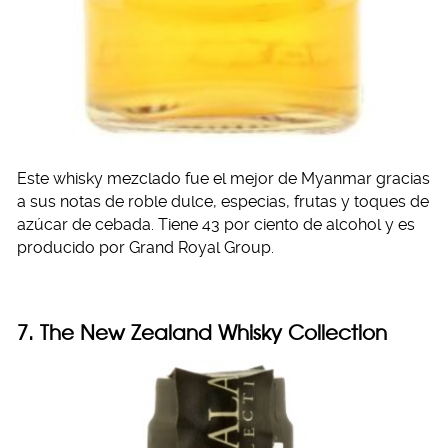
Este whisky mezclado fue el mejor de Myanmar gracias
a sus notas de roble dulce, especias, frutas y toques de
azúcar de cebada. Tiene 43 por ciento de alcohol y es
producido por Grand Royal Group.
7. The New Zealand Whisky Collection