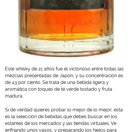
Este whisky de 21 años fue el victorioso entre todas las
mezclas presentadas de Japón, y su concentración es
de 43 por ciento. Se trata de una bebida ligera y
aromática con toques de té verde tostado y fruta
madura.
Si de verdad quieres probar lo mejor de lo mejor, esta
es la selección de bebidas que debes buscar en los
estantes de los mercados y las tiendas virtuales. Ve
enfriando unos vasos, y preparando los hielos para