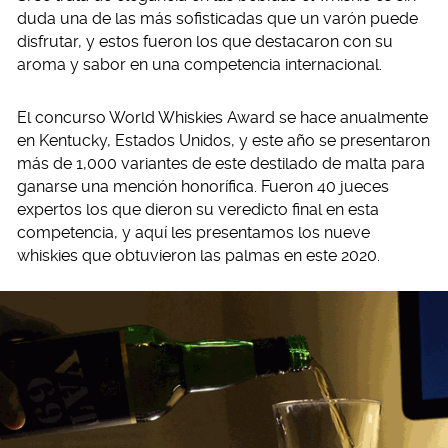
duda una de las más sofisticadas que un varón puede
disfrutar, y estos fueron los que destacaron con su
aroma y sabor en una competencia internacional.
El concurso World Whiskies Award se hace anualmente
en Kentucky, Estados Unidos, y este año se presentaron
más de 1,000 variantes de este destilado de malta para
ganarse una mención honorífica. Fueron 40 jueces
expertos los que dieron su veredicto final en esta
competencia, y aquí les presentamos los nueve
whiskies que obtuvieron las palmas en este 2020.