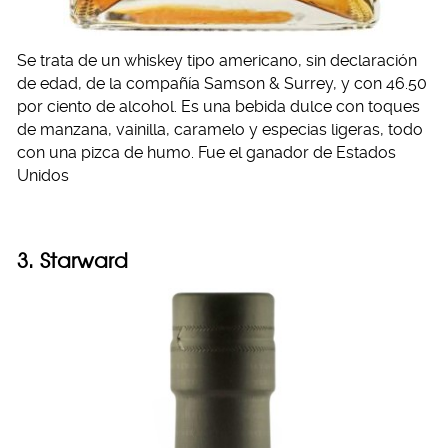
Se trata de un whiskey tipo americano, sin declaración
de edad, de la compañía Samson & Surrey, y con 46.50
por ciento de alcohol. Es una bebida dulce con toques
de manzana, vainilla, caramelo y especias ligeras, todo
con una pizca de humo. Fue el ganador de Estados
Unidos
3. Starward