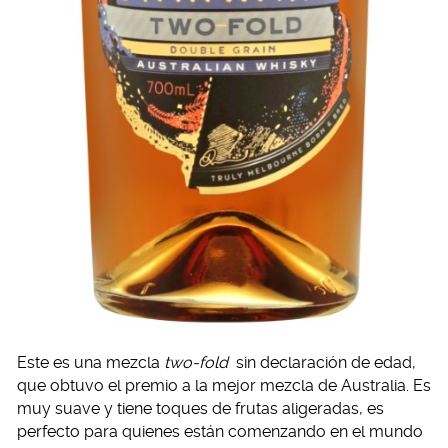
Este es una mezcla
two-fold
sin declaración de edad,
que obtuvo el premio a la mejor mezcla de Australia. Es
muy suave y tiene toques de frutas aligeradas, es
perfecto para quienes están comenzando en el mundo