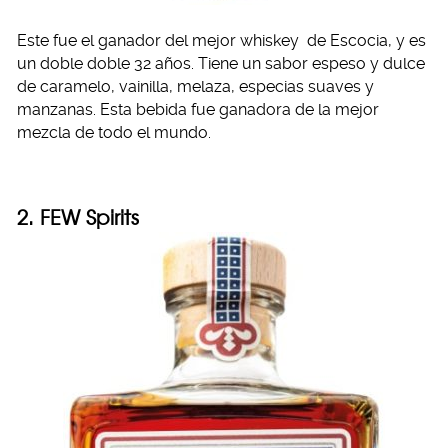
Este fue el ganador del mejor whiskey de Escocia, y es
un doble doble 32 años. Tiene un sabor espeso y dulce
de caramelo, vainilla, melaza, especias suaves y
manzanas. Esta bebida fue ganadora de la mejor
mezcla de todo el mundo.
2. FEW Spirits