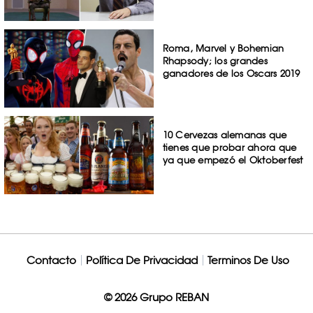
Roma, Marvel y Bohemian
Rhapsody; los grandes
ganadores de los Oscars 2019
10 Cervezas alemanas que
tienes que probar ahora que
ya que empezó el Oktoberfest
Contacto
Política De Privacidad
Terminos De Uso
© 2026 Grupo REBAN