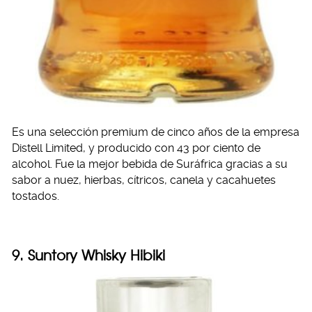
Es una selección premium de cinco años de la empresa
Distell Limited, y producido con 43 por ciento de
alcohol. Fue la mejor bebida de Suráfrica gracias a su
sabor a nuez, hierbas, cítricos, canela y cacahuetes
tostados.
9. Suntory Whisky Hibiki