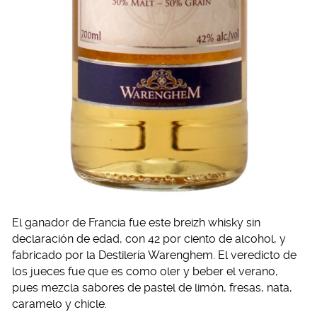
El ganador de Francia fue este breizh whisky sin
declaración de edad, con 42 por ciento de alcohol, y
fabricado por la Destilería Warenghem. El veredicto de
los jueces fue que es como oler y beber el verano,
pues mezcla sabores de pastel de limón, fresas, nata,
caramelo y chicle.