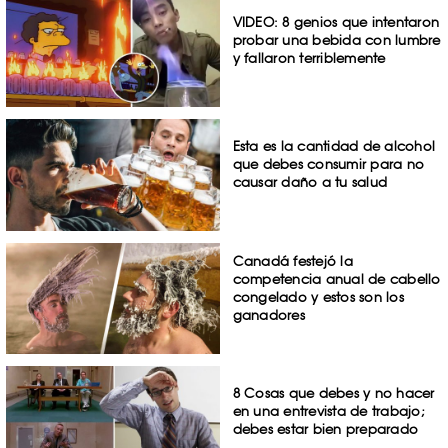
VIDEO: 8 genios que intentaron
probar una bebida con lumbre
y fallaron terriblemente
Esta es la cantidad de alcohol
que debes consumir para no
causar daño a tu salud
Canadá festejó la
competencia anual de cabello
congelado y estos son los
ganadores
8 Cosas que debes y no hacer
en una entrevista de trabajo;
debes estar bien preparado