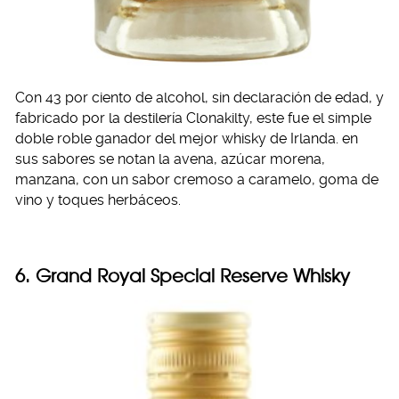
Con 43 por ciento de alcohol, sin declaración de edad, y
fabricado por la destilería Clonakilty, este fue el simple
doble roble ganador del mejor whisky de Irlanda. en
sus sabores se notan la avena, azúcar morena,
manzana, con un sabor cremoso a caramelo, goma de
vino y toques herbáceos.
6. Grand Royal Special Reserve Whisky