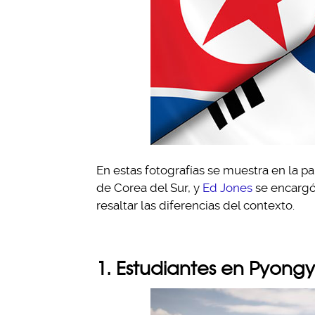
En estas fotografías se muestra en la par
de Corea del Sur, y
Ed Jones
se encargó 
resaltar las diferencias del contexto.
1. Estudiantes en Pyong