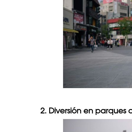
2. Diversión en parques 