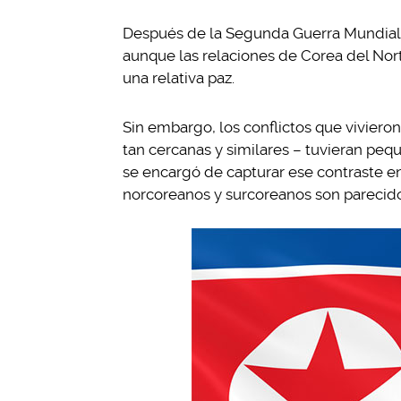
Después de la Segunda Guerra Mundial 
aunque las relaciones de Corea del Nor
una relativa paz.
Sin embargo, los conflictos que vivieron
tan cercanas y similares – tuvieran pequ
se encargó de capturar ese contraste e
norcoreanos y surcoreanos son parecido