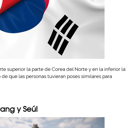
te superior la parte de Corea del Norte y en la inferior la
de que las personas tuvieran poses similares para
yang y Seúl