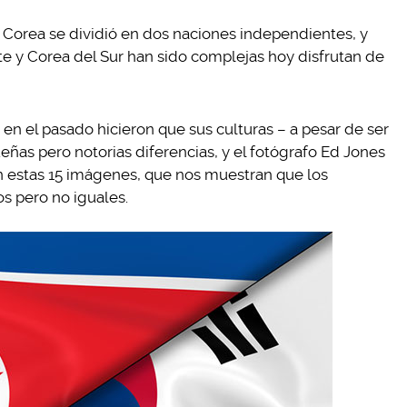
Corea se dividió en dos naciones independientes, y
te y Corea del Sur han sido complejas hoy disfrutan de
 en el pasado hicieron que sus culturas – a pesar de ser
eñas pero notorias diferencias, y el fotógrafo Ed Jones
n estas 15 imágenes, que nos muestran que los
s pero no iguales.