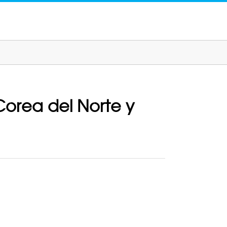
 Corea del Norte y