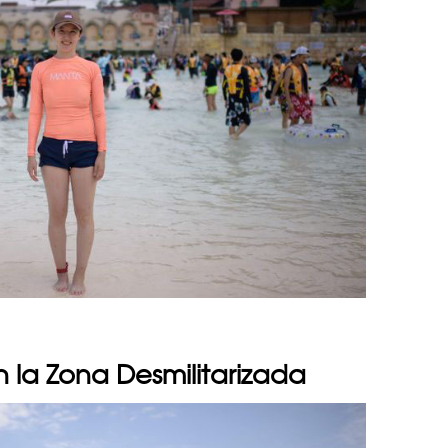
en la Zona Desmilitarizada