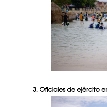
3. Oficiales de ejército 