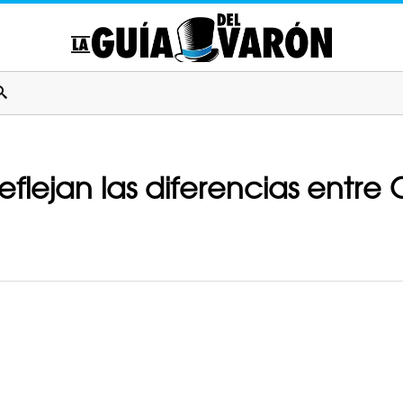
eflejan las diferencias entre