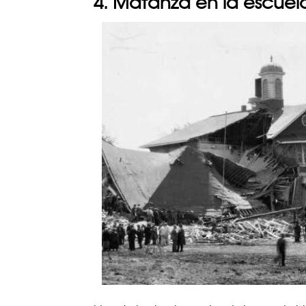
4. Matanza en la escuel