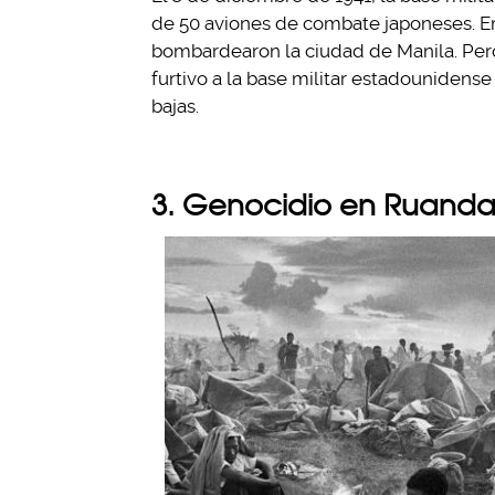
de 50 aviones de combate japoneses. En
bombardearon la ciudad de Manila. Pero
furtivo a la base militar estadounidens
bajas.
3. Genocidio en Ruanda