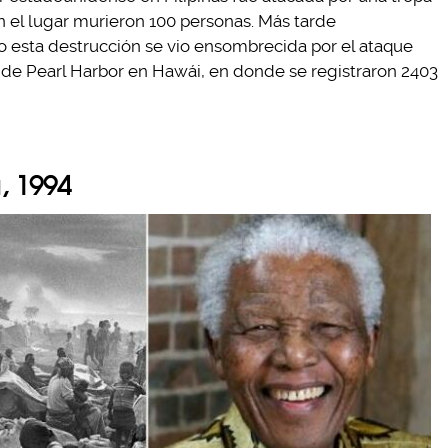
 el lugar murieron 100 personas. Más tarde
 esta destrucción se vio ensombrecida por el ataque
e de Pearl Harbor en Hawái, en donde se registraron 2403
, 1994