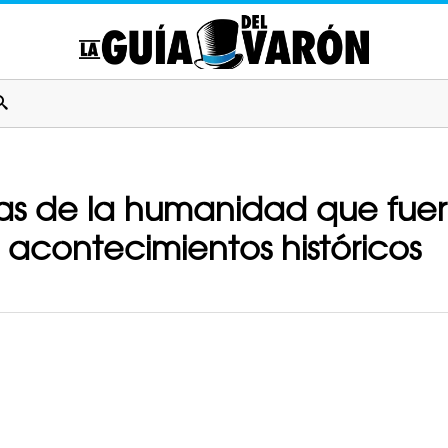
as de la humanidad que fuer
acontecimientos históricos