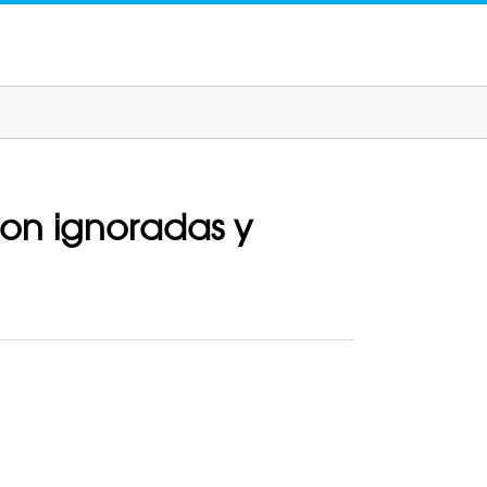
on ignoradas y