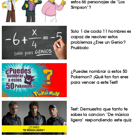
estos 66 personajes de ‘Los
Simpson’?
Solo 1 de cada 11 hombres es
capaz de resolver estos
problemas ¿Eres un Genio?
Pruébalo
¿Puedes nombrar a estos 50
Pokemon? ¡Qué tan fan eres
para vencer a este Test!
Test: Demuestra que tanto te
sabes la cancion ‘De música
ligera’ respondiendo este quiz