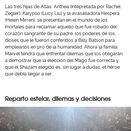
Las tres hijas de Atlas, Anthea (intepretada por Rachel
Zegler), Kalypso (Lucy Liu) y la avasalladora Hespera
(Helen Mirren), se presentan en el mundo de los
mortales para reclamar aquello que fue robado del
corazón sangrante de su padre: los poderes de los
dioses que le fueron conferidos a Billy Batson para
emplearlos en pro de la humanidad. Ahora la familia
Marvel tendrá que enfrentar dilemas que los obligarán
a demostrar que la elección del Mago fue correcta y
que el Shazam elegido es, sin lugar a dudas, el héroe
que debía llegar a ser.
Reparto estelar, dilemas y decisiones