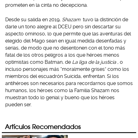
prometen en la cinta no decepciona.
Desde su salida en 2019,
Shazam
tuvo la distinción de
darle un tono alegre al DCEU pero sin descartar su
aspecto ominoso, lo que permite que las aventuras del
elegido del Mago sean en igual medida desenfadas y
serias, de modo que no desentonen con el tono más
fatal de los otros peligros a los que héroes menos
optimistas como Batman, de
La liga de la justicia
, o
incluso personajes más “moralmente grises” como los
miembros del escuadrón Suicida, enfrentan. Si los
antihéroes son necesarios para recordarnos que somos
humanos, los héroes como la Familia Shazam nos
muestran todo lo genial y bueno que los héroes
pueden ser.
Artículos Recomendados