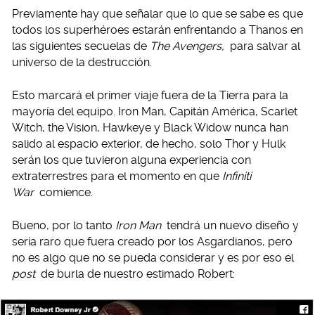
Previamente hay que señalar que lo que se sabe es que
todos los superhéroes estarán enfrentando a Thanos en
las siguientes secuelas de
The Avengers,
para salvar al
universo de la destrucción.
Esto marcará el primer viaje fuera de la Tierra para la
mayoría del equipo. Iron Man, Capitán América, Scarlet
Witch, the Vision, Hawkeye y Black Widow nunca han
salido al espacio exterior, de hecho, solo Thor y Hulk
serán los que tuvieron alguna experiencia con
extraterrestres para el momento en que
Infiniti
War
comience.
Bueno, por lo tanto
Iron Man
tendrá un nuevo diseño y
sería raro que fuera creado por los Asgardianos, pero
no es algo que no se pueda considerar y es por eso el
post
de burla de nuestro estimado Robert: