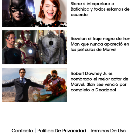
Stone si interpretara a
Batichica y todos estamos de
acuerdo
Revelan el traje negro de Iron
Man que nunca apareció en
las películas de Marvel
Robert Downey Jr. es
nombrado el mejor actor de
Marvel; Stan Lee venció por
completo a Deadpool
Contacto
Política De Privacidad
Terminos De Uso