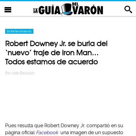
Entretenimiento
Robert Downey Jr. se burla del
‘nuevo’ traje de Iron Man…
Todos estamos de acuerdo
Por
Aldo Rackson
Pues resulta que Robert Downey Jr. compartió en su
página oficial
Facebook
una imagen de un supuesto