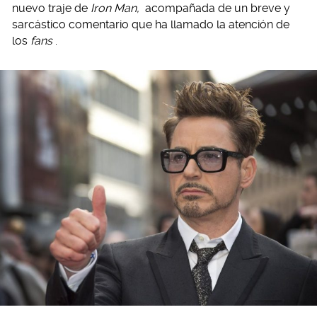
nuevo traje de
Iron Man,
acompañada de un breve y
sarcástico comentario que ha llamado la atención de
los
fans
.