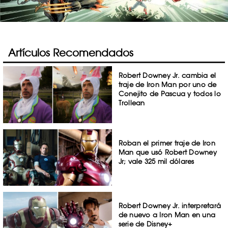
Artículos Recomendados
Robert Downey Jr. cambia el
traje de Iron Man por uno de
Conejito de Pascua y todos lo
Trollean
Roban el primer traje de Iron
Man que usó Robert Downey
Jr; vale 325 mil dólares
Robert Downey Jr. interpretará
de nuevo a Iron Man en una
serie de Disney+