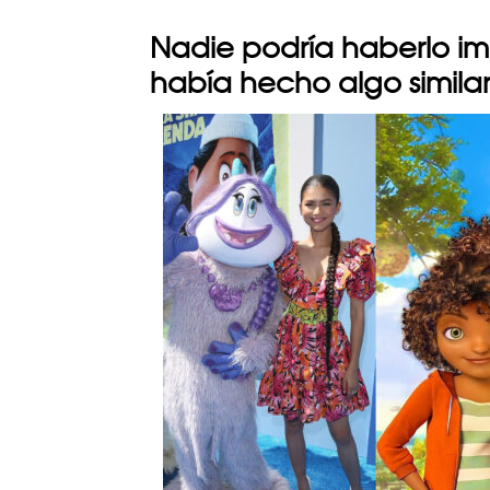
Nadie podría haberlo 
había hecho algo simila