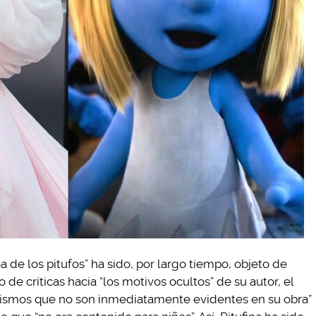
a de los pitufos” ha sido, por largo tiempo, objeto de
 de críticas hacia “los motivos ocultos” de su autor, el
lismos que no son inmediatamente evidentes en su obra”