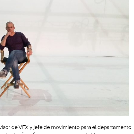
visor de VFX y jefe de movimiento para el departamento