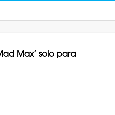
Mad Max’ solo para