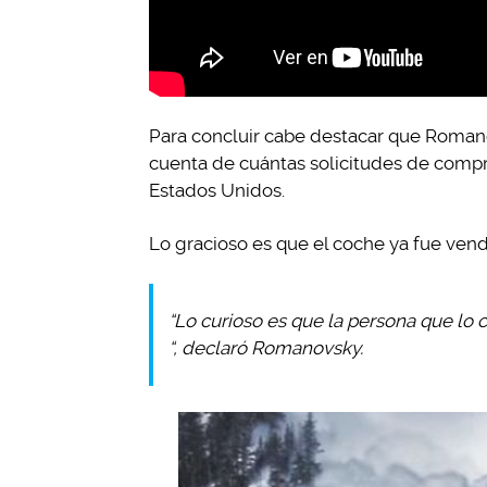
Para concluir cabe destacar que Romano
cuenta de cuántas solicitudes de compra
Estados Unidos.
Lo gracioso es que el coche ya fue ven
“Lo curioso es que la persona que lo c
“, declaró Romanovsky.