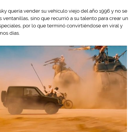
y quería vender su vehículo viejo del año 1996 y no se
 ventanillas, sino que recurrió a su talento para crear un
peciales, por lo que terminó convirtiéndose en viral y
mos días.