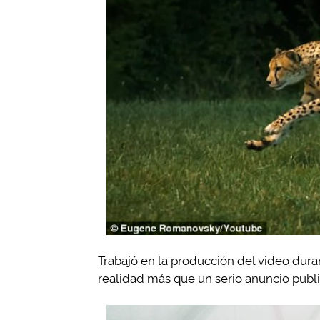
Trabajó en la producción del video dura
realidad más que un serio anuncio publi