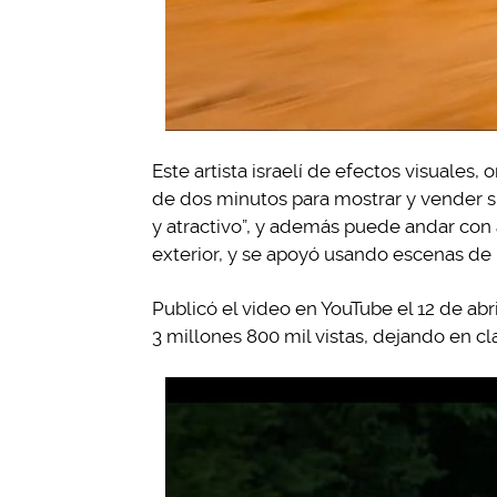
Este artista israelí de efectos visuales,
de dos minutos para mostrar y vender su
y atractivo”, y además puede andar con a
exterior, y se apoyó usando escenas de
Publicó el video en YouTube el 12 de abr
3 millones 800 mil vistas, dejando en cl