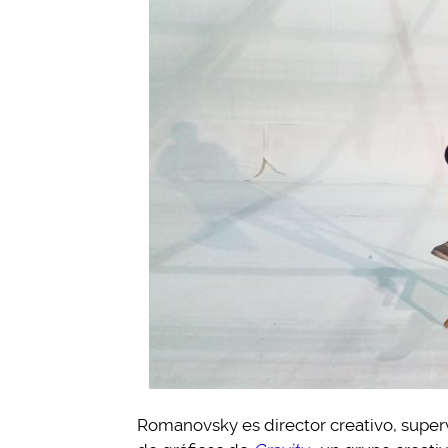
Romanovsky es director creativo, super