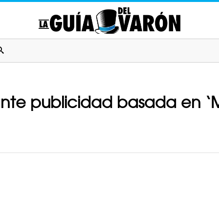
ante publicidad basada en ‘