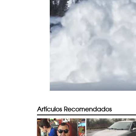
Artículos Recomendados