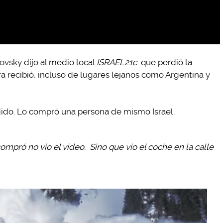
vsky dijo al medio local
ISRAEL21c
que perdió la
 recibió, incluso de lugares lejanos como Argentina y
dido. Lo compró una persona de mismo Israel.
ompró no vio el video. Sino que vio el coche en la calle