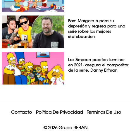
Bam Margera supera su
depresión y regresa para una
serie sobre los mejores
skateboarders
Los Simpson podrían terminar
en 2021, asegura el compositor
de la serie, Danny Elfman
Contacto
Política De Privacidad
Terminos De Uso
© 2026 Grupo REBAN