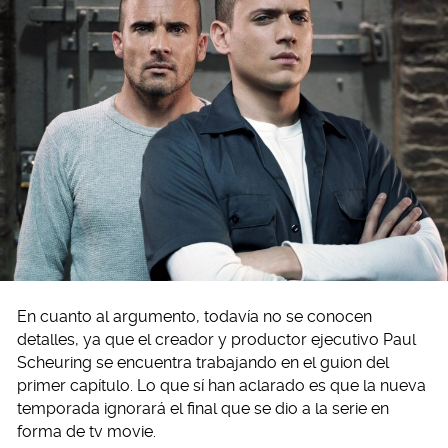
En cuanto al argumento, todavía no se conocen
detalles, ya que el creador y productor ejecutivo Paul
Scheuring se encuentra trabajando en el guion del
primer capítulo. Lo que sí han aclarado es que la nueva
temporada ignorará el final que se dio a la serie en
forma de tv movie.