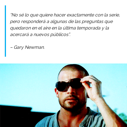
“No sé lo que quiere hacer exactamente con la serie,
pero responderá a algunas de las preguntas que
quedaron en el aire en la última temporada y la
acercará a nuevos públicos”.
– Gary Newman.