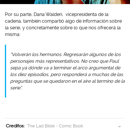
Por su parte, Dana Walden, vicepresidenta de la
cadena, también compartió algo de información sobre
la serie, y concretamente sobre lo que nos ofrecerá la
misma:
“Volverán los hermanos. Regresarán algunos de los
personajes más representativos. No creo que Paul
sepa ya dónde va a terminar el arco argumental de
los diez episodios, pero responderá a muchas de las
preguntas que se quedaron en el aire al termino de la
serie”.
Creditos:
The Lad Bible - Comic Book